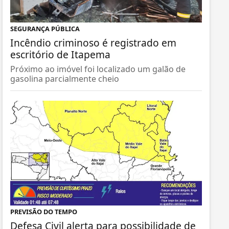
SEGURANÇA PÚBLICA
Incêndio criminoso é registrado em
escritório de Itapema
Próximo ao imóvel foi localizado um galão de
gasolina parcialmente cheio
PREVISÃO DO TEMPO
Defesa Civil alerta para possibilidade de