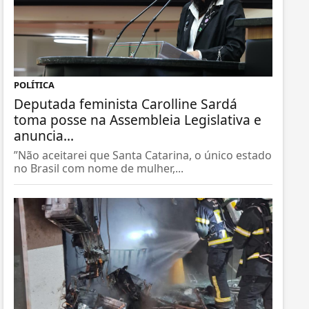
POLÍTICA
Deputada feminista Carolline Sardá
toma posse na Assembleia Legislativa e
anuncia...
”Não aceitarei que Santa Catarina, o único estado
no Brasil com nome de mulher,...