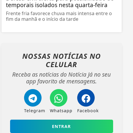
temporais isolados nesta quarta-feira
Frente fria favorece chuva mais intensa entre o
fim da manhã e o início da tarde
NOSSAS NOTÍCIAS
NO
CELULAR
Receba as notícias do Notícia Já no seu
app favorito de mensagens.
Telegram
Whatsapp
Facebook
ENTRAR