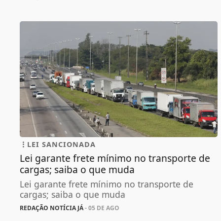
LEI SANCIONADA
Lei garante frete mínimo no transporte de
cargas; saiba o que muda
Lei garante frete mínimo no transporte de
cargas; saiba o que muda
REDAÇÃO NOTÍCIA JÁ
- 05 DE AGO