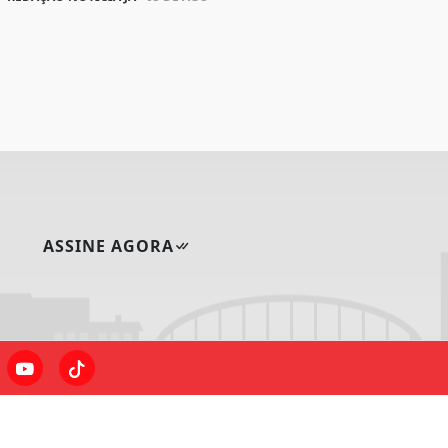
ASSINE AGORA