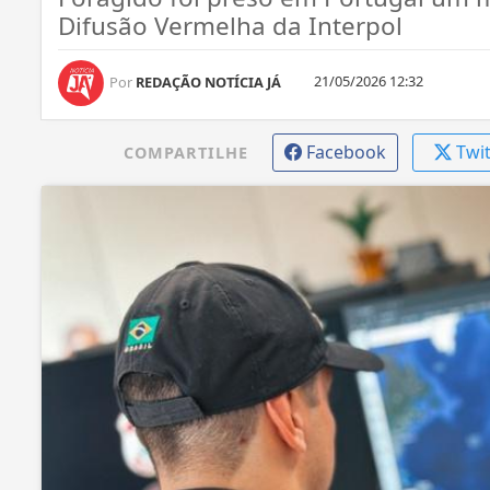
Difusão Vermelha da Interpol
21/05/2026 12:32
Por
REDAÇÃO NOTÍCIA JÁ
Facebook
Twi
COMPARTILHE