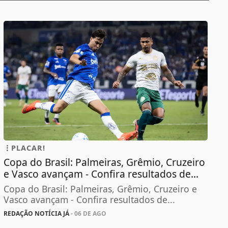
PLACAR!
Copa do Brasil: Palmeiras, Grêmio, Cruzeiro
e Vasco avançam - Confira resultados de...
Copa do Brasil: Palmeiras, Grêmio, Cruzeiro e
Vasco avançam - Confira resultados de...
REDAÇÃO NOTÍCIA JÁ
- 06 DE AGO