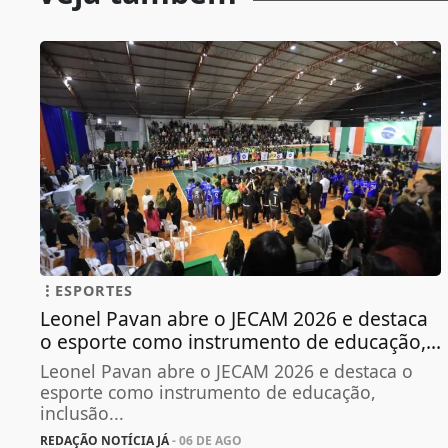
ESPORTES
Leonel Pavan abre o JECAM 2026 e destaca
o esporte como instrumento de educação,...
Leonel Pavan abre o JECAM 2026 e destaca o
esporte como instrumento de educação,
inclusão...
REDAÇÃO NOTÍCIA JÁ
- 06 DE AGO