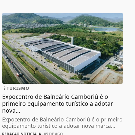
TURISMO
Expocentro de Balneário Camboriú é o
primeiro equipamento turístico a adotar
nova...
Expocentro de Balneário Camboriú é o primeiro
equipamento turístico a adotar nova marca...
REDAÇÃO NOTÍCIA JÁ
- 05 DE AGO