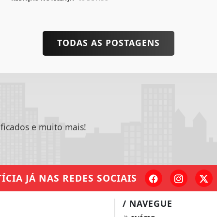
TODAS AS POSTAGENS
ificados e muito mais!
ÍCIA JÁ
NAS REDES SOCIAIS
/ NAVEGUE