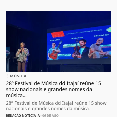
MÚSICA
28º Festival de Música dd Itajaí reúne 15
show nacionais e grandes nomes da
música...
28º Festival de Música dd Itajaí reúne 15 show
nacionais e grandes nomes da música...
REDAÇÃO NOTÍCIA JÁ
- 06 DE AGO