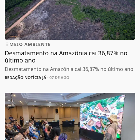
MEIO AMBIENTE
Desmatamento na Amazônia cai 36,87% no
último ano
Desmatamento na Amazônia cai 36,87% no último ano
REDAÇÃO NOTÍCIA JÁ
- 07 DE AGO