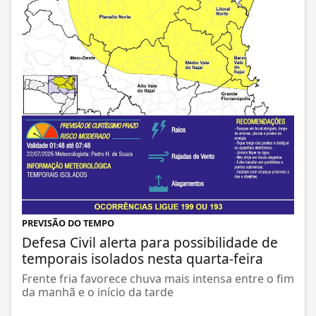
PREVISÃO DO TEMPO
Defesa Civil alerta para possibilidade de
temporais isolados nesta quarta-feira
Frente fria favorece chuva mais intensa entre o fim
da manhã e o início da tarde