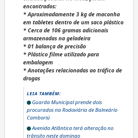
encontrados:
* Aproximadamente 3 kg de maconha
em tabletes dentro de um saco plástico
* Cerca de 106 gramas adicionais
armazenadas na geladeira
* 01 balança de precisão
* Plástico filme utilizado para
embalagem
* Anotações relacionadas ao tráfico de
drogas
LEIA TAMBÉM:
Guarda Municipal prende dois
procurados na Rodoviária de Balneário
Camboriú
Avenida Atlântica terá alteração no
trânsito neste domingo