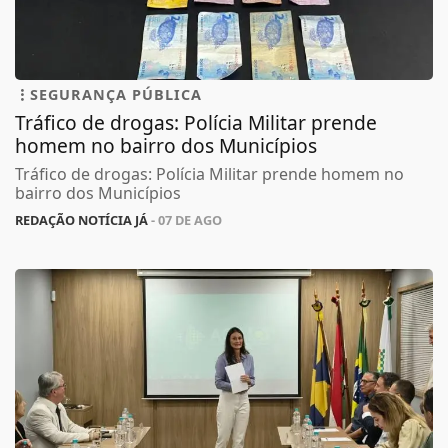
SEGURANÇA PÚBLICA
Tráfico de drogas: Polícia Militar prende
homem no bairro dos Municípios
Tráfico de drogas: Polícia Militar prende homem no
bairro dos Municípios
REDAÇÃO NOTÍCIA JÁ
- 07 DE AGO