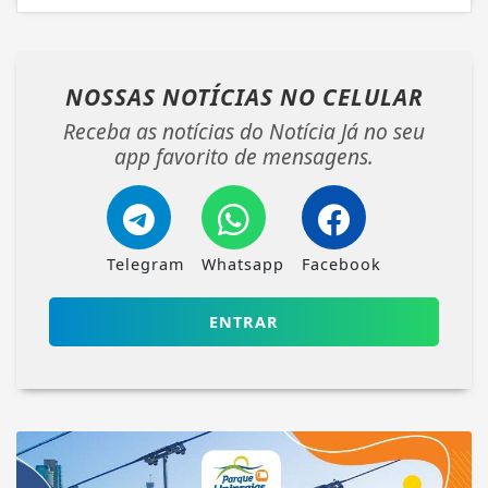
NOSSAS NOTÍCIAS
NO CELULAR
Receba as notícias do Notícia Já no seu
app favorito de mensagens.
Telegram
Whatsapp
Facebook
ENTRAR