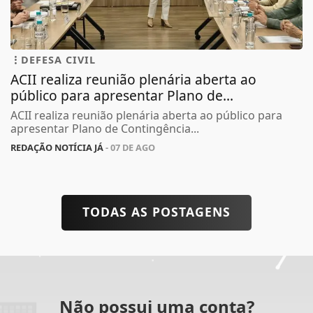
DEFESA CIVIL
ACII realiza reunião plenária aberta ao
público para apresentar Plano de...
ACII realiza reunião plenária aberta ao público para
apresentar Plano de Contingência...
REDAÇÃO NOTÍCIA JÁ
- 07 DE AGO
TODAS AS POSTAGENS
Não possui uma conta?