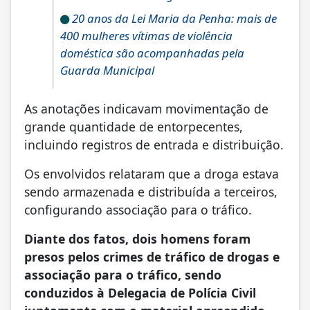
20 anos da Lei Maria da Penha: mais de
400 mulheres vítimas de violência
doméstica são acompanhadas pela
Guarda Municipal
As anotações indicavam movimentação de
grande quantidade de entorpecentes,
incluindo registros de entrada e distribuição.
Os envolvidos relataram que a droga estava
sendo armazenada e distribuída a terceiros,
configurando associação para o tráfico.
Diante dos fatos, dois homens foram
presos pelos crimes de tráfico de drogas e
associação para o tráfico, sendo
conduzidos à Delegacia de Polícia Civil