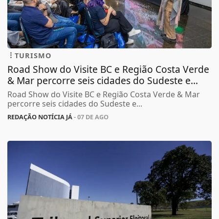
TURISMO
Road Show do Visite BC e Região Costa Verde
& Mar percorre seis cidades do Sudeste e...
Road Show do Visite BC e Região Costa Verde & Mar
percorre seis cidades do Sudeste e...
REDAÇÃO NOTÍCIA JÁ
- 07 DE AGO