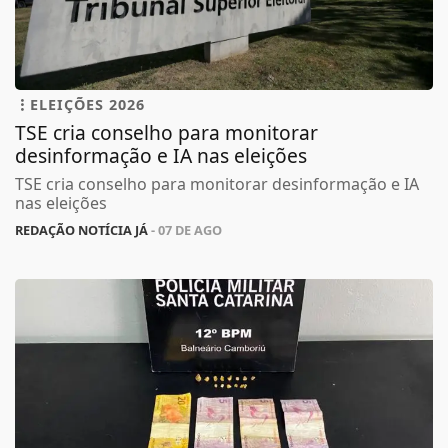
ELEIÇÕES 2026
TSE cria conselho para monitorar
desinformação e IA nas eleições
TSE cria conselho para monitorar desinformação e IA
nas eleições
REDAÇÃO NOTÍCIA JÁ
- 07 DE AGO