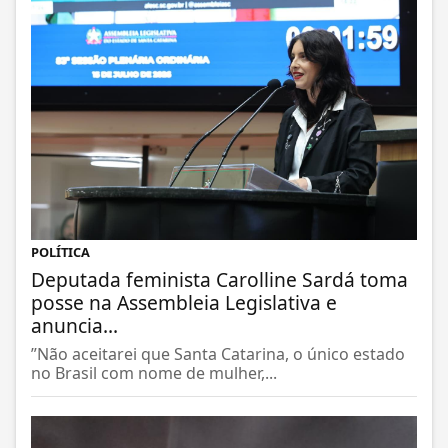
POLÍTICA
Deputada feminista Carolline Sardá toma
posse na Assembleia Legislativa e
anuncia...
”Não aceitarei que Santa Catarina, o único estado
no Brasil com nome de mulher,...