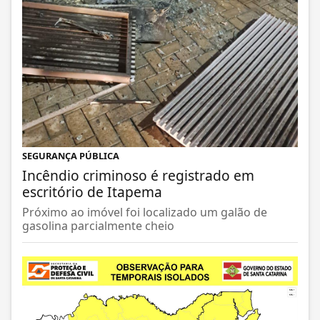
SEGURANÇA PÚBLICA
Incêndio criminoso é registrado em
escritório de Itapema
Próximo ao imóvel foi localizado um galão de
gasolina parcialmente cheio