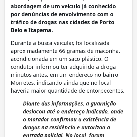
abordagem de um veículo já conhecido
por denúncias de envolvimento com o
tráfico de drogas nas cidades de Porto
Belo e Itapema.
Durante a busca veicular, foi localizada
aproximadamente 66 gramas de maconha,
acondicionada em um saco plástico. O
condutor informou ter adquirido a droga
minutos antes, em um endereço no bairro
Morretes, indicando ainda que no local
haveria maior quantidade de entorpecentes.
Diante das informações, a guarnição
deslocou até o endereço indicado, onde
o morador confirmou a existência de
drogas na residência e autorizou a
entrada policial. No local, foram