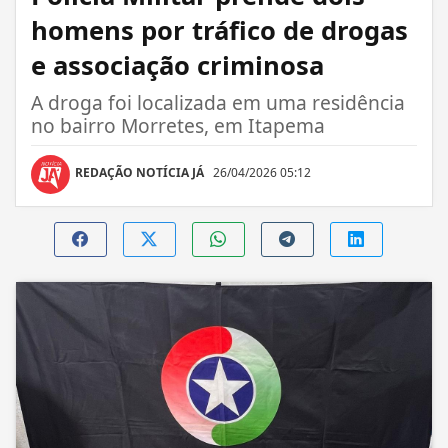
homens por tráfico de drogas
e associação criminosa
A droga foi localizada em uma residência
no bairro Morretes, em Itapema
REDAÇÃO NOTÍCIA JÁ
26/04/2026 05:12