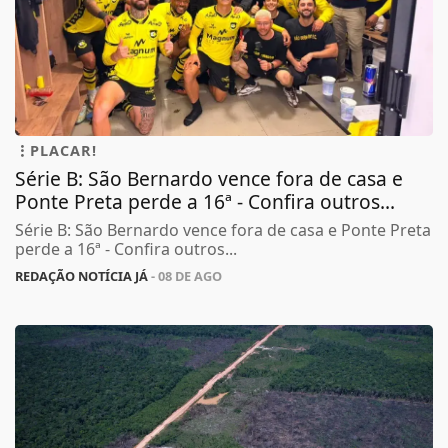
PLACAR!
Série B: São Bernardo vence fora de casa e
Ponte Preta perde a 16ª - Confira outros...
Série B: São Bernardo vence fora de casa e Ponte Preta
perde a 16ª - Confira outros...
REDAÇÃO NOTÍCIA JÁ
- 08 DE AGO