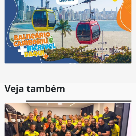
Veja também