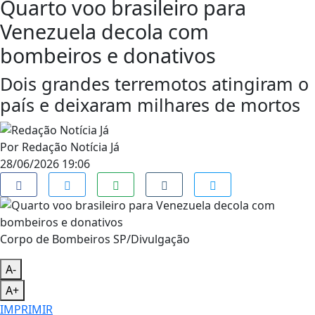
Quarto voo brasileiro para
Venezuela decola com
bombeiros e donativos
Dois grandes terremotos atingiram o
país e deixaram milhares de mortos
Por
Redação Notícia Já
28/06/2026 19:06
Corpo de Bombeiros SP/Divulgação
A-
A+
IMPRIMIR