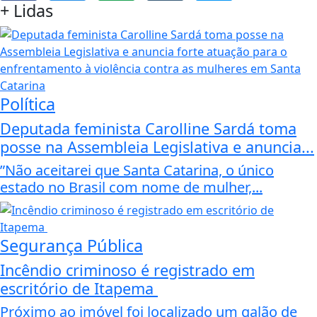
+
Lidas
Política
Deputada feminista Carolline Sardá toma
posse na Assembleia Legislativa e anuncia...
”Não aceitarei que Santa Catarina, o único
estado no Brasil com nome de mulher,...
Segurança Pública
Incêndio criminoso é registrado em
escritório de Itapema
Próximo ao imóvel foi localizado um galão de