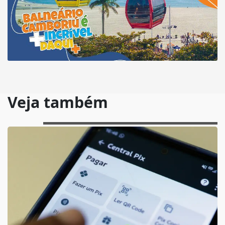
Veja também