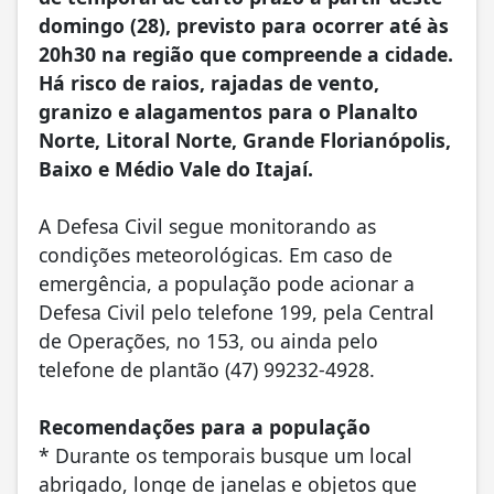
domingo (28), previsto para ocorrer até às
20h30 na região que compreende a cidade.
Há risco de raios, rajadas de vento,
granizo e alagamentos para o Planalto
Norte, Litoral Norte, Grande Florianópolis,
Baixo e Médio Vale do Itajaí.
A Defesa Civil segue monitorando as
condições meteorológicas. Em caso de
emergência, a população pode acionar a
Defesa Civil pelo telefone 199, pela Central
de Operações, no 153, ou ainda pelo
telefone de plantão (47) 99232-4928.
Recomendações para a população
* Durante os temporais busque um local
abrigado, longe de janelas e objetos que