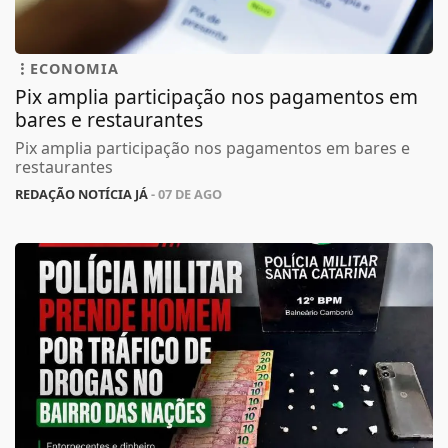
ECONOMIA
Pix amplia participação nos pagamentos em
bares e restaurantes
Pix amplia participação nos pagamentos em bares e
restaurantes
REDAÇÃO NOTÍCIA JÁ
- 07 DE AGO