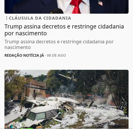
CLÁUSULA DA CIDADANIA
Trump assina decretos e restringe cidadania
por nascimento
Trump assina decretos e restringe cidadania por
nascimento
REDAÇÃO NOTÍCIA JÁ
- 06 DE AGO