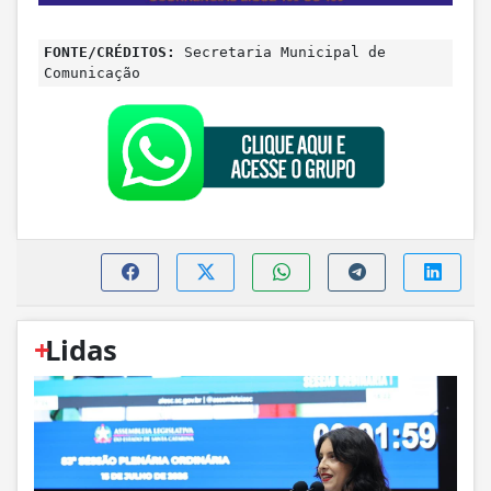
FONTE/CRÉDITOS:
Secretaria Municipal de
Comunicação
+
Lidas