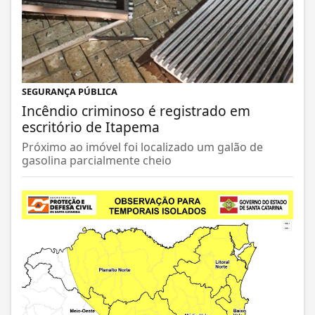
SEGURANÇA PÚBLICA
Incêndio criminoso é registrado em
escritório de Itapema
Próximo ao imóvel foi localizado um galão de
gasolina parcialmente cheio