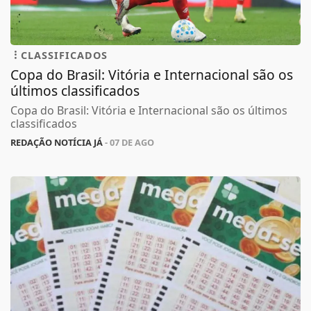
CLASSIFICADOS
Copa do Brasil: Vitória e Internacional são os
últimos classificados
Copa do Brasil: Vitória e Internacional são os últimos
classificados
REDAÇÃO NOTÍCIA JÁ
- 07 DE AGO