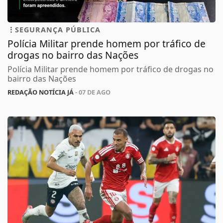
SEGURANÇA PÚBLICA
Polícia Militar prende homem por tráfico de
drogas no bairro das Nações
Polícia Militar prende homem por tráfico de drogas no
bairro das Nações
REDAÇÃO NOTÍCIA JÁ
- 07 DE AGO