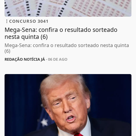
CONCURSO 3041
Mega-Sena: confira o resultado sorteado
nesta quinta (6)
Mega-Sena: confira o resultado sorteado nesta quinta
(6)
REDAÇÃO NOTÍCIA JÁ
- 06 DE AGO