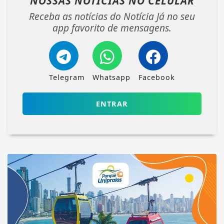
NOSSAS NOTÍCIAS
NO CELULAR
Receba as notícias do Notícia Já no seu
app favorito de mensagens.
Telegram
Whatsapp
Facebook
ENTRAR