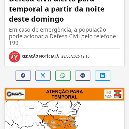
temporal a partir da noite
deste domingo
Em caso de emergência, a população
pode acionar a Defesa Civil pelo telefone
199
REDAÇÃO NOTÍCIA JÁ
28/06/2026 19:16