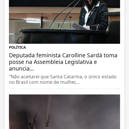
POLÍTICA
Deputada feminista Carolline Sardá toma
posse na Assembleia Legislativa e
anuncia...
”Não aceitarei que Santa Catarina, o único estado
no Brasil com nome de mulher,...