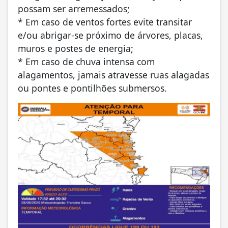
possam ser arremessados;
* Em caso de ventos fortes evite transitar
e/ou abrigar-se próximo de árvores, placas,
muros e postes de energia;
* Em caso de chuva intensa com
alagamentos, jamais atravesse ruas alagadas
ou pontes e pontilhões submersos.