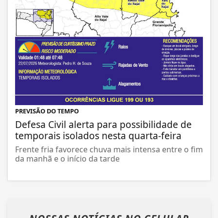
PREVISÃO DO TEMPO
Defesa Civil alerta para possibilidade de
temporais isolados nesta quarta-feira
Frente fria favorece chuva mais intensa entre o fim
da manhã e o início da tarde