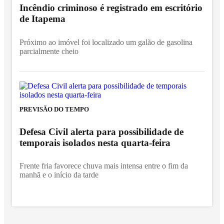
Incêndio criminoso é registrado em escritório
de Itapema
Próximo ao imóvel foi localizado um galão de gasolina
parcialmente cheio
PREVISÃO DO TEMPO
Defesa Civil alerta para possibilidade de
temporais isolados nesta quarta-feira
Frente fria favorece chuva mais intensa entre o fim da
manhã e o início da tarde