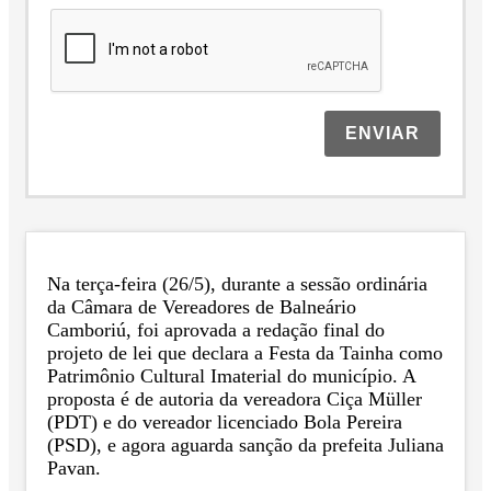
ENVIAR
Na terça-feira (26/5), durante a sessão ordinária
da Câmara de Vereadores de Balneário
Camboriú, foi aprovada a redação final do
projeto de lei que declara a Festa da Tainha como
Patrimônio Cultural Imaterial do município. A
proposta é de autoria da vereadora Ciça Müller
(PDT) e do vereador licenciado Bola Pereira
(PSD), e agora aguarda sanção da prefeita Juliana
Pavan.