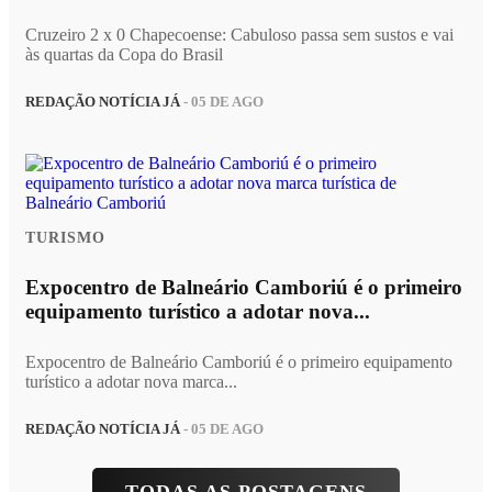
Cruzeiro 2 x 0 Chapecoense: Cabuloso passa sem sustos e vai
às quartas da Copa do Brasil
REDAÇÃO NOTÍCIA JÁ
- 05 DE AGO
TURISMO
Expocentro de Balneário Camboriú é o primeiro
equipamento turístico a adotar nova...
Expocentro de Balneário Camboriú é o primeiro equipamento
turístico a adotar nova marca...
REDAÇÃO NOTÍCIA JÁ
- 05 DE AGO