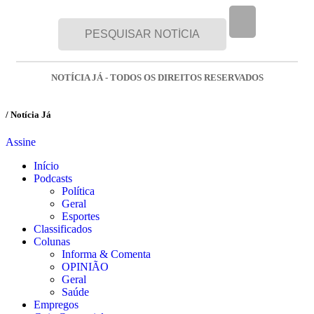
NOTÍCIA JÁ - TODOS OS DIREITOS RESERVADOS
/ Notícia Já
Assine
Início
Podcasts
Política
Geral
Esportes
Classificados
Colunas
Informa & Comenta
OPINIÃO
Geral
Saúde
Empregos