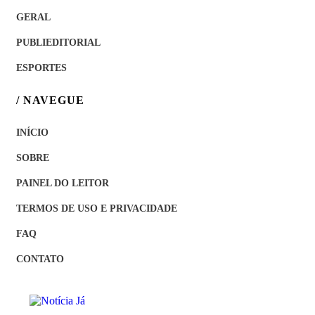
GERAL
PUBLIEDITORIAL
ESPORTES
/ NAVEGUE
INÍCIO
SOBRE
PAINEL DO LEITOR
TERMOS DE USO E PRIVACIDADE
FAQ
CONTATO