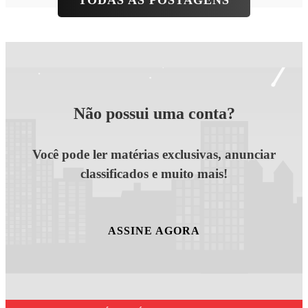
TODAS AS POSTAGENS
Não possui uma conta?
Você pode ler matérias exclusivas, anunciar
classificados e muito mais!
ASSINE AGORA