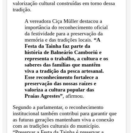
valorização cultural construídas em torno dessa
tradição.
A vereadora Ciça Müller destacou a
importância do reconhecimento oficial
da festividade para a preservação da
memória e das tradições locais.
“A
Festa da Tainha faz parte da
história de Balneário Camboriú e
representa o trabalho, a cultura e os
saberes das famílias que mantêm
viva a tradição da pesca artesanal.
Esse reconhecimento fortalece a
preservação das nossas raízes e
valoriza a cultura popular das
Praias Agrestes”
, afirmou.
Segundo a parlamentar, o reconhecimento
institucional também contribui para garantir que
as futuras gerações mantenham viva a conexão
com as tradições culturais do município.
“Preservar a Festa da Tainha é preservar a