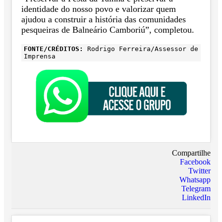
identidade do nosso povo e valorizar quem
ajudou a construir a história das comunidades
pesqueiras de Balneário Camboriú”, completou.
FONTE/CRÉDITOS:
Rodrigo Ferreira/Assessor de
Imprensa
Compartilhe
Facebook
Twitter
Whatsapp
Telegram
LinkedIn