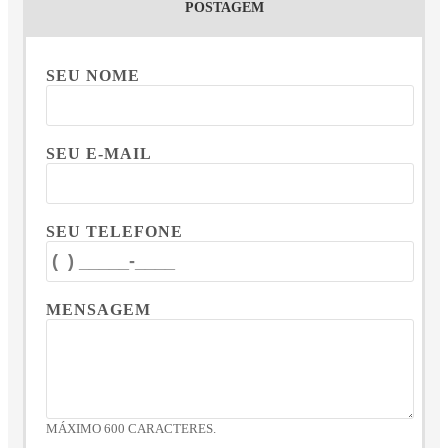
POSTAGEM
SEU NOME
SEU E-MAIL
SEU TELEFONE
MENSAGEM
MÁXIMO 600 CARACTERES.