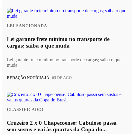
LEI SANCIONADA
Lei garante frete mínimo no transporte de
cargas; saiba o que muda
Lei garante frete mínimo no transporte de cargas; saiba o que
muda
REDAÇÃO NOTÍCIA JÁ
- 05 DE AGO
CLASSIFICADO!
Cruzeiro 2 x 0 Chapecoense: Cabuloso passa
sem sustos e vai às quartas da Copa do...