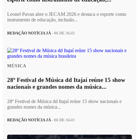
Leonel Pavan abre o JECAM 2026 e destaca o esporte como
instrumento de educação, inclusão...
REDAÇÃO NOTÍCIA JÁ
- 06 DE AGO
MÚSICA
28º Festival de Música dd Itajaí reúne 15 show
nacionais e grandes nomes da música...
28º Festival de Música dd Itajaí reúne 15 show nacionais e
grandes nomes da música...
REDAÇÃO NOTÍCIA JÁ
- 06 DE AGO