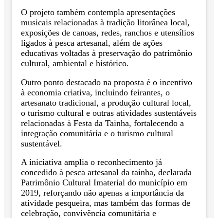
O projeto também contempla apresentações
musicais relacionadas à tradição litorânea local,
exposições de canoas, redes, ranchos e utensílios
ligados à pesca artesanal, além de ações
educativas voltadas à preservação do patrimônio
cultural, ambiental e histórico.
Outro ponto destacado na proposta é o incentivo
à economia criativa, incluindo feirantes, o
artesanato tradicional, a produção cultural local,
o turismo cultural e outras atividades sustentáveis
relacionadas à Festa da Tainha, fortalecendo a
integração comunitária e o turismo cultural
sustentável.
A iniciativa amplia o reconhecimento já
concedido à pesca artesanal da tainha, declarada
Patrimônio Cultural Imaterial do município em
2019, reforçando não apenas a importância da
atividade pesqueira, mas também das formas de
celebração, convivência comunitária e