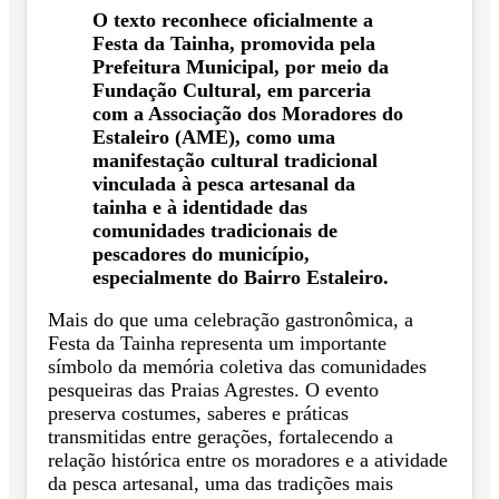
O texto reconhece oficialmente a
Festa da Tainha, promovida pela
Prefeitura Municipal, por meio da
Fundação Cultural, em parceria
com a Associação dos Moradores do
Estaleiro (AME), como uma
manifestação cultural tradicional
vinculada à pesca artesanal da
tainha e à identidade das
comunidades tradicionais de
pescadores do município,
especialmente do Bairro Estaleiro.
Mais do que uma celebração gastronômica, a
Festa da Tainha representa um importante
símbolo da memória coletiva das comunidades
pesqueiras das Praias Agrestes. O evento
preserva costumes, saberes e práticas
transmitidas entre gerações, fortalecendo a
relação histórica entre os moradores e a atividade
da pesca artesanal, uma das tradições mais