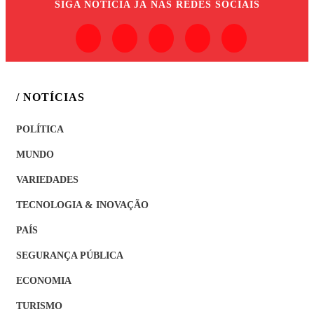
SIGA
NOTÍCIA JÁ
NAS REDES SOCIAIS
/ NOTÍCIAS
POLÍTICA
MUNDO
VARIEDADES
TECNOLOGIA & INOVAÇÃO
PAÍS
SEGURANÇA PÚBLICA
ECONOMIA
TURISMO