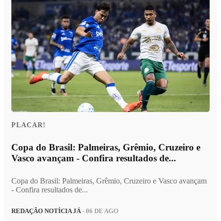
PLACAR!
Copa do Brasil: Palmeiras, Grêmio, Cruzeiro e
Vasco avançam - Confira resultados de...
Copa do Brasil: Palmeiras, Grêmio, Cruzeiro e Vasco avançam
- Confira resultados de...
REDAÇÃO NOTÍCIA JÁ
- 06 DE AGO