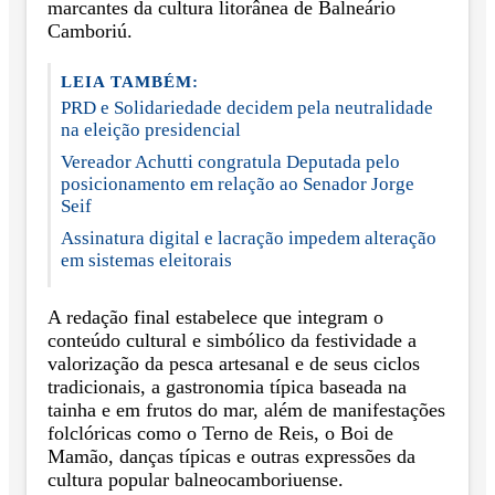
marcantes da cultura litorânea de Balneário
Camboriú.
LEIA TAMBÉM:
PRD e Solidariedade decidem pela neutralidade
na eleição presidencial
Vereador Achutti congratula Deputada pelo
posicionamento em relação ao Senador Jorge
Seif
Assinatura digital e lacração impedem alteração
em sistemas eleitorais
A redação final estabelece que integram o
conteúdo cultural e simbólico da festividade a
valorização da pesca artesanal e de seus ciclos
tradicionais, a gastronomia típica baseada na
tainha e em frutos do mar, além de manifestações
folclóricas como o Terno de Reis, o Boi de
Mamão, danças típicas e outras expressões da
cultura popular balneocamboriuense.