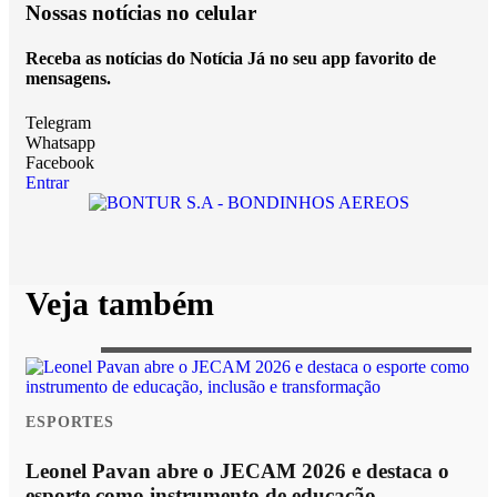
Nossas notícias
no celular
Receba as notícias do Notícia Já no seu app favorito de
mensagens.
Telegram
Whatsapp
Facebook
Entrar
Veja também
ESPORTES
Leonel Pavan abre o JECAM 2026 e destaca o
esporte como instrumento de educação,...