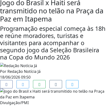
Jogo do Brasil x Haiti será
transmitido no telão na Praça da
Paz em Itapema
Programação especial começa às 18h
e reúne moradores, turistas e
visitantes para acompanhar o
segundo jogo da Seleção Brasileira
na Copa do Mundo 2026
Por
Redação Notícia Já
18/06/2026 09:50
Divulgação/PMI