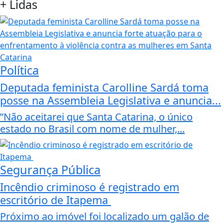
+
Lidas
Política
Deputada feminista Carolline Sardá toma
posse na Assembleia Legislativa e anuncia...
”Não aceitarei que Santa Catarina, o único
estado no Brasil com nome de mulher,...
Segurança Pública
Incêndio criminoso é registrado em
escritório de Itapema
Próximo ao imóvel foi localizado um galão de