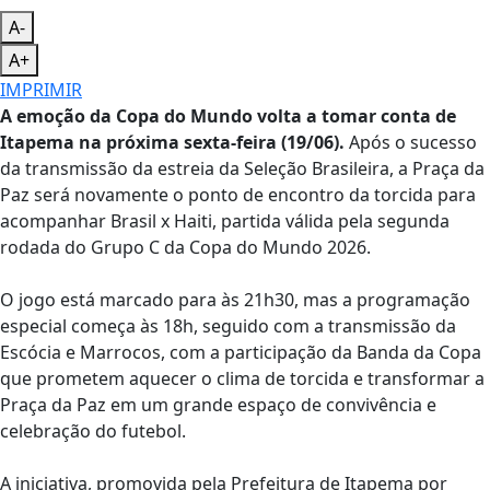
A-
A+
IMPRIMIR
A emoção da Copa do Mundo volta a tomar conta de
Itapema na próxima sexta-feira (19/06).
Após o sucesso
da transmissão da estreia da Seleção Brasileira, a Praça da
Paz será novamente o ponto de encontro da torcida para
acompanhar Brasil x Haiti, partida válida pela segunda
rodada do Grupo C da Copa do Mundo 2026.
O jogo está marcado para às 21h30, mas a programação
especial começa às 18h, seguido com a transmissão da
Escócia e Marrocos, com a participação da Banda da Copa
que prometem aquecer o clima de torcida e transformar a
Praça da Paz em um grande espaço de convivência e
celebração do futebol.
A iniciativa, promovida pela Prefeitura de Itapema por