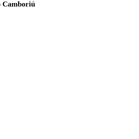
o Camboriú