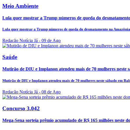
Meio Ambiente
Lula quer mostrar a Trump números de queda do desmatament
Lula quer mostrar a Trump números de queda do desmatamento na Amazôni
Redação Notícia Já
- 09 de Ago
Saúde
Mutirão de DIU e Implanon atendeu mais de 70 mulheres neste s
Mutirão de DIU e Implanon atendeu mais de 70 mulheres neste sábado em Ba
Redação Notícia Já
- 08 de Ago
Concurso 3.042
Mega-Sena sorteia prêmio acumulado de R$ 165 milhões neste d