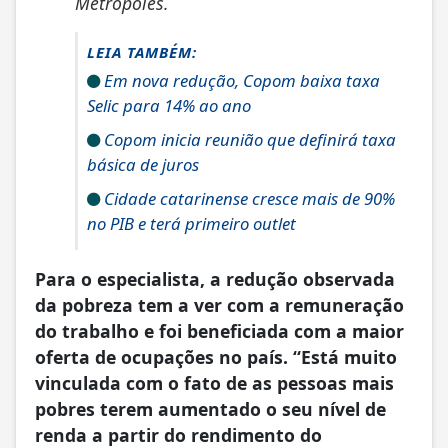
Metrópoles.
LEIA TAMBÉM:
Em nova redução, Copom baixa taxa
Selic para 14% ao ano
Copom inicia reunião que definirá taxa
básica de juros
Cidade catarinense cresce mais de 90%
no PIB e terá primeiro outlet
Para o especialista, a redução observada
da pobreza tem a ver com a remuneração
do trabalho e foi beneficiada com a maior
oferta de ocupações no país. “Está muito
vinculada com o fato de as pessoas mais
pobres terem aumentado o seu nível de
renda a partir do rendimento do