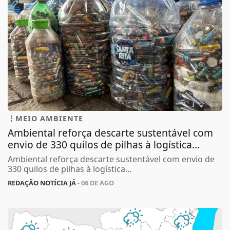
MEIO AMBIENTE
Ambiental reforça descarte sustentável com
envio de 330 quilos de pilhas à logística...
Ambiental reforça descarte sustentável com envio de
330 quilos de pilhas à logística...
REDAÇÃO NOTÍCIA JÁ
- 06 DE AGO