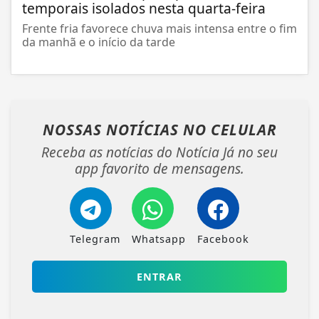
temporais isolados nesta quarta-feira
Frente fria favorece chuva mais intensa entre o fim
da manhã e o início da tarde
NOSSAS NOTÍCIAS
NO CELULAR
Receba as notícias do Notícia Já no seu
app favorito de mensagens.
Telegram
Whatsapp
Facebook
ENTRAR