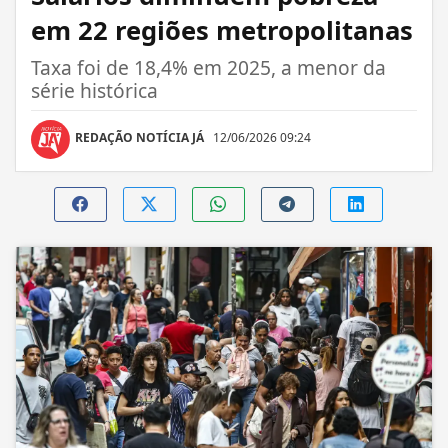
em 22 regiões metropolitanas
Taxa foi de 18,4% em 2025, a menor da
série histórica
REDAÇÃO NOTÍCIA JÁ
12/06/2026 09:24