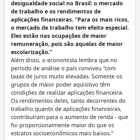
desigualdade social no Brasil: o mercado
de trabalho e os rendimentos de
aplicações financeiras. “Para os mais ricos,
o mercado de trabalho tem efeito especial.
Eles estão nas ocupações de maior
remuneração, pois são aquelas de maior
escolarização.”
Além disso, o economista lembra que no
período de análise o país conviveu “com
taxas de juros muito elevadas. Somente os
grupos de maior poder aquisitivo têm
condições de realizar aplicações financeira.
Os rendimentos deles, tanto decorrentes do
trabalho quanto de aplicações financeiras,
contribuíram para o aumento de renda - que
foi proporcionalmente maior do que os
estratos socioeconômicos mais baixos.”