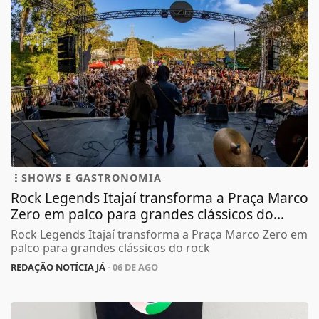
SHOWS E GASTRONOMIA
Rock Legends Itajaí transforma a Praça Marco
Zero em palco para grandes clássicos do...
Rock Legends Itajaí transforma a Praça Marco Zero em
palco para grandes clássicos do rock
REDAÇÃO NOTÍCIA JÁ
- 06 DE AGO