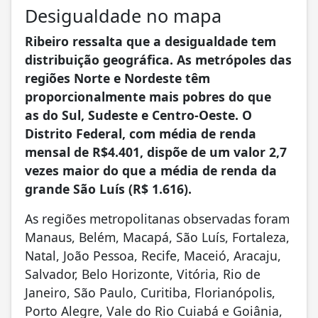
Desigualdade no mapa
Ribeiro ressalta que a desigualdade tem
distribuição geográfica. As metrópoles das
regiões Norte e Nordeste têm
proporcionalmente mais pobres do que
as do Sul, Sudeste e Centro-Oeste. O
Distrito Federal, com média de renda
mensal de R$4.401, dispõe de um valor 2,7
vezes maior do que a média de renda da
grande São Luís (R$ 1.616).
As regiões metropolitanas observadas foram
Manaus, Belém, Macapá, São Luís, Fortaleza,
Natal, João Pessoa, Recife, Maceió, Aracaju,
Salvador, Belo Horizonte, Vitória, Rio de
Janeiro, São Paulo, Curitiba, Florianópolis,
Porto Alegre, Vale do Rio Cuiabá e Goiânia,