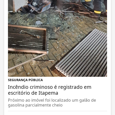
SEGURANÇA PÚBLICA
Incêndio criminoso é registrado em
escritório de Itapema
Próximo ao imóvel foi localizado um galão de
gasolina parcialmente cheio