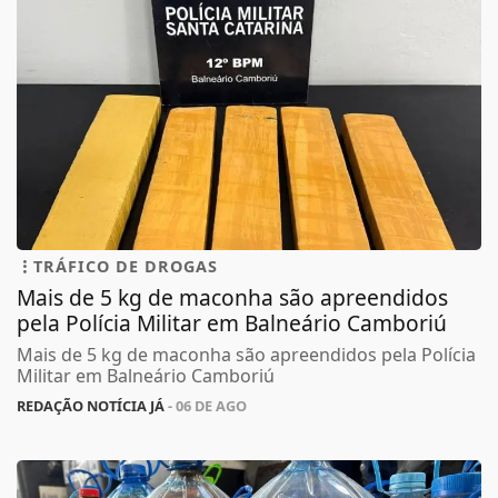
TRÁFICO DE DROGAS
Mais de 5 kg de maconha são apreendidos
pela Polícia Militar em Balneário Camboriú
Mais de 5 kg de maconha são apreendidos pela Polícia
Militar em Balneário Camboriú
REDAÇÃO NOTÍCIA JÁ
- 06 DE AGO