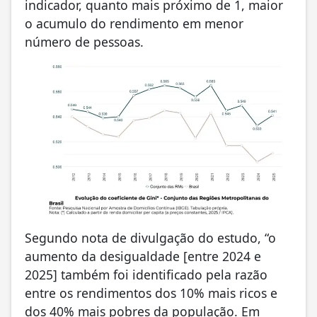
indicador, quanto mais próximo de 1, maior
o acumulo do rendimento em menor
número de pessoas.
Segundo nota de divulgação do estudo, “o
aumento da desigualdade [entre 2024 e
2025] também foi identificado pela razão
entre os rendimentos dos 10% mais ricos e
dos 40% mais pobres da população. Em