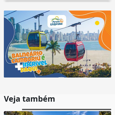
Veja também