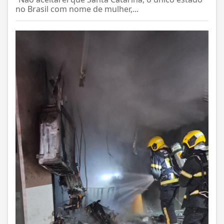
no Brasil com nome de mulher,...