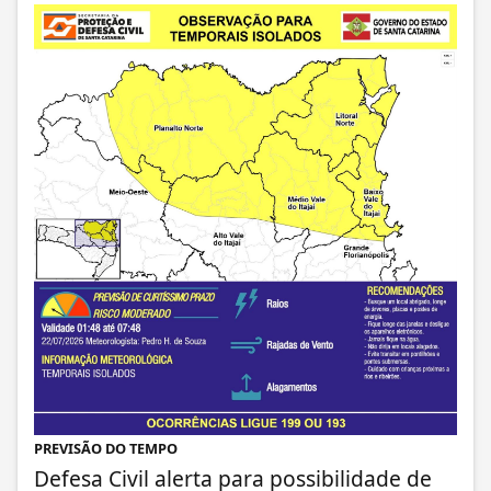
PREVISÃO DO TEMPO
Defesa Civil alerta para possibilidade de