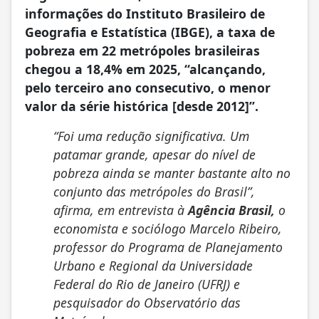
informações do Instituto Brasileiro de
Geografia e Estatística (IBGE), a taxa de
pobreza em 22 metrópoles brasileiras
chegou a 18,4% em 2025, “alcançando,
pelo terceiro ano consecutivo, o menor
valor da série histórica [desde 2012]”.
“Foi uma redução significativa. Um
patamar grande, apesar do nível de
pobreza ainda se manter bastante alto no
conjunto das metrópoles do Brasil”,
afirma, em entrevista à
Agência Brasil,
o
economista e sociólogo Marcelo Ribeiro,
professor do Programa de Planejamento
Urbano e Regional da Universidade
Federal do Rio de Janeiro (UFRJ) e
pesquisador do Observatório das