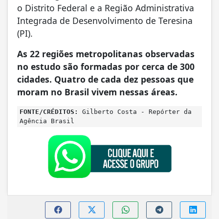
o Distrito Federal e a Região Administrativa
Integrada de Desenvolvimento de Teresina
(PI).
As 22 regiões metropolitanas observadas
no estudo são formadas por cerca de 300
cidades. Quatro de cada dez pessoas que
moram no Brasil vivem nessas áreas.
FONTE/CRÉDITOS:
Gilberto Costa - Repórter da
Agência Brasil