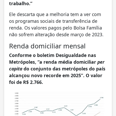
trabalho.”
Ele descarta que a melhoria tem a ver com
os programas sociais de transferência de
renda. Os valores pagos pelo Bolsa Família
não sofrem alteração desde março de 2023.
Renda domiciliar mensal
Conforme o boletim Desigualdade nas
Metrópoles, “a renda média domiciliar
per
capita
do conjunto das metrópoles do país
alcançou novo recorde em 2025”. O valor
foi de R$ 2.766.