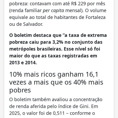
pobreza: contavam com até R$ 229 por mês
(renda familiar
per capita
mensal). O volume
equivale ao total de habitantes de Fortaleza
ou de Salvador.
O boletim destaca que “a taxa de extrema
pobreza caiu para 3,2% no conjunto das
metrópoles brasileiras. Esse nível só foi
maior do que as taxas registradas em
2013 e 2014.
10% mais ricos ganham 16,1
vezes a mais que os 40% mais
pobres
O boletim também avaliou a concentração
de renda aferida pelo índice de Gini. Em
2025, o valor foi de 0,511 – conforme o