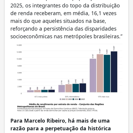
2025, os integrantes do topo da distribuição
de renda receberam, em média, 16,1 vezes
mais do que aqueles situados na base,
reforçando a persistência das disparidades
socioeconômicas nas metrópoles brasileiras.”
Para Marcelo Ribeiro, há mais de uma
razão para a perpetuação da histórica