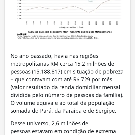
No ano passado, havia nas regiões
metropolitanas RM cerca 15,2 milhões de
pessoas (15.188.817) em situação de pobreza
– que contavam com até R$ 729 por mês
(valor resultado da renda domiciliar mensal
dividida pelo número de pessoas da família).
O volume equivale ao total da população
somada do Pará, da Paraíba e de Sergipe.
Desse universo, 2,6 milhões de
pessoas estavam em condição de extrema