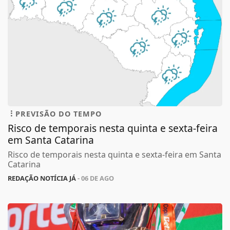
PREVISÃO DO TEMPO
Risco de temporais nesta quinta e sexta-feira
em Santa Catarina
Risco de temporais nesta quinta e sexta-feira em Santa
Catarina
REDAÇÃO NOTÍCIA JÁ
- 06 DE AGO