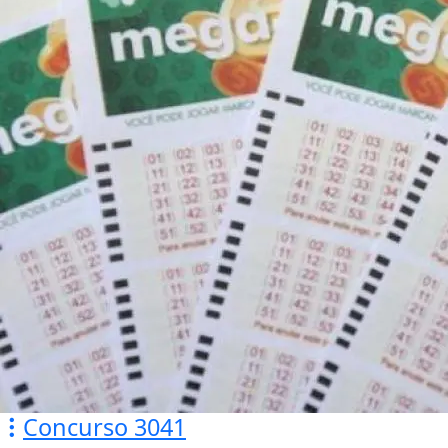
Concurso 3041