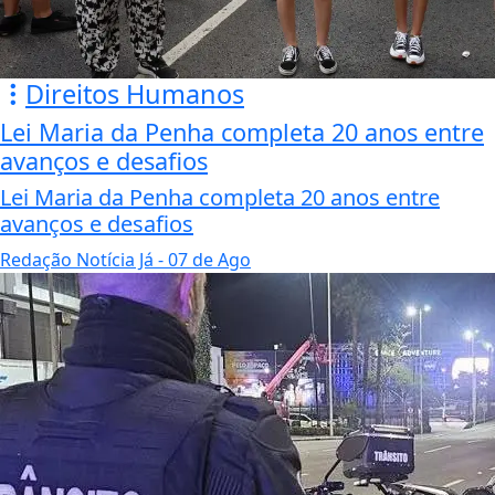
Direitos Humanos
Lei Maria da Penha completa 20 anos entre
avanços e desafios
Lei Maria da Penha completa 20 anos entre
avanços e desafios
Redação Notícia Já
- 07 de Ago