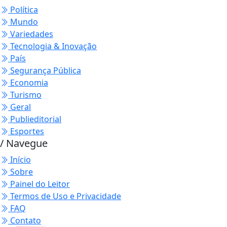
Política
Mundo
Variedades
Tecnologia & Inovação
País
Segurança Pública
Economia
Turismo
Geral
Publieditorial
Esportes
/ Navegue
Início
Sobre
Painel do Leitor
Termos de Uso e Privacidade
FAQ
Contato