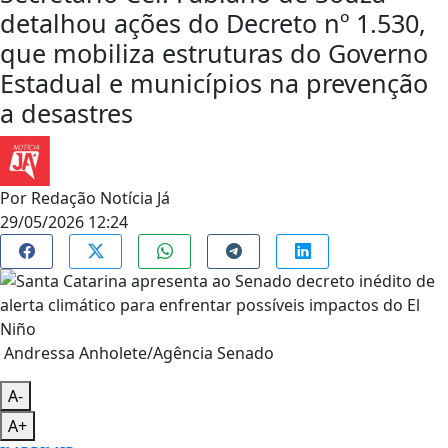
detalhou ações do Decreto nº 1.530,
que mobiliza estruturas do Governo
Estadual e municípios na prevenção
a desastres
Por
Redação Notícia Já
29/05/2026 12:24
Andressa Anholete/Agência Senado
A-
A+