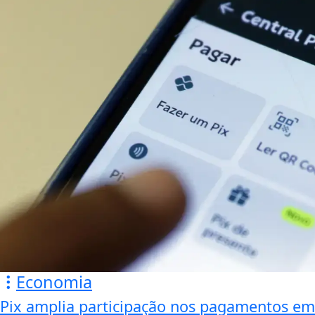
Economia
Pix amplia participação nos pagamentos em