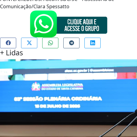
Comunicação/Clara Spessatto
+
Lidas