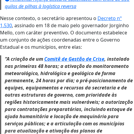
quilos de pilhas à logística reversa
Nesse contexto, o secretário apresentou o
Decreto nº
1.530
, assinado em 18 de maio pelo governador Jorginho
Mello, com caráter preventivo. O documento estabelece
um conjunto de ações coordenadas entre o Governo
Estadual e os municípios, entre elas:
“A criação de um
Comitê de Gestão de Crise
, instalado
nas primeiras 48 horas; a ativação do monitoramento
meteorológico, hidrológico e geológico de forma
permanente, 24 horas por dia; o pré-posicionamento de
equipes, equipamentos e recursos da secretaria e de
outras estruturas de governo, com prioridade às
regiões historicamente mais vulneráveis; a autorização
para contratações preparatórias, incluindo estoque de
ajuda humanitária e locação de maquinário para
serviços públicos; e a articulação com os municípios
para atualização e ativação dos planos de