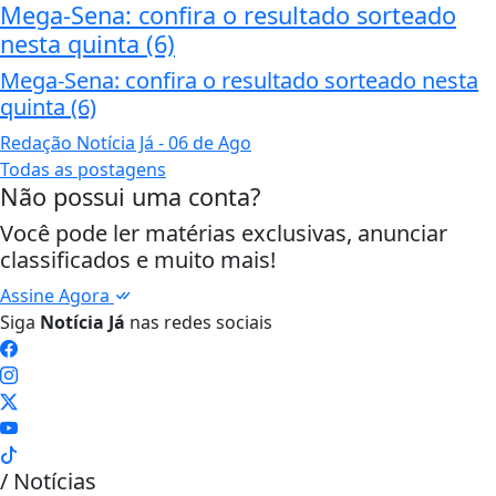
Mega-Sena: confira o resultado sorteado
nesta quinta (6)
Mega-Sena: confira o resultado sorteado nesta
quinta (6)
Redação Notícia Já
- 06 de Ago
Todas as postagens
Não possui uma conta?
Você pode ler matérias exclusivas, anunciar
classificados e muito mais!
Assine Agora
Siga
Notícia Já
nas redes sociais
/ Notícias