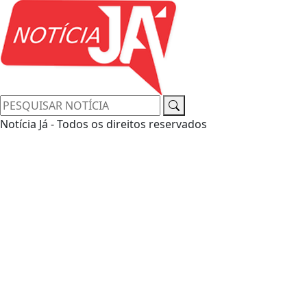
Notícia Já - Todos os direitos reservados