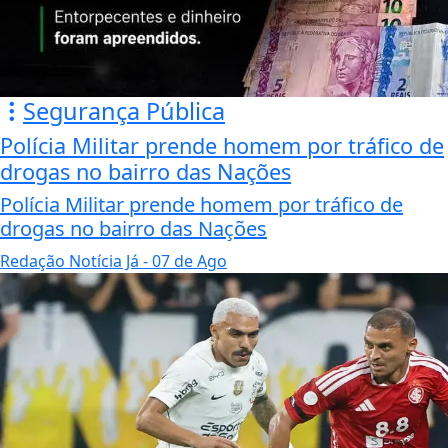
Segurança Pública
Polícia Militar prende homem por tráfico de
drogas no bairro das Nações
Polícia Militar prende homem por tráfico de
drogas no bairro das Nações
Redação Notícia Já
- 07 de Ago