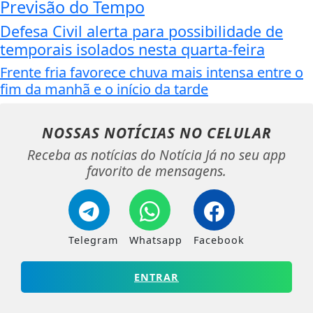
Previsão do Tempo
Defesa Civil alerta para possibilidade de
temporais isolados nesta quarta-feira
Frente fria favorece chuva mais intensa entre o
fim da manhã e o início da tarde
NOSSAS NOTÍCIAS
NO CELULAR
Receba as notícias do Notícia Já no seu app
favorito de mensagens.
Telegram
Whatsapp
Facebook
ENTRAR