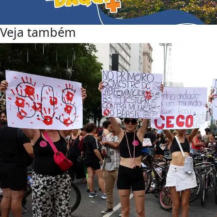
Veja também