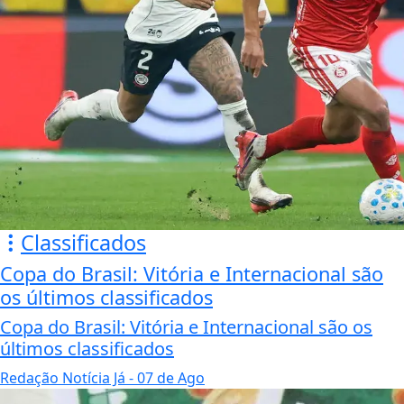
Classificados
Copa do Brasil: Vitória e Internacional são
os últimos classificados
Copa do Brasil: Vitória e Internacional são os
últimos classificados
Redação Notícia Já
- 07 de Ago