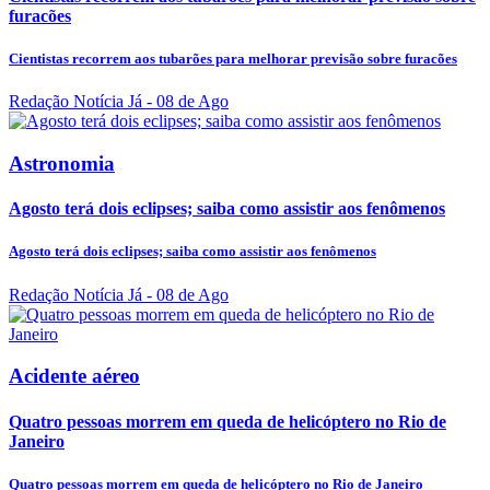
furacões
Cientistas recorrem aos tubarões para melhorar previsão sobre furacões
Redação Notícia Já
- 08 de Ago
Astronomia
Agosto terá dois eclipses; saiba como assistir aos fenômenos
Agosto terá dois eclipses; saiba como assistir aos fenômenos
Redação Notícia Já
- 08 de Ago
Acidente aéreo
Quatro pessoas morrem em queda de helicóptero no Rio de
Janeiro
Quatro pessoas morrem em queda de helicóptero no Rio de Janeiro