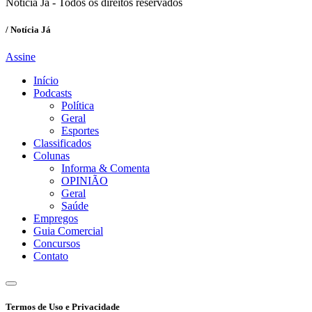
Notícia Já - Todos os direitos reservados
/ Notícia Já
Assine
Início
Podcasts
Política
Geral
Esportes
Classificados
Colunas
Informa & Comenta
OPINIÃO
Geral
Saúde
Empregos
Guia Comercial
Concursos
Contato
Termos de Uso e Privacidade