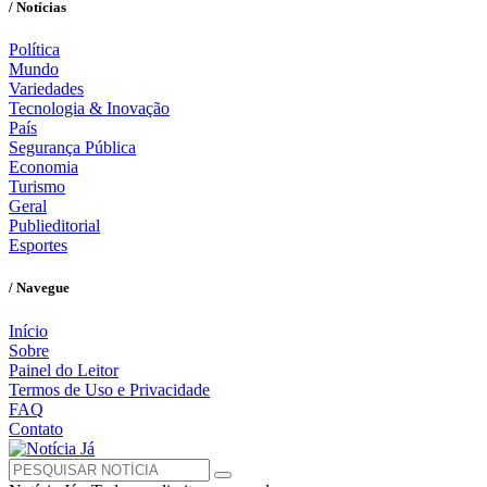
/ Notícias
Política
Mundo
Variedades
Tecnologia & Inovação
País
Segurança Pública
Economia
Turismo
Geral
Publieditorial
Esportes
/ Navegue
Início
Sobre
Painel do Leitor
Termos de Uso e Privacidade
FAQ
Contato