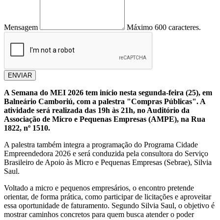
Mensagem
Máximo 600 caracteres.
ENVIAR
A Semana do MEI 2026 tem início nesta segunda-feira (25), em
Balneário Camboriú, com a palestra "Compras Públicas". A
atividade será realizada das 19h às 21h, no Auditório da
Associação de Micro e Pequenas Empresas (AMPE), na Rua
1822, nº 1510.
A palestra também integra a programação do Programa Cidade
Empreendedora 2026 e será conduzida pela consultora do Serviço
Brasileiro de Apoio às Micro e Pequenas Empresas (Sebrae), Silvia
Saul.
Voltado a micro e pequenos empresários, o encontro pretende
orientar, de forma prática, como participar de licitações e aproveitar
essa oportunidade de faturamento. Segundo Silvia Saul, o objetivo é
mostrar caminhos concretos para quem busca atender o poder