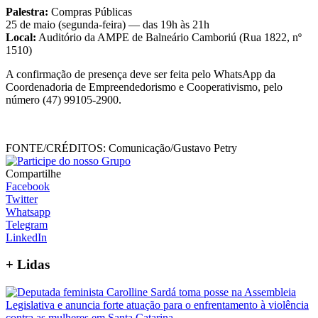
Palestra:
Compras Públicas
25 de maio (segunda-feira) — das 19h às 21h
Local:
Auditório da AMPE de Balneário Camboriú (Rua 1822, nº
1510)
A confirmação de presença deve ser feita pelo WhatsApp da
Coordenadoria de Empreendedorismo e Cooperativismo, pelo
número (47) 99105-2900.
FONTE/CRÉDITOS:
Comunicação/Gustavo Petry
Compartilhe
Facebook
Twitter
Whatsapp
Telegram
LinkedIn
+
Lidas