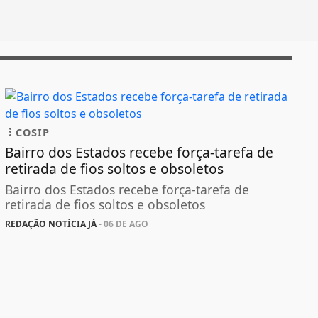
COSIP
Bairro dos Estados recebe força-tarefa de
retirada de fios soltos e obsoletos
Bairro dos Estados recebe força-tarefa de
retirada de fios soltos e obsoletos
REDAÇÃO NOTÍCIA JÁ
- 06 DE AGO