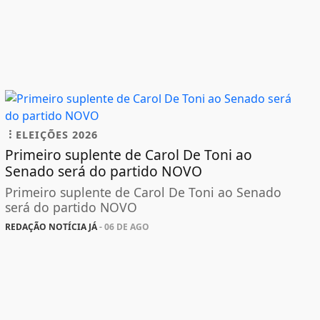
ELEIÇÕES 2026
Primeiro suplente de Carol De Toni ao
Senado será do partido NOVO
Primeiro suplente de Carol De Toni ao Senado
será do partido NOVO
REDAÇÃO NOTÍCIA JÁ
- 06 DE AGO