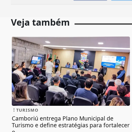
Veja também
TURISMO
Camboriú entrega Plano Municipal de
Turismo e define estratégias para fortalecer
o...