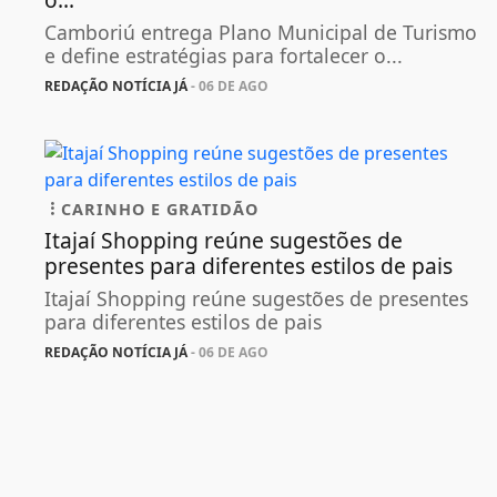
Camboriú entrega Plano Municipal de Turismo
e define estratégias para fortalecer o...
REDAÇÃO NOTÍCIA JÁ
- 06 DE AGO
CARINHO E GRATIDÃO
Itajaí Shopping reúne sugestões de
presentes para diferentes estilos de pais
Itajaí Shopping reúne sugestões de presentes
para diferentes estilos de pais
REDAÇÃO NOTÍCIA JÁ
- 06 DE AGO