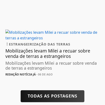
ESTRANGEIRIZAÇÃO DAS TERRAS
Mobilizações levam Milei a recuar sobre
venda de terras a estrangeiros
Mobilizações levam Milei a recuar sobre venda
de terras a estrangeiros
REDAÇÃO NOTÍCIA JÁ
- 06 DE AGO
TODAS AS POSTAGENS