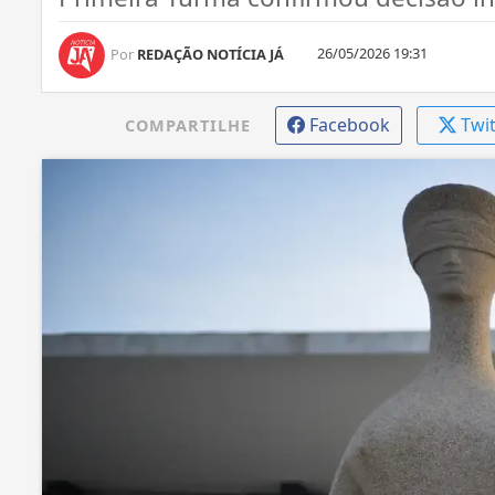
26/05/2026 19:31
Por
REDAÇÃO NOTÍCIA JÁ
Facebook
Twi
COMPARTILHE