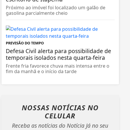
Próximo ao imóvel foi localizado um galão de
gasolina parcialmente cheio
PREVISÃO DO TEMPO
Defesa Civil alerta para possibilidade de
temporais isolados nesta quarta-feira
Frente fria favorece chuva mais intensa entre o
fim da manhã e o início da tarde
NOSSAS NOTÍCIAS
NO
CELULAR
Receba as notícias do Notícia Já no seu