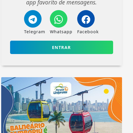
app favorito de mensagens.
Telegram
Whatsapp
Facebook
ENTRAR