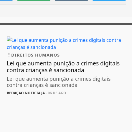
DIREITOS HUMANOS
Lei que aumenta punição a crimes digitais
contra crianças é sancionada
Lei que aumenta punição a crimes digitais
contra crianças é sancionada
REDAÇÃO NOTÍCIA JÁ
- 06 DE AGO