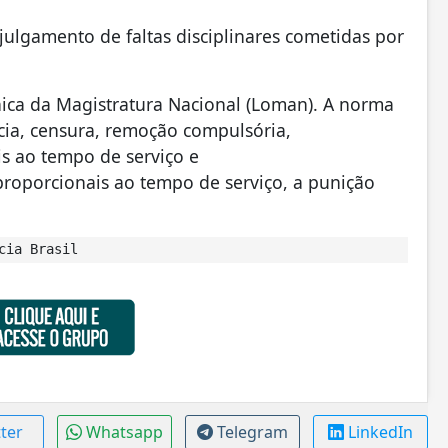
julgamento de faltas disciplinares cometidas por
ânica da Magistratura Nacional (Loman). A norma
ncia, censura, remoção compulsória,
s ao tempo de serviço e
roporcionais ao tempo de serviço, a punição
cia Brasil
tter
Whatsapp
Telegram
LinkedIn