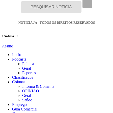
NOTÍCIA JÁ - TODOS OS DIREITOS RESERVADOS
/ Notícia Já
Assine
Início
Podcasts
Política
Geral
Esportes
Classificados
Colunas
Informa & Comenta
OPINIÃO
Geral
Saúde
Empregos
Guia Comercial