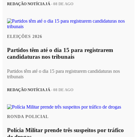
REDAÇÃO NOTÍCIA JÁ
- 08 DE AGO
ELEIÇÕES 2026
Partidos têm até o dia 15 para registrarem
candidaturas nos tribunais
Partidos têm até o dia 15 para registrarem candidaturas nos
tribunais
REDAÇÃO NOTÍCIA JÁ
- 08 DE AGO
RONDA POLICIAL
Polícia Militar prende três suspeitos por tráfico
de drogas