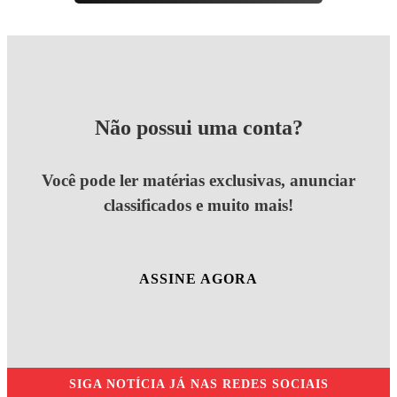
Não possui uma conta?
Você pode ler matérias exclusivas, anunciar
classificados e muito mais!
ASSINE AGORA
SIGA
NOTÍCIA JÁ
NAS REDES SOCIAIS