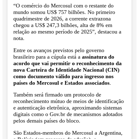
“O comércio do Mercosul com o restante do
mundo somou US$ 757 bilhões. No primeiro
quadrimestre de 2026, a corrente extrazona
chegou a US$ 247,3 bilhões, alta de 8% em
relação ao mesmo período de 2025”, destacou a
nota.
Entre os avanços previstos pelo governo
brasileiro para a cúpula está a
assinatura do
acordo que vai permitir o reconhecimento da
nova Carteira de Identidade Nacional (CIN)
como documento válido para ingresso nos
países do Mercosul e Estados associados
.
Também será firmado um protocolo de
reconhecimento mútuo de meios de identificação
e autenticação eletrônica, aproximando sistemas
digitais como o Gov.br de mecanismos adotados
pelos demais países do bloco.
São Estados-membros do Mercosul a Argentina,