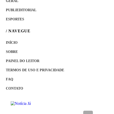
GERAL
PUBLIEDITORIAL
ESPORTES
/ NAVEGUE
INÍCIO
SOBRE
PAINEL DO LEITOR
TERMOS DE USO E PRIVACIDADE
FAQ
CONTATO