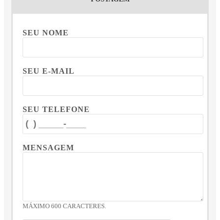
SEU NOME
SEU E-MAIL
SEU TELEFONE
MENSAGEM
MÁXIMO 600 CARACTERES.