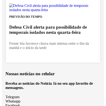
PREVISÃO DO TEMPO
Defesa Civil alerta para possibilidade de
temporais isolados nesta quarta-feira
Frente fria favorece chuva mais intensa entre o fim da
manhã e o início da tarde
Nossas notícias
no celular
Receba as notícias do Notícia Já no seu app favorito de
mensagens.
Telegram
Whatsapp
Facebook