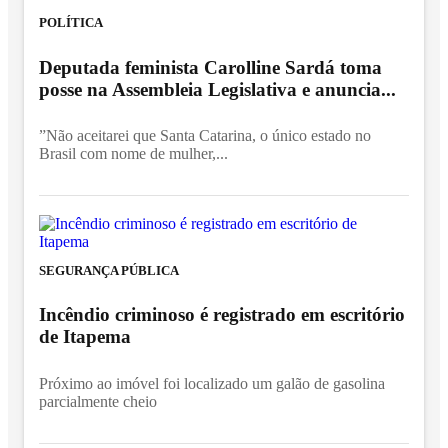
POLÍTICA
Deputada feminista Carolline Sardá toma
posse na Assembleia Legislativa e anuncia...
”Não aceitarei que Santa Catarina, o único estado no
Brasil com nome de mulher,...
SEGURANÇA PÚBLICA
Incêndio criminoso é registrado em escritório
de Itapema
Próximo ao imóvel foi localizado um galão de gasolina
parcialmente cheio