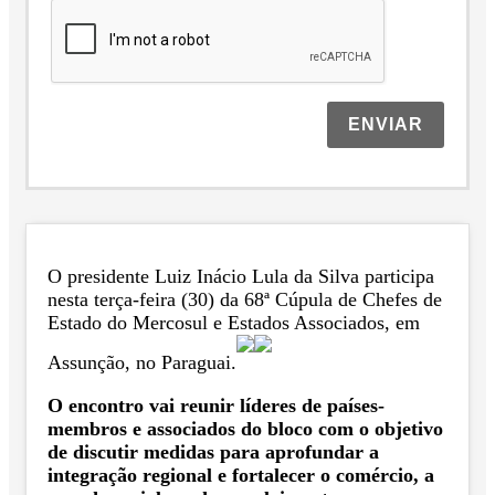
ENVIAR
O presidente Luiz Inácio Lula da Silva participa
nesta terça-feira (30) da 68ª Cúpula de Chefes de
Estado do Mercosul e Estados Associados, em
Assunção, no Paraguai.
O encontro vai reunir líderes de países-
membros e associados do bloco com o objetivo
de discutir medidas para aprofundar a
integração regional e fortalecer o comércio, a