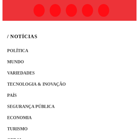
/ NOTÍCIAS
POLÍTICA
MUNDO
VARIEDADES
TECNOLOGIA & INOVAÇÃO
PAÍS
SEGURANÇA PÚBLICA
ECONOMIA
TURISMO