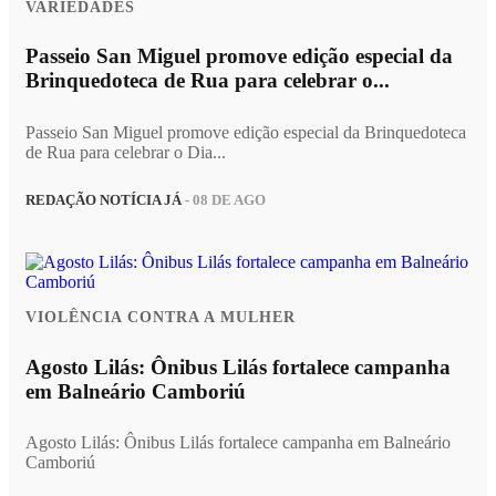
VARIEDADES
Passeio San Miguel promove edição especial da
Brinquedoteca de Rua para celebrar o...
Passeio San Miguel promove edição especial da Brinquedoteca
de Rua para celebrar o Dia...
REDAÇÃO NOTÍCIA JÁ
- 08 DE AGO
VIOLÊNCIA CONTRA A MULHER
Agosto Lilás: Ônibus Lilás fortalece campanha
em Balneário Camboriú
Agosto Lilás: Ônibus Lilás fortalece campanha em Balneário
Camboriú