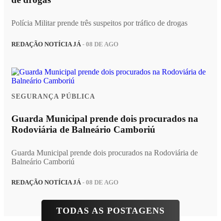
Polícia Militar prende três suspeitos por tráfico de drogas
REDAÇÃO NOTÍCIA JÁ
- 08 DE AGO
SEGURANÇA PÚBLICA
Guarda Municipal prende dois procurados na
Rodoviária de Balneário Camboriú
Guarda Municipal prende dois procurados na Rodoviária de
Balneário Camboriú
REDAÇÃO NOTÍCIA JÁ
- 08 DE AGO
TODAS AS POSTAGENS