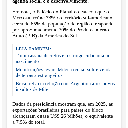
agenda social e o desenvolvimento
.
Em nota, o Palácio do Planalto destacou que o
Mercosul reúne 73% do território sul-americano,
cerca de 65% da população da região e responde
por aproximadamente 70% do Produto Interno
Bruto (PIB) da América do Sul.
LEIA TAMBÉM:
Trump assina decretos e restringe cidadania por
nascimento
Mobilizações levam Milei a recuar sobre venda
de terras a estrangeiros
Brasil rebaixa relação com Argentina após novos
insultos de Milei
Dados da presidência mostram que, em 2025, as
exportações brasileiras para países do bloco
alcançaram quase US$ 26 bilhões, o equivalente
a 7,5% do total.