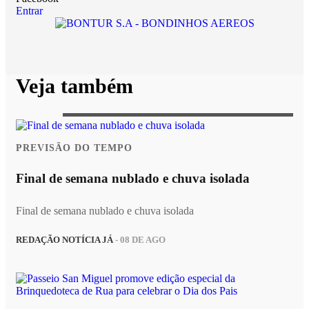
Entrar
Veja também
PREVISÃO DO TEMPO
Final de semana nublado e chuva isolada
Final de semana nublado e chuva isolada
REDAÇÃO NOTÍCIA JÁ
- 08 DE AGO