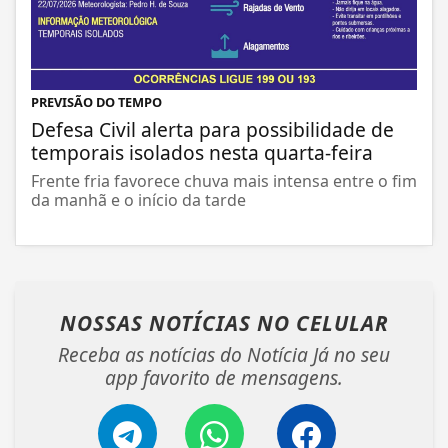
PREVISÃO DO TEMPO
Defesa Civil alerta para possibilidade de
temporais isolados nesta quarta-feira
Frente fria favorece chuva mais intensa entre o fim
da manhã e o início da tarde
NOSSAS NOTÍCIAS
NO CELULAR
Receba as notícias do Notícia Já no seu
app favorito de mensagens.