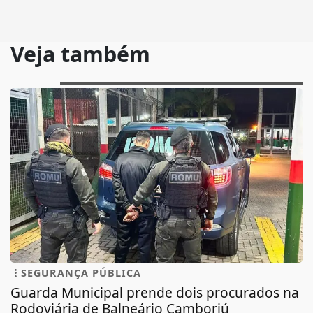
Veja também
SEGURANÇA PÚBLICA
Guarda Municipal prende dois procurados na
Rodoviária de Balneário Camboriú