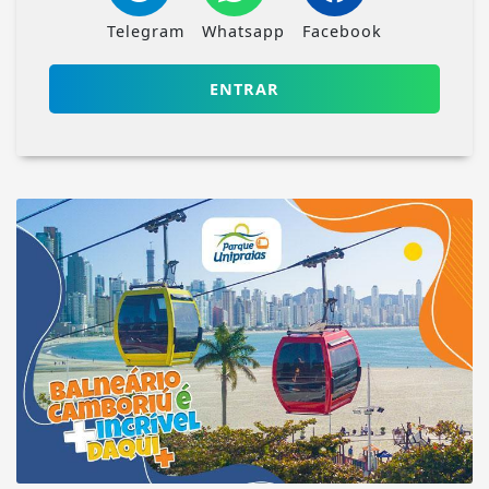
Telegram
Whatsapp
Facebook
ENTRAR