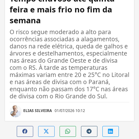
feira e mais frio no fim da
semana
O risco segue moderado a alto para
ocorrências associadas a alagamentos,
danos na rede elétrica, queda de galhos e
árvores e destelhamentos, especialmente
nas áreas do Grande Oeste e de divisa
com o RS. À tarde as temperaturas
máximas variam entre 20 e 25°C no Litoral
e nas áreas de divisa com o Paraná,
enquanto não passam dos 17°C nas áreas
de divisa com o Rio Grande do Sul.
ELIAS SILVEIRA
01/07/2026 10:12