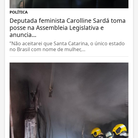
POLÍTICA
Deputada feminista Carolline Sardá toma
posse na Assembleia Legislativa e
anuncia...
”Não aceitarei que Santa Catarina, o único estado
no Brasil com nome de mulher,...