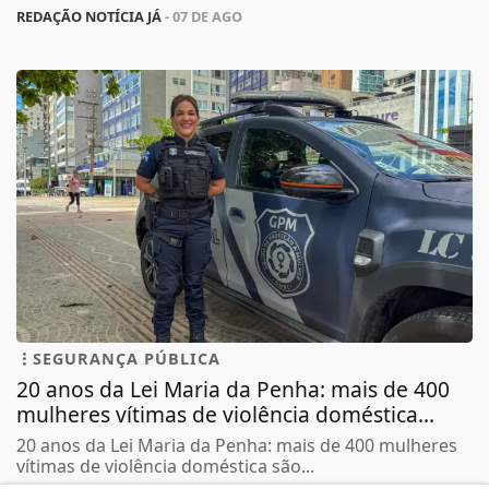
REDAÇÃO NOTÍCIA JÁ
- 07 DE AGO
SEGURANÇA PÚBLICA
20 anos da Lei Maria da Penha: mais de 400
mulheres vítimas de violência doméstica...
20 anos da Lei Maria da Penha: mais de 400 mulheres
vítimas de violência doméstica são...