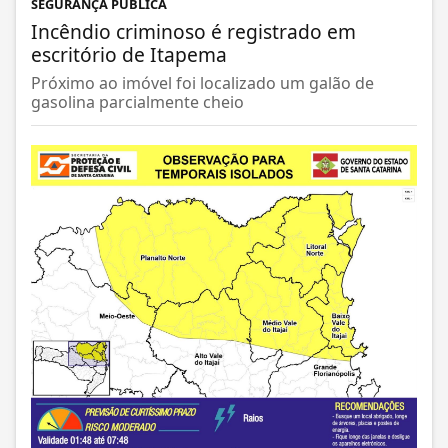
SEGURANÇA PÚBLICA
Incêndio criminoso é registrado em
escritório de Itapema
Próximo ao imóvel foi localizado um galão de
gasolina parcialmente cheio