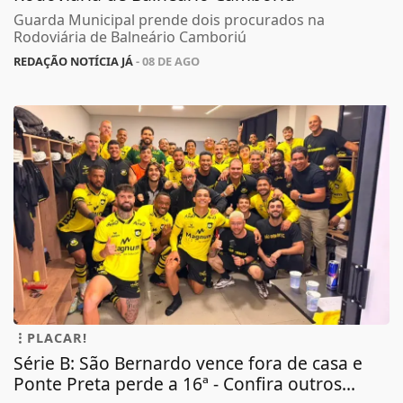
Guarda Municipal prende dois procurados na
Rodoviária de Balneário Camboriú
REDAÇÃO NOTÍCIA JÁ
- 08 DE AGO
PLACAR!
Série B: São Bernardo vence fora de casa e
Ponte Preta perde a 16ª - Confira outros...