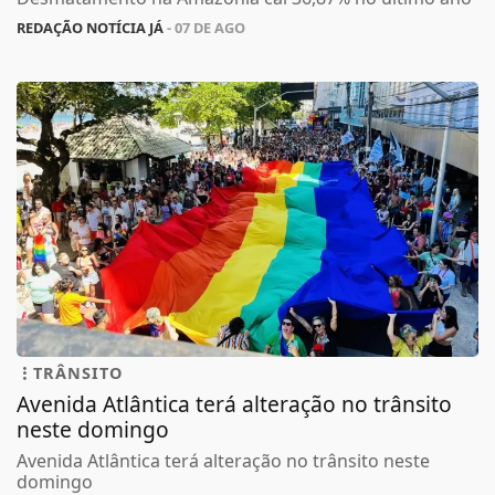
REDAÇÃO NOTÍCIA JÁ
- 07 DE AGO
TRÂNSITO
Avenida Atlântica terá alteração no trânsito
neste domingo
Avenida Atlântica terá alteração no trânsito neste
domingo