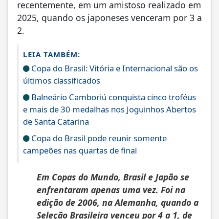
recentemente, em um amistoso realizado em
2025, quando os japoneses venceram por 3 a
2.
LEIA TAMBÉM:
Copa do Brasil: Vitória e Internacional são os
últimos classificados
Balneário Camboriú conquista cinco troféus
e mais de 30 medalhas nos Joguinhos Abertos
de Santa Catarina
Copa do Brasil pode reunir somente
campeões nas quartas de final
Em Copas do Mundo, Brasil e Japão se
enfrentaram apenas uma vez. Foi na
edição de 2006, na Alemanha, quando a
Seleção Brasileira venceu por 4 a 1, de