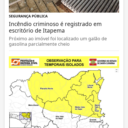
SEGURANÇA PÚBLICA
Incêndio criminoso é registrado em
escritório de Itapema
Próximo ao imóvel foi localizado um galão de
gasolina parcialmente cheio