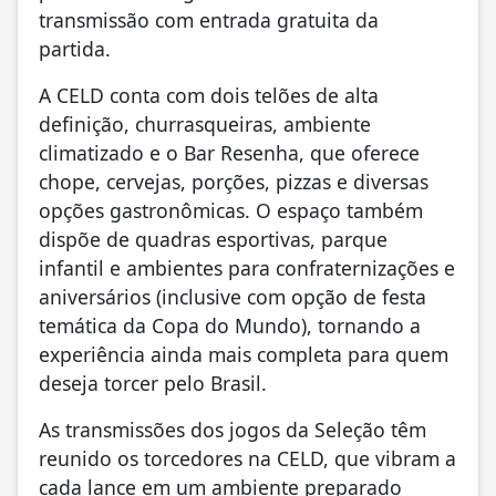
transmissão com entrada gratuita da
partida.
A CELD conta com dois telões de alta
definição, churrasqueiras, ambiente
climatizado e o Bar Resenha, que oferece
chope, cervejas, porções, pizzas e diversas
opções gastronômicas. O espaço também
dispõe de quadras esportivas, parque
infantil e ambientes para confraternizações e
aniversários (inclusive com opção de festa
temática da Copa do Mundo), tornando a
experiência ainda mais completa para quem
deseja torcer pelo Brasil.
As transmissões dos jogos da Seleção têm
reunido os torcedores na CELD, que vibram a
cada lance em um ambiente preparado