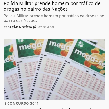
Polícia Militar prende homem por tráfico de
drogas no bairro das Nações
Polícia Militar prende homem por tráfico de drogas no
bairro das Nações
REDAÇÃO NOTÍCIA JÁ
- 07 DE AGO
CONCURSO 3041