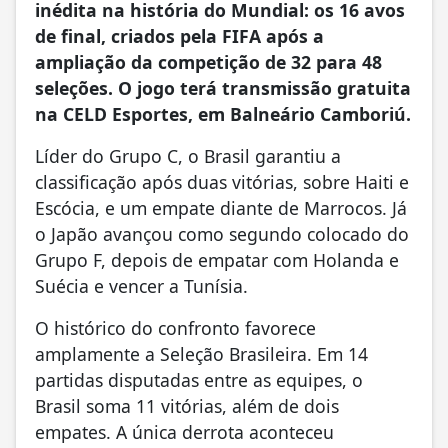
inédita na história do Mundial: os 16 avos
de final, criados pela FIFA após a
ampliação da competição de 32 para 48
seleções. O jogo terá transmissão gratuita
na CELD Esportes, em Balneário Camboriú.
Líder do Grupo C, o Brasil garantiu a
classificação após duas vitórias, sobre Haiti e
Escócia, e um empate diante de Marrocos. Já
o Japão avançou como segundo colocado do
Grupo F, depois de empatar com Holanda e
Suécia e vencer a Tunísia.
O histórico do confronto favorece
amplamente a Seleção Brasileira. Em 14
partidas disputadas entre as equipes, o
Brasil soma 11 vitórias, além de dois
empates. A única derrota aconteceu