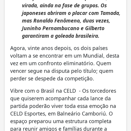
virada, ainda na fase de grupos. Os
japoneses abriram o placar com Tamada,
mas Ronaldo Fenômeno, duas vezes,
Juninho Pernambucano e Gilberto
garantiram a goleada brasileira.
Agora, vinte anos depois, os dois países
voltam a se encontrar em um Mundial, desta
vez em um confronto eliminatório. Quem
vencer segue na disputa pelo título; quem
perder se despede da competição.
Vibre com o Brasil na CELD - Os torcedores
que quiserem acompanhar cada lance da
partida poderão viver toda essa emoção na
CELD Esportes, em Balneário Camboriú. O
espaço preparou uma estrutura completa
para reunir amigos e famílias durante a