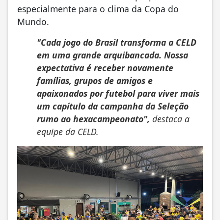
especialmente para o clima da Copa do
Mundo.
"Cada jogo do Brasil transforma a CELD
em uma grande arquibancada. Nossa
expectativa é receber novamente
famílias, grupos de amigos e
apaixonados por futebol para viver mais
um capítulo da campanha da Seleção
rumo ao hexacampeonato",
destaca a
equipe da CELD.