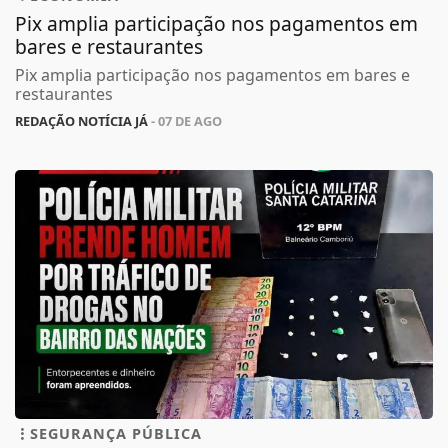
Pix amplia participação nos pagamentos em
bares e restaurantes
Pix amplia participação nos pagamentos em bares e
restaurantes
REDAÇÃO NOTÍCIA JÁ
- 07 DE AGO
SEGURANÇA PÚBLICA