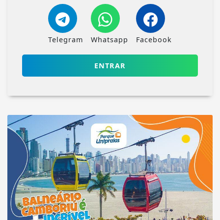
Telegram
Whatsapp
Facebook
ENTRAR