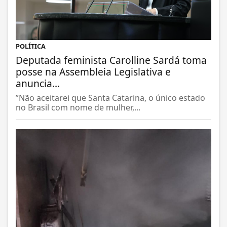
POLÍTICA
Deputada feminista Carolline Sardá toma
posse na Assembleia Legislativa e
anuncia...
”Não aceitarei que Santa Catarina, o único estado
no Brasil com nome de mulher,...