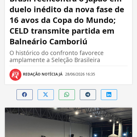
duelo inédito da nova fase de
16 avos da Copa do Mundo;
CELD transmite partida em
Balneário Camboriú
O histórico do confronto favorece
amplamente a Seleção Brasileira
REDAÇÃO NOTÍCIA JÁ
28/06/2026 16:35