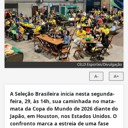
CELD Esportes/Divulgação
A-
A+
A Seleção Brasileira inicia nesta segunda-
feira, 29, às 14h, sua caminhada no mata-
mata da Copa do Mundo de 2026 diante do
Japão, em Houston, nos Estados Unidos. O
confronto marca a estreia de uma fase