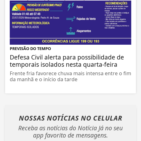
PREVISÃO DO TEMPO
Defesa Civil alerta para possibilidade de
temporais isolados nesta quarta-feira
Frente fria favorece chuva mais intensa entre o fim
da manhã e o início da tarde
NOSSAS NOTÍCIAS
NO CELULAR
Receba as notícias do Notícia Já no seu
app favorito de mensagens.