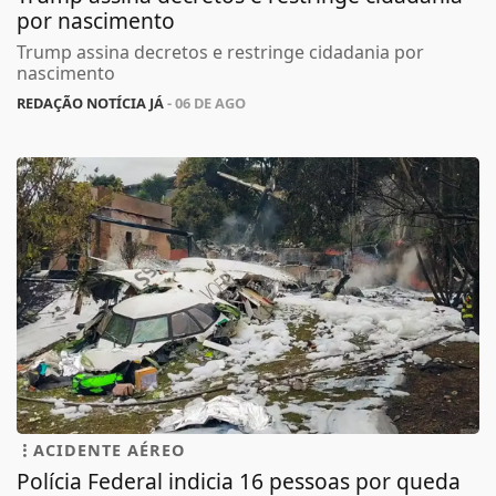
por nascimento
Trump assina decretos e restringe cidadania por
nascimento
REDAÇÃO NOTÍCIA JÁ
- 06 DE AGO
ACIDENTE AÉREO
Polícia Federal indicia 16 pessoas por queda