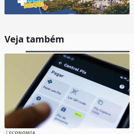
Veja também
ECONOMIA