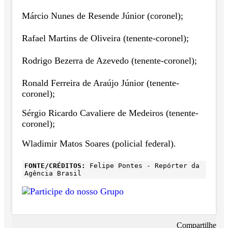
Márcio Nunes de Resende Júnior (coronel);
Rafael Martins de Oliveira (tenente-coronel);
Rodrigo Bezerra de Azevedo (tenente-coronel);
Ronald Ferreira de Araújo Júnior (tenente-
coronel);
Sérgio Ricardo Cavaliere de Medeiros (tenente-
coronel);
Wladimir Matos Soares (policial federal).
FONTE/CRÉDITOS:
Felipe Pontes - Repórter da
Agência Brasil
Compartilhe