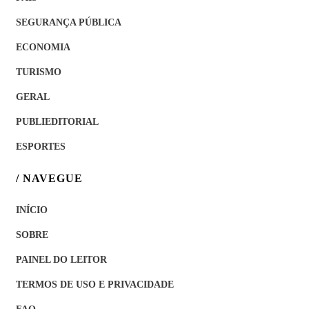
SEGURANÇA PÚBLICA
ECONOMIA
TURISMO
GERAL
PUBLIEDITORIAL
ESPORTES
/ NAVEGUE
INÍCIO
SOBRE
PAINEL DO LEITOR
TERMOS DE USO E PRIVACIDADE