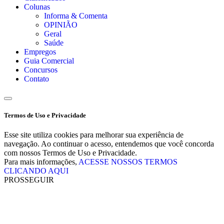
Colunas
Informa & Comenta
OPINIÃO
Geral
Saúde
Empregos
Guia Comercial
Concursos
Contato
Termos de Uso e Privacidade
Esse site utiliza cookies para melhorar sua experiência de
navegação. Ao continuar o acesso, entendemos que você concorda
com nossos Termos de Uso e Privacidade.
Para mais informações,
ACESSE NOSSOS TERMOS
CLICANDO AQUI
PROSSEGUIR