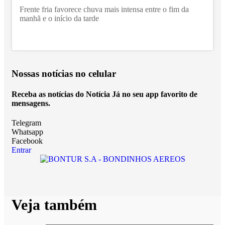
Frente fria favorece chuva mais intensa entre o fim da
manhã e o início da tarde
Nossas notícias
no celular
Receba as notícias do Notícia Já no seu app favorito de
mensagens.
Telegram
Whatsapp
Facebook
Entrar
Veja também