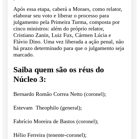
Após essa etapa, caberá a Moraes, como relator,
elaborar seu voto e liberar o processo para
julgamento pela Primeira Turma, composta por
cinco ministros: além do próprio relator,
Cristiano Zanin, Luiz Fux, Cármen Lúcia e
Flávio Dino. Uma vez liberada a ação penal, não
há prazo determinado para que o julgamento seja
marcado.
Saiba quem são os réus do
Núcleo 3:
Bernardo Romão Correa Netto (coronel);
Estevam Theophilo (general);
Fabrício Moreira de Bastos (coronel);
Hélio Ferreira (tenente-coronel);