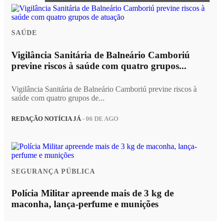
SAÚDE
Vigilância Sanitária de Balneário Camboriú
previne riscos à saúde com quatro grupos...
Vigilância Sanitária de Balneário Camboriú previne riscos à
saúde com quatro grupos de...
REDAÇÃO NOTÍCIA JÁ
- 06 DE AGO
SEGURANÇA PÚBLICA
Polícia Militar apreende mais de 3 kg de
maconha, lança-perfume e munições