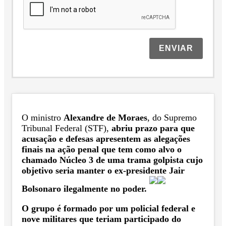
ENVIAR
O ministro
Alexandre de Moraes
, do Supremo
Tribunal Federal (STF),
abriu prazo para que
acusação e defesas apresentem as alegações
finais na ação penal que tem como alvo o
chamado Núcleo 3 de uma trama golpista cujo
objetivo seria manter o ex-presidente Jair
Bolsonaro ilegalmente no poder.
O grupo é formado por um policial federal e
nove militares que teriam participado do