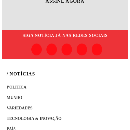
ASSINE AGORA
SIGA
NOTÍCIA JÁ
NAS REDES SOCIAIS
/ NOTÍCIAS
POLÍTICA
MUNDO
VARIEDADES
TECNOLOGIA & INOVAÇÃO
PAÍS