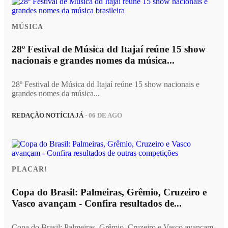
MÚSICA
28º Festival de Música dd Itajaí reúne 15 show
nacionais e grandes nomes da música...
28º Festival de Música dd Itajaí reúne 15 show nacionais e
grandes nomes da música...
REDAÇÃO NOTÍCIA JÁ
- 06 DE AGO
PLACAR!
Copa do Brasil: Palmeiras, Grêmio, Cruzeiro e
Vasco avançam - Confira resultados de...
Copa do Brasil: Palmeiras, Grêmio, Cruzeiro e Vasco avançam