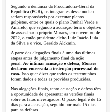
Segundo a denúncia da Procuradoria-Geral da
República (PGR), os integrantes desse núcleo
seriam responsáveis por executar planos
golpistas, entre os quais o plano Punhal Verde e
Amarelo, que segundo a acusação teria o objetivo
de assassinar o próprio Moraes, em novembro de
2022, o então presidente eleito Luiz Inácio Lula
da Silva e o vice, Geraldo Alckmin.
A parte das alegações finais é uma das últimas
etapas antes do julgamento final da ação
penal.
Ao intimar acusação e defesa, Moraes
declarou encerrada a instrução processual do
caso.
Isso quer dizer que todos os testemunhos
foram dados e todas as providas produzidas.
Nas alegações finais, tanto acusação e defesa têm
a oportunidade de apresentar as versões finais
sobre os fatos investigados. O prazo legal é de 15
dias para a acusação, seguido por mais 15 dias
para as defesas.