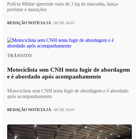
Polícia Militar apreende mais de 3 kg de maconha, lança-
perfume e munições
REDAÇÃO NOTÍCIA JÁ
- 06 DE AGO
TRÂNSITO
Motociclista sem CNH tenta fugir de abordagem
e é abordado após acompanhamento
Motociclista sem CNH tenta fugir de abordagem e é abordado
após acompanhamento
REDAÇÃO NOTÍCIA JÁ
- 06 DE AGO