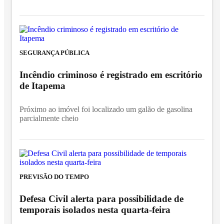
SEGURANÇA PÚBLICA
Incêndio criminoso é registrado em escritório
de Itapema
Próximo ao imóvel foi localizado um galão de gasolina
parcialmente cheio
PREVISÃO DO TEMPO
Defesa Civil alerta para possibilidade de
temporais isolados nesta quarta-feira