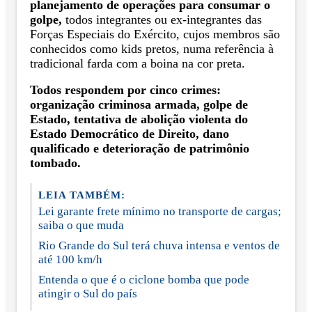
planejamento de operações para consumar o
golpe,
todos integrantes ou ex-integrantes das
Forças Especiais do Exército, cujos membros são
conhecidos como kids pretos, numa referência à
tradicional farda com a boina na cor preta.
Todos respondem por cinco crimes:
organização criminosa armada, golpe de
Estado, tentativa de abolição violenta do
Estado Democrático de Direito, dano
qualificado e deterioração de patrimônio
tombado.
LEIA TAMBÉM:
Lei garante frete mínimo no transporte de cargas;
saiba o que muda
Rio Grande do Sul terá chuva intensa e ventos de
até 100 km/h
Entenda o que é o ciclone bomba que pode
atingir o Sul do país