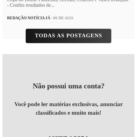
- Confira resultados de...
REDAÇÃO NOTÍCIA JÁ
- 06 DE AGO
TODAS AS POSTAGENS
Não possui uma conta?
Você pode ler matérias exclusivas, anunciar
classificados e muito mais!