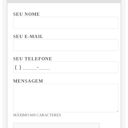
SEU NOME
SEU E-MAIL
SEU TELEFONE
MENSAGEM
MÁXIMO 600 CARACTERES.