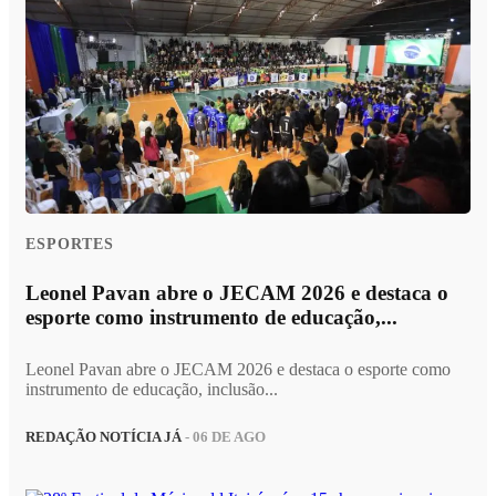
ESPORTES
Leonel Pavan abre o JECAM 2026 e destaca o
esporte como instrumento de educação,...
Leonel Pavan abre o JECAM 2026 e destaca o esporte como
instrumento de educação, inclusão...
REDAÇÃO NOTÍCIA JÁ
- 06 DE AGO