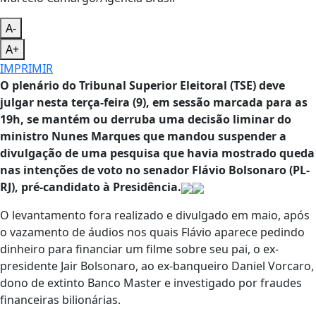
A-
A+
IMPRIMIR
O plenário do Tribunal Superior Eleitoral (TSE) deve
julgar nesta terça-feira (9), em sessão marcada para as
19h, se mantém ou derruba uma decisão liminar do
ministro Nunes Marques que mandou suspender a
divulgação de uma pesquisa que havia mostrado queda
nas intenções de voto no senador Flávio Bolsonaro (PL-
RJ), pré-candidato à Presidência.
O levantamento fora realizado e divulgado em maio, após
o vazamento de áudios nos quais Flávio aparece pedindo
dinheiro para financiar um filme sobre seu pai, o ex-
presidente Jair Bolsonaro, ao ex-banqueiro Daniel Vorcaro,
dono de extinto Banco Master e investigado por fraudes
financeiras bilionárias.