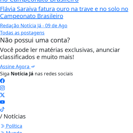
Flávia Saraiva fatura ouro na trave e no solo no
Campeonato Brasileiro
Redação Notícia Já
- 09 de Ago
Todas as postagens
Não possui uma conta?
Você pode ler matérias exclusivas, anunciar
classificados e muito mais!
Assine Agora
Siga
Notícia Já
nas redes sociais
/ Notícias
Política