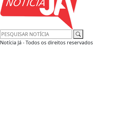
Notícia Já - Todos os direitos reservados