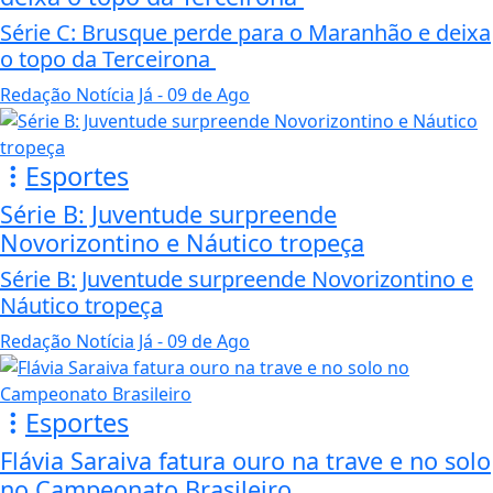
Série C: Brusque perde para o Maranhão e deixa
o topo da Terceirona
Redação Notícia Já
- 09 de Ago
Esportes
Série B: Juventude surpreende
Novorizontino e Náutico tropeça
Série B: Juventude surpreende Novorizontino e
Náutico tropeça
Redação Notícia Já
- 09 de Ago
Esportes
Flávia Saraiva fatura ouro na trave e no solo
no Campeonato Brasileiro