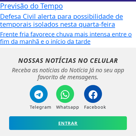
Previsão do Tempo
Defesa Civil alerta para possibilidade de
temporais isolados nesta quarta-feira
Frente fria favorece chuva mais intensa entre o
fim da manhã e o início da tarde
NOSSAS NOTÍCIAS
NO CELULAR
Receba as notícias do Notícia Já no seu app
favorito de mensagens.
Telegram
Whatsapp
Facebook
ENTRAR