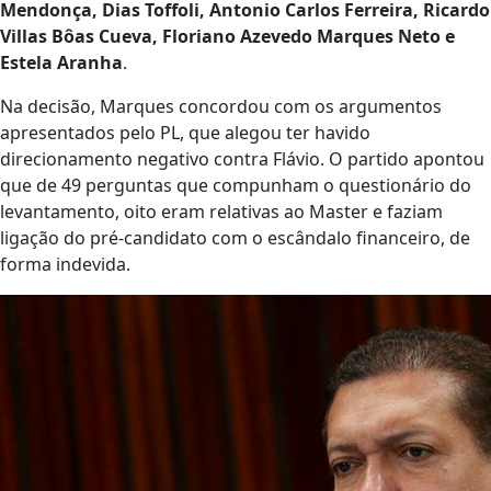
Mendonça, Dias Toffoli, Antonio Carlos Ferreira, Ricardo
Villas Bôas Cueva, Floriano Azevedo Marques Neto e
Estela Aranha
.
Na decisão, Marques concordou com os argumentos
apresentados pelo PL, que alegou ter havido
direcionamento negativo contra Flávio. O partido apontou
que de 49 perguntas que compunham o questionário do
levantamento, oito eram relativas ao Master e faziam
ligação do pré-candidato com o escândalo financeiro, de
forma indevida.