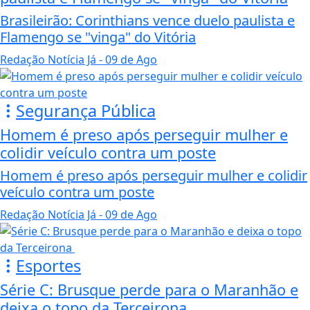
Brasileirão: Corinthians vence duelo paulista e
Flamengo se "vinga" do Vitória
Redação Notícia Já
- 09 de Ago
Segurança Pública
Homem é preso após perseguir mulher e
colidir veículo contra um poste
Homem é preso após perseguir mulher e colidir
veículo contra um poste
Redação Notícia Já
- 09 de Ago
Esportes
Série C: Brusque perde para o Maranhão e
deixa o topo da Terceirona