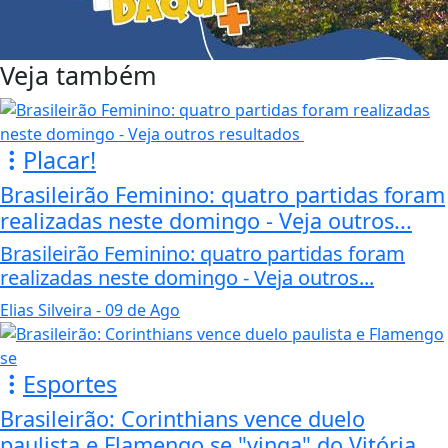
Veja também
Placar!
Brasileirão Feminino: quatro partidas foram
realizadas neste domingo - Veja outros...
Brasileirão Feminino: quatro partidas foram
realizadas neste domingo - Veja outros...
Elias Silveira
- 09 de Ago
Esportes
Brasileirão: Corinthians vence duelo
paulista e Flamengo se "vinga" do Vitória