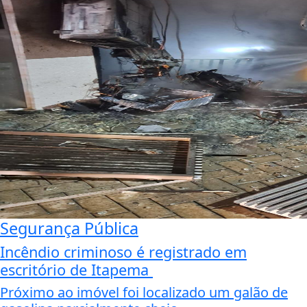
Segurança Pública
Incêndio criminoso é registrado em
escritório de Itapema
Próximo ao imóvel foi localizado um galão de