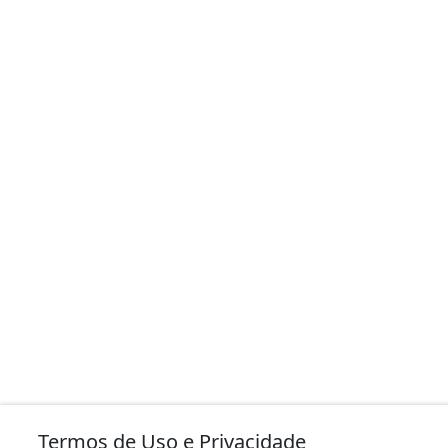
Termos de Uso e Privacidade