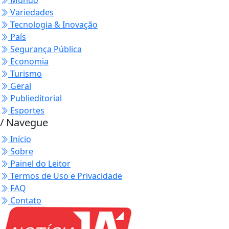
Mundo
Variedades
Tecnologia & Inovação
País
Segurança Pública
Economia
Turismo
Geral
Publieditorial
Esportes
/ Navegue
Início
Sobre
Painel do Leitor
Termos de Uso e Privacidade
FAQ
Contato