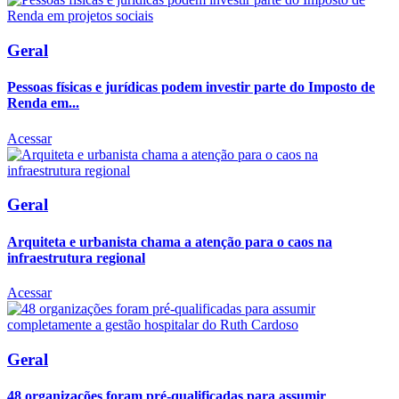
Geral
Pessoas físicas e jurídicas podem investir parte do Imposto de
Renda em...
Acessar
Geral
Arquiteta e urbanista chama a atenção para o caos na
infraestrutura regional
Acessar
Geral
48 organizações foram pré-qualificadas para assumir