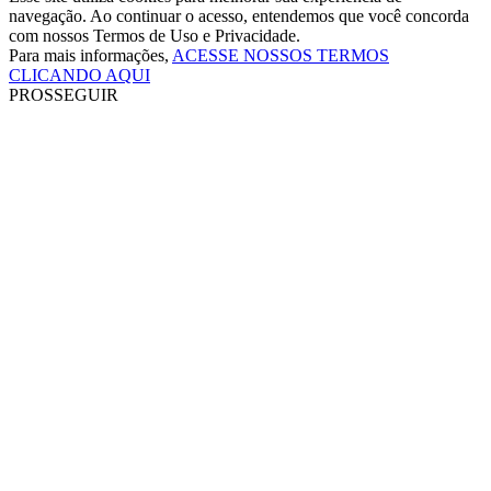
navegação. Ao continuar o acesso, entendemos que você concorda
com nossos Termos de Uso e Privacidade.
Para mais informações,
ACESSE NOSSOS TERMOS
CLICANDO AQUI
PROSSEGUIR