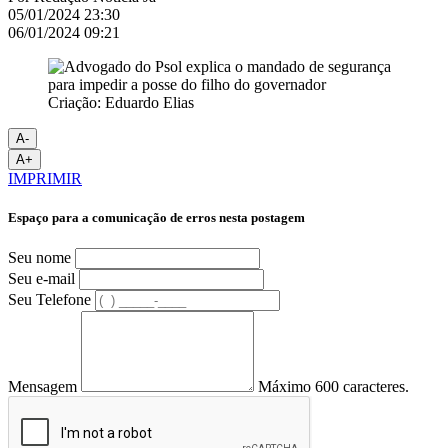
05/01/2024 23:30
06/01/2024 09:21
Criação: Eduardo Elias
A-
A+
IMPRIMIR
Espaço para a comunicação de erros nesta postagem
Seu nome
Seu e-mail
Seu Telefone
Mensagem
Máximo 600 caracteres.