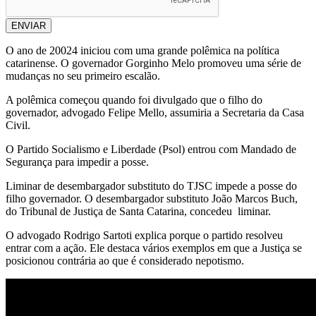
ENVIAR
O ano de 20024 iniciou com uma grande polêmica na política
catarinense. O governador Gorginho Melo promoveu uma série de
mudanças no seu primeiro escalão.
A polêmica começou quando foi divulgado que o filho do
governador, advogado Felipe Mello, assumiria a Secretaria da Casa
Civil.
O Partido Socialismo e Liberdade (Psol) entrou com Mandado de
Segurança para impedir a posse.
Liminar de desembargador substituto do TJSC impede a posse do
filho governador. O desembargador substituto João Marcos Buch,
do Tribunal de Justiça de Santa Catarina, concedeu liminar.
O advogado Rodrigo Sartoti explica porque o partido resolveu
entrar com a ação. Ele destaca vários exemplos em que a Justiça se
posicionou contrária ao que é considerado nepotismo.