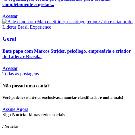
completamente a gestão...
Acessar
Geral
Bate papo com Marcos Strider, psicólogo, empresário e criador
do Liderar Brasil...
Acessar
Todas as postagens
Não possui uma conta?
Você pode ler matérias exclusivas, anunciar classificados e muito mais!
Assine Agora
Siga
Notícia Já
nas redes sociais
/ Notícias