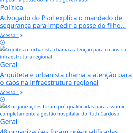
Política
Advogado do Psol explica o mandado de
segurança para impedir a posse do filho...
Acessar
Geral
Arquiteta e urbanista chama a atenção para
o caos na infraestrutura regional
Acessar
Geral
48 organizações foram pré-qualificadas