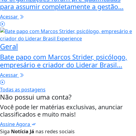
para assumir completamente a gestão...
Acessar
Geral
Bate papo com Marcos Strider, psicólogo,
empresário e criador do Liderar Brasil...
Acessar
Todas as postagens
Não possui uma conta?
Você pode ler matérias exclusivas, anunciar
classificados e muito mais!
Assine Agora
Siga
Notícia Já
nas redes sociais