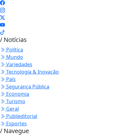
/ Notícias
Política
Mundo
Variedades
Tecnologia & Inovação
País
Segurança Pública
Economia
Turismo
Geral
Publieditorial
Esportes
/ Navegue