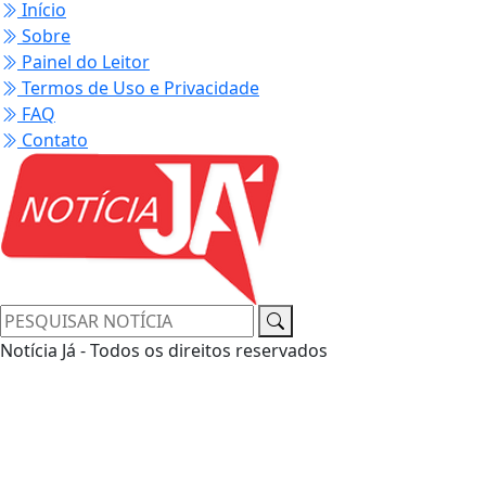
Início
Sobre
Painel do Leitor
Termos de Uso e Privacidade
FAQ
Contato
Notícia Já - Todos os direitos reservados