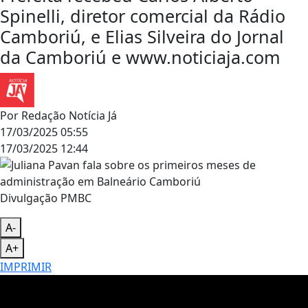
Spinelli, diretor comercial da Rádio
Camboriú, e Elias Silveira do Jornal
da Camboriú e www.noticiaja.com
Por
Redação Notícia Já
17/03/2025 05:55
17/03/2025 12:44
Divulgação PMBC
A-
A+
IMPRIMIR