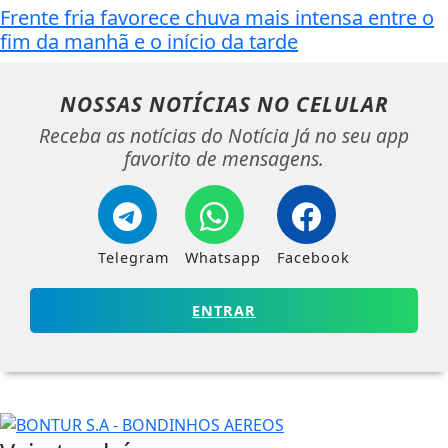
Frente fria favorece chuva mais intensa entre o
fim da manhã e o início da tarde
NOSSAS NOTÍCIAS
NO CELULAR
Receba as notícias do Notícia Já no seu app
favorito de mensagens.
Telegram
Whatsapp
Facebook
ENTRAR