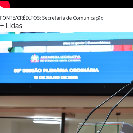
FONTE/CRÉDITOS:
Secretaria de Comunicação
+
Lidas