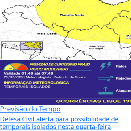
Previsão do Tempo
Defesa Civil alerta para possibilidade de
temporais isolados nesta quarta-feira