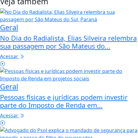
Veja também
Geral
No Dia do Radialista, Elias Silveira relembra
sua passagem por São Mateus do...
Acessar
Geral
Pessoas físicas e jurídicas podem investir
parte do Imposto de Renda em...
Acessar