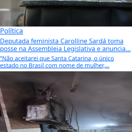
Política
Deputada feminista Carolline Sardá toma
posse na Assembleia Legislativa e anuncia...
”Não aceitarei que Santa Catarina, o único
estado no Brasil com nome de mulher,...