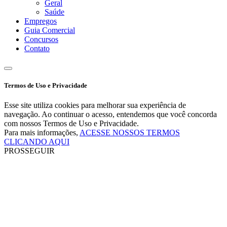
Geral
Saúde
Empregos
Guia Comercial
Concursos
Contato
Termos de Uso e Privacidade
Esse site utiliza cookies para melhorar sua experiência de
navegação. Ao continuar o acesso, entendemos que você concorda
com nossos Termos de Uso e Privacidade.
Para mais informações,
ACESSE NOSSOS TERMOS
CLICANDO AQUI
PROSSEGUIR