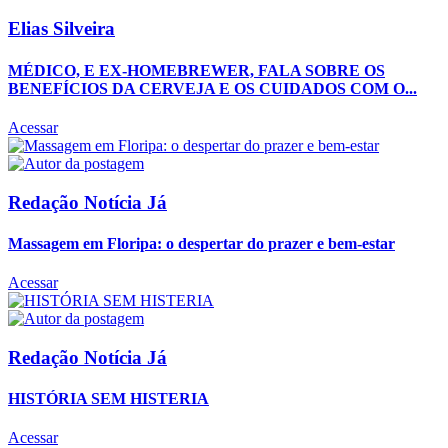
Elias Silveira
MÉDICO, E EX-HOMEBREWER, FALA SOBRE OS
BENEFÍCIOS DA CERVEJA E OS CUIDADOS COM O...
Acessar
Redação Notícia Já
Massagem em Floripa: o despertar do prazer e bem-estar
Acessar
Redação Notícia Já
HISTÓRIA SEM HISTERIA
Acessar