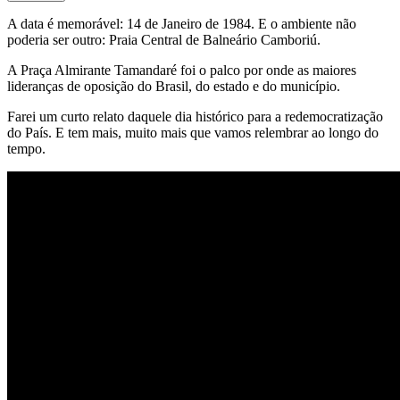
A data é memorável: 14 de Janeiro de 1984. E o ambiente não
poderia ser outro: Praia Central de Balneário Camboriú.
A Praça Almirante Tamandaré foi o palco por onde as maiores
lideranças de oposição do Brasil, do estado e do município.
Farei um curto relato daquele dia histórico para a redemocratização
do País. E tem mais, muito mais que vamos relembrar ao longo do
tempo.