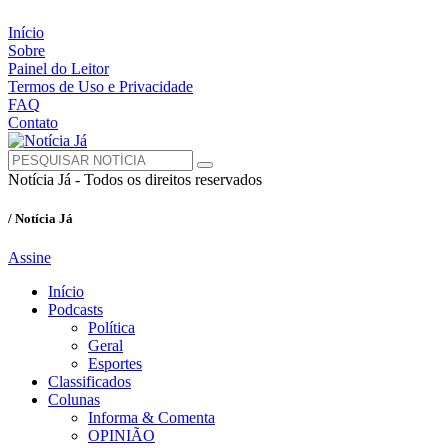
Início
Sobre
Painel do Leitor
Termos de Uso e Privacidade
FAQ
Contato
Notícia Já - Todos os direitos reservados
/ Notícia Já
Assine
Início
Podcasts
Política
Geral
Esportes
Classificados
Colunas
Informa & Comenta
OPINIÃO