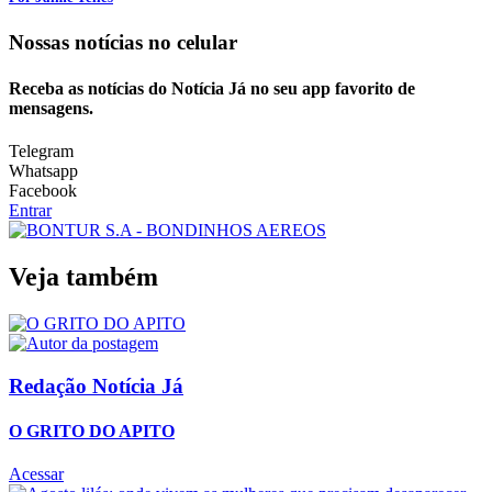
Nossas notícias
no celular
Receba as notícias do Notícia Já no seu app favorito de
mensagens.
Telegram
Whatsapp
Facebook
Entrar
Veja também
Redação Notícia Já
O GRITO DO APITO
Acessar