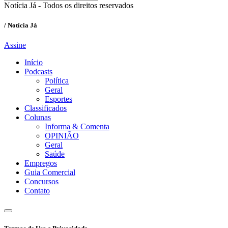
Notícia Já - Todos os direitos reservados
/ Notícia Já
Assine
Início
Podcasts
Política
Geral
Esportes
Classificados
Colunas
Informa & Comenta
OPINIÃO
Geral
Saúde
Empregos
Guia Comercial
Concursos
Contato