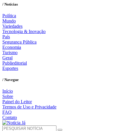
/ Notícias
Política
Mundo
Variedades
Tecnologia & Inovação
País
Segurança Pública
Economia
Turismo
Geral
Publieditorial
Esportes
/ Navegue
Início
Sobre
Painel do Leitor
Termos de Uso e Privacidade
FAQ
Contato