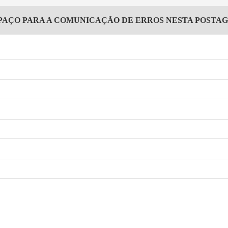
PAÇO PARA A COMUNICAÇÃO DE ERROS NESTA POSTA