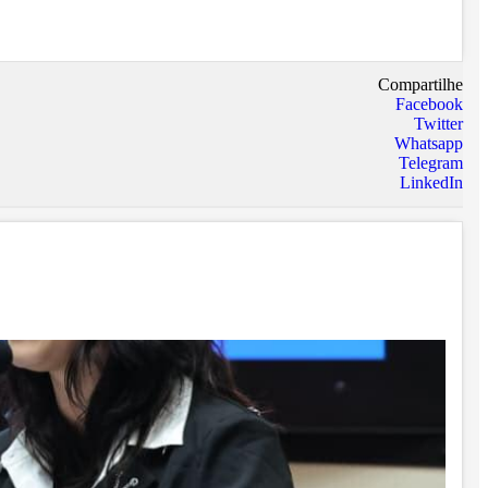
Compartilhe
Facebook
Twitter
Whatsapp
Telegram
LinkedIn