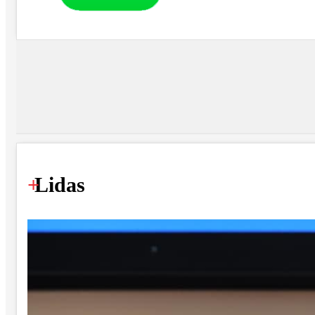
+
Lidas