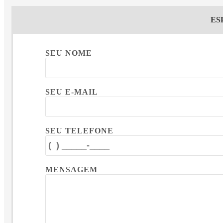
ES
SEU NOME
SEU E-MAIL
SEU TELEFONE
MENSAGEM