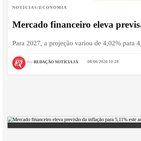
NOTÍCIAS/ECONOMIA
Mercado financeiro eleva previs
Para 2027, a projeção variou de 4,02% para 
08/06/2026 10:28
Por
REDAÇÃO NOTÍCIA JÁ