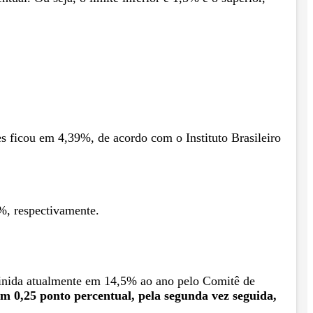
 ficou em 4,39%, de acordo com o Instituto Brasileiro
%, respectivamente.
definida atualmente em 14,5% ao ano pelo Comitê de
em 0,25 ponto percentual, pela segunda vez seguida,