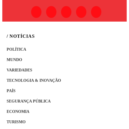
/ NOTÍCIAS
POLÍTICA
MUNDO
VARIEDADES
TECNOLOGIA & INOVAÇÃO
PAÍS
SEGURANÇA PÚBLICA
ECONOMIA
TURISMO