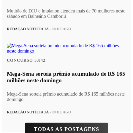
Mutirão de DIU e Implanon atendeu mais de 70 mulheres neste
sábado em Balneário Camboriú
REDAÇÃO NOTÍCIA JÁ
- 08 DE AGO
CONCURSO 3.042
Mega-Sena sorteia prêmio acumulado de R$ 165
milhões neste domingo
Mega-Sena sorteia prêmio acumulado de R$ 165 milhões neste
domingo
REDAÇÃO NOTÍCIA JÁ
- 08 DE AGO
TODAS AS POSTAGENS