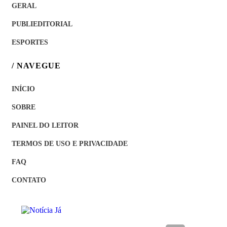
GERAL
PUBLIEDITORIAL
ESPORTES
/ NAVEGUE
INÍCIO
SOBRE
PAINEL DO LEITOR
TERMOS DE USO E PRIVACIDADE
FAQ
CONTATO