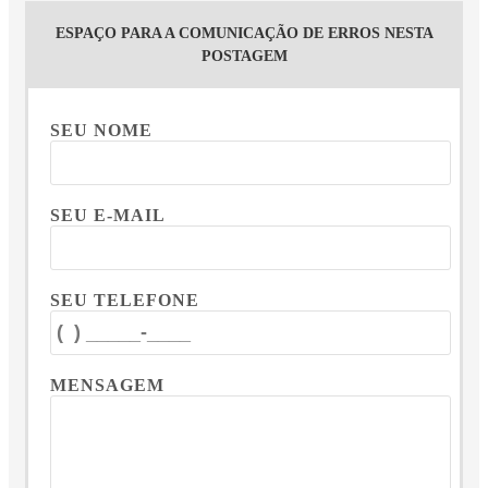
ESPAÇO PARA A COMUNICAÇÃO DE ERROS NESTA
POSTAGEM
SEU NOME
SEU E-MAIL
SEU TELEFONE
MENSAGEM