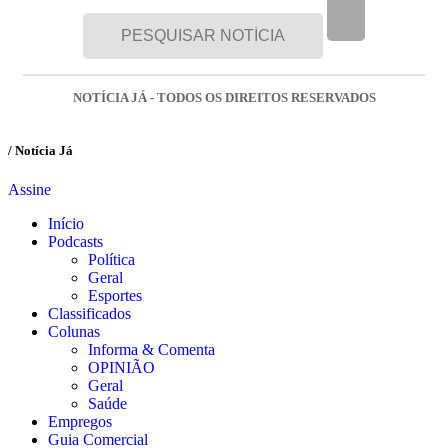
NOTÍCIA JÁ - TODOS OS DIREITOS RESERVADOS
/ Notícia Já
Assine
Início
Podcasts
Política
Geral
Esportes
Classificados
Colunas
Informa & Comenta
OPINIÃO
Geral
Saúde
Empregos
Guia Comercial