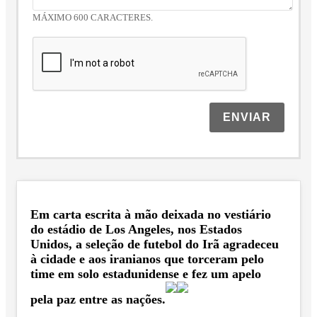
MÁXIMO 600 CARACTERES.
ENVIAR
Em carta escrita à mão deixada no vestiário
do estádio de Los Angeles, nos Estados
Unidos, a seleção de futebol do Irã agradeceu
à cidade e aos iranianos que torceram pelo
time em solo estadunidense e fez um apelo
pela paz entre as nações.