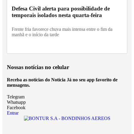
Defesa Civil alerta para possibilidade de
temporais isolados nesta quarta-feira
Frente fria favorece chuva mais intensa entre o fim da
manhã e o início da tarde
Nossas notícias
no celular
Receba as notícias do Notícia Já no seu app favorito de
mensagens.
Telegram
Whatsapp
Facebook
Entrar