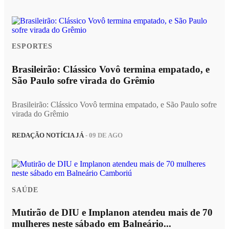
ESPORTES
Brasileirão: Clássico Vovô termina empatado, e
São Paulo sofre virada do Grêmio
Brasileirão: Clássico Vovô termina empatado, e São Paulo sofre
virada do Grêmio
REDAÇÃO NOTÍCIA JÁ
- 09 DE AGO
SAÚDE
Mutirão de DIU e Implanon atendeu mais de 70
mulheres neste sábado em Balneário...