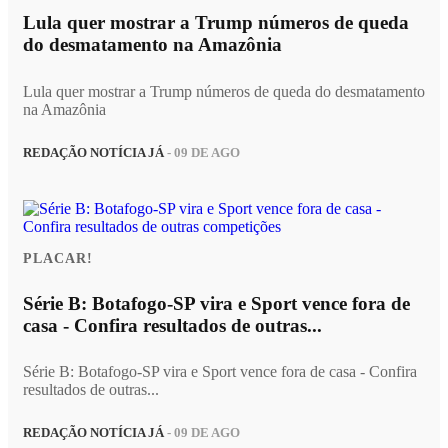
Lula quer mostrar a Trump números de queda
do desmatamento na Amazônia
Lula quer mostrar a Trump números de queda do desmatamento
na Amazônia
REDAÇÃO NOTÍCIA JÁ
- 09 DE AGO
PLACAR!
Série B: Botafogo-SP vira e Sport vence fora de
casa - Confira resultados de outras...
Série B: Botafogo-SP vira e Sport vence fora de casa - Confira
resultados de outras...
REDAÇÃO NOTÍCIA JÁ
- 09 DE AGO