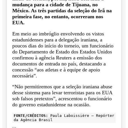
mudança para a cidade de Tijuana, no
México. As três partidas da seleção do Irã na
primeira fase, no entanto, ocorreram nos
EUA.
Em meio ao imbróglio envolvendo os vistos
estadunidenses para a delegação iraniana, a
poucos dias do início do torneio, um funcionário
do Departamento de Estado dos Estados Unidos
confirmou à agência Reuters a emissão dos
documentos de entrada no país, destacando a
concessão “aos atletas e à equipe de apoio
necessária”.
“Não permitiremos que a seleção iraniana abuse
desse sistema para levar terroristas para os EUA
sob falsos pretextos”, acrescentou o funcionário
do governo estadunidense na ocasião.
FONTE/CRÉDITOS:
Paula Laboissière – Repórter
da Agência Brasil