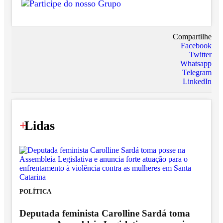
Compartilhe
Facebook
Twitter
Whatsapp
Telegram
LinkedIn
+
Lidas
POLÍTICA
Deputada feminista Carolline Sardá toma