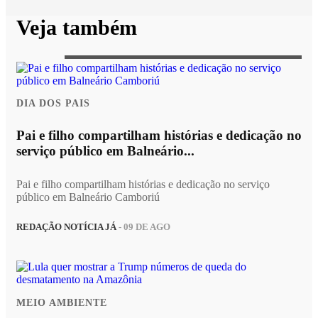
Veja também
DIA DOS PAIS
Pai e filho compartilham histórias e dedicação no
serviço público em Balneário...
Pai e filho compartilham histórias e dedicação no serviço
público em Balneário Camboriú
REDAÇÃO NOTÍCIA JÁ
- 09 DE AGO
MEIO AMBIENTE