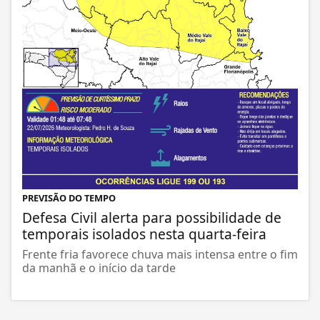
PREVISÃO DO TEMPO
Defesa Civil alerta para possibilidade de
temporais isolados nesta quarta-feira
Frente fria favorece chuva mais intensa entre o fim
da manhã e o início da tarde