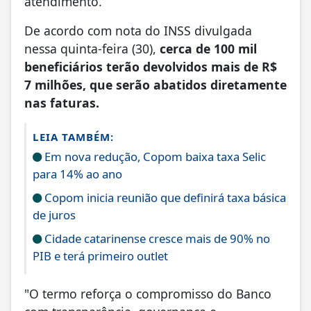
atendimento.
De acordo com nota do INSS divulgada
nessa quinta-feira (30),
cerca de 100 mil
beneficiários terão devolvidos mais de R$
7 milhões, que serão abatidos diretamente
nas faturas.
LEIA TAMBÉM:
Em nova redução, Copom baixa taxa Selic
para 14% ao ano
Copom inicia reunião que definirá taxa básica
de juros
Cidade catarinense cresce mais de 90% no
PIB e terá primeiro outlet
"O termo reforça o compromisso do Banco