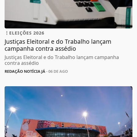
ELEIÇÕES 2026
Justiças Eleitoral e do Trabalho lançam
campanha contra assédio
Justiças Eleitoral e do Trabalho lançam campanha
contra assédio
REDAÇÃO NOTÍCIA JÁ
- 06 DE AGO