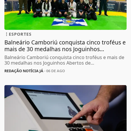
ESPORTES
Balneário Camboriú conquista cinco troféus e
mais de 30 medalhas nos Joguinhos...
Balneário Camboriú conquista cinco troféus e mais de
30 medalhas nos Joguinhos Abertos de...
REDAÇÃO NOTÍCIA JÁ
- 06 DE AGO