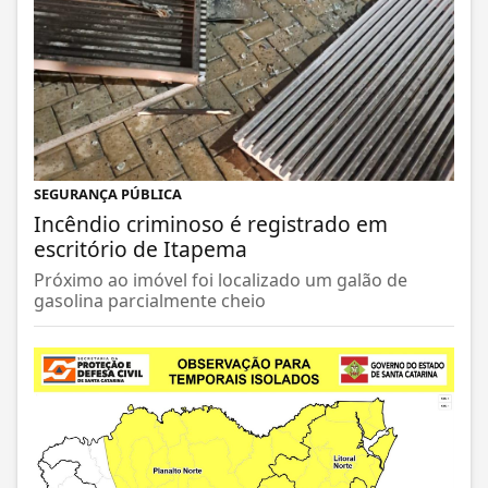
SEGURANÇA PÚBLICA
Incêndio criminoso é registrado em
escritório de Itapema
Próximo ao imóvel foi localizado um galão de
gasolina parcialmente cheio