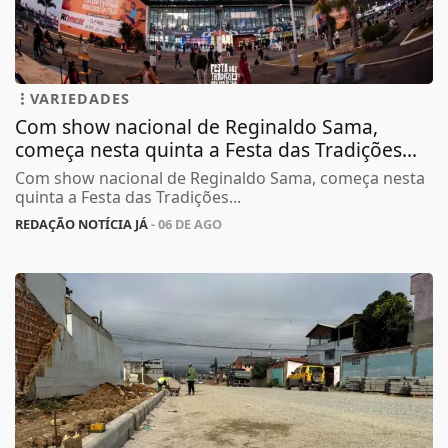
VARIEDADES
Com show nacional de Reginaldo Sama,
começa nesta quinta a Festa das Tradições...
Com show nacional de Reginaldo Sama, começa nesta
quinta a Festa das Tradições...
REDAÇÃO NOTÍCIA JÁ
- 06 DE AGO