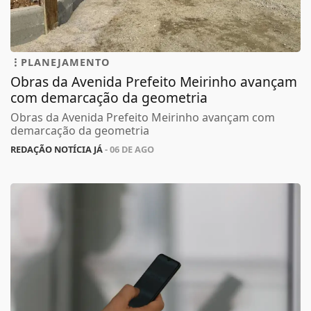
PLANEJAMENTO
Obras da Avenida Prefeito Meirinho avançam
com demarcação da geometria
Obras da Avenida Prefeito Meirinho avançam com
demarcação da geometria
REDAÇÃO NOTÍCIA JÁ
- 06 DE AGO