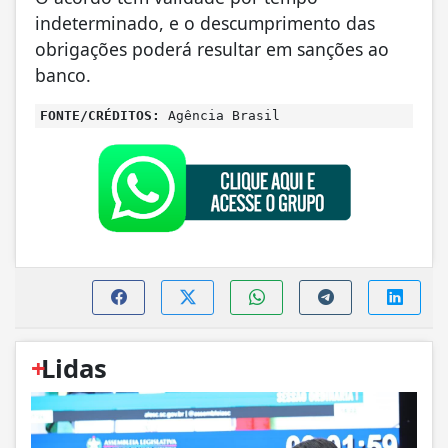
indeterminado, e o descumprimento das
obrigações poderá resultar em sanções ao
banco.
FONTE/CRÉDITOS:
Agência Brasil
+
Lidas