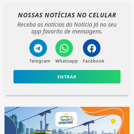
NOSSAS NOTÍCIAS
NO CELULAR
Receba as notícias do Notícia Já no seu
app favorito de mensagens.
Telegram
Whatsapp
Facebook
ENTRAR