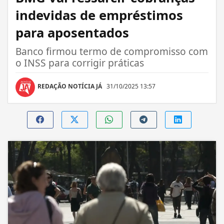
indevidas de empréstimos
para aposentados
Banco firmou termo de compromisso com
o INSS para corrigir práticas
REDAÇÃO NOTÍCIA JÁ
31/10/2025 13:57