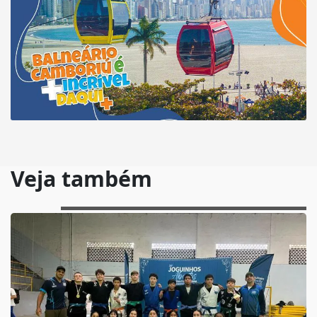
Veja também