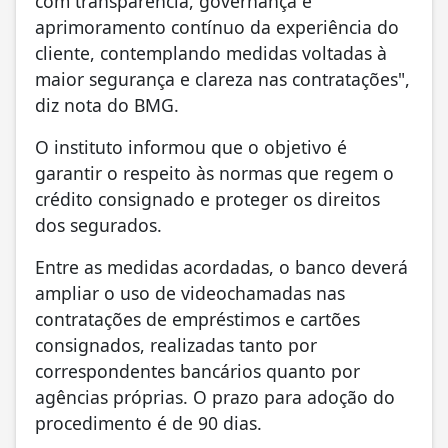
com transparência, governança e
aprimoramento contínuo da experiência do
cliente, contemplando medidas voltadas à
maior segurança e clareza nas contratações",
diz nota do BMG.
O instituto informou que o objetivo é
garantir o respeito às normas que regem o
crédito consignado e proteger os direitos
dos segurados.
Entre as medidas acordadas, o banco deverá
ampliar o uso de videochamadas nas
contratações de empréstimos e cartões
consignados, realizadas tanto por
correspondentes bancários quanto por
agências próprias. O prazo para adoção do
procedimento é de 90 dias.