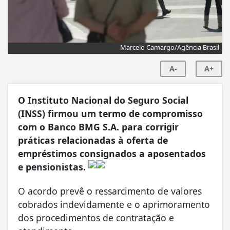
Marcelo Camargo/Agência Brasil
A-
A+
O Instituto Nacional do Seguro Social
(INSS) firmou um termo de compromisso
com o Banco BMG S.A. para corrigir
práticas relacionadas à oferta de
empréstimos consignados a aposentados
e pensionistas.
O acordo prevê o ressarcimento de valores
cobrados indevidamente e o aprimoramento
dos procedimentos de contratação e