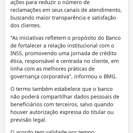
ações para reduzir o número de
reclamações em seus canais de atendimento,
buscando maior transparência e satisfação
dos clientes.
"As iniciativas refletem o propósito do Banco
de fortalecer a relação institucional com o
INSS, promovendo uma jornada de crédito
ética, responsável e centrada no cliente, em
linha com as melhores práticas de
governança corporativa", informou o BMG.
O termo também estabelece que o banco
não poderá compartilhar dados pessoais de
beneficiários com terceiros, salvo quando
houver autorização expressa do titular ou
previsão legal.
O acordo tem validade por tempo