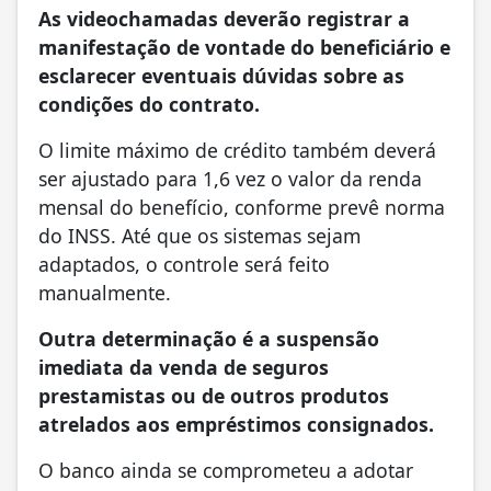
As videochamadas deverão registrar a
manifestação de vontade do beneficiário e
esclarecer eventuais dúvidas sobre as
condições do contrato.
O limite máximo de crédito também deverá
ser ajustado para 1,6 vez o valor da renda
mensal do benefício, conforme prevê norma
do INSS. Até que os sistemas sejam
adaptados, o controle será feito
manualmente.
Outra determinação é a suspensão
imediata da venda de seguros
prestamistas ou de outros produtos
atrelados aos empréstimos consignados.
O banco ainda se comprometeu a adotar