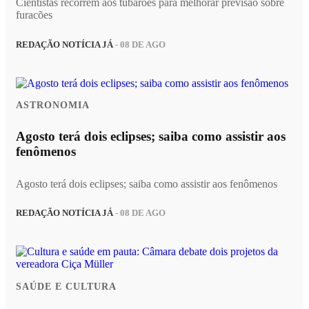
Cientistas recorrem aos tubarões para melhorar previsão sobre
furacões
REDAÇÃO NOTÍCIA JÁ
- 08 DE AGO
ASTRONOMIA
Agosto terá dois eclipses; saiba como assistir aos
fenômenos
Agosto terá dois eclipses; saiba como assistir aos fenômenos
REDAÇÃO NOTÍCIA JÁ
- 08 DE AGO
SAÚDE E CULTURA