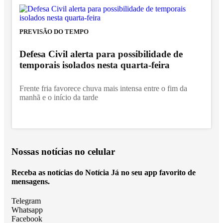
PREVISÃO DO TEMPO
Defesa Civil alerta para possibilidade de
temporais isolados nesta quarta-feira
Frente fria favorece chuva mais intensa entre o fim da
manhã e o início da tarde
Nossas notícias
no celular
Receba as notícias do Notícia Já no seu app favorito de
mensagens.
Telegram
Whatsapp
Facebook