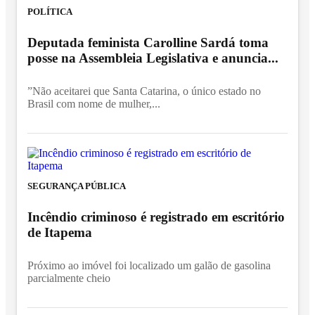
POLÍTICA
Deputada feminista Carolline Sardá toma
posse na Assembleia Legislativa e anuncia...
”Não aceitarei que Santa Catarina, o único estado no
Brasil com nome de mulher,...
SEGURANÇA PÚBLICA
Incêndio criminoso é registrado em escritório
de Itapema
Próximo ao imóvel foi localizado um galão de gasolina
parcialmente cheio