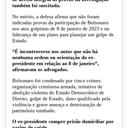
também foi suscitada.
No mérito, a defesa afirma que não foram
indicadas provas da participação de Bolsonaro
nos atos golpistas de 8 de janeiro de 2023 e na
liderança de um plano para planejar um golpe de
Estado.
“É incontroverso nos autos que não há
nenhuma ordem ou orientação do ex-
presidente em relação ao 8 de janeiro”,
afirmaram os advogados.
Bolsonaro foi condenado por cinco crimes:
organização criminosa armada, tentativa de
abolição violenta do Estado Democrático de
Direito, golpe de Estado, dano qualificado pela
violência e grave ameaça e deterioração de
patrimônio tombado.
O ex-presidente cumpre prisão domiciliar por
razões de saúde.