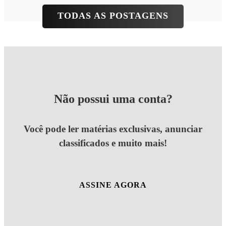
TODAS AS POSTAGENS
Não possui uma conta?
Você pode ler matérias exclusivas, anunciar
classificados e muito mais!
ASSINE AGORA