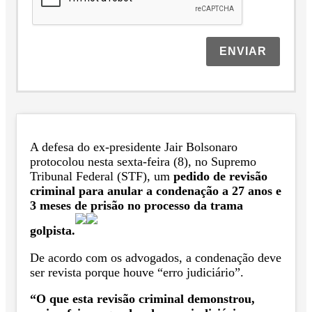
ENVIAR
A defesa do ex-presidente Jair Bolsonaro
protocolou nesta sexta-feira (8), no Supremo
Tribunal Federal (STF), um
pedido de revisão
criminal para anular a condenação a 27 anos e
3 meses de prisão no processo da trama
golpista.
De acordo com os advogados, a condenação deve
ser revista porque houve “erro judiciário”.
“O que esta revisão criminal demonstrou,