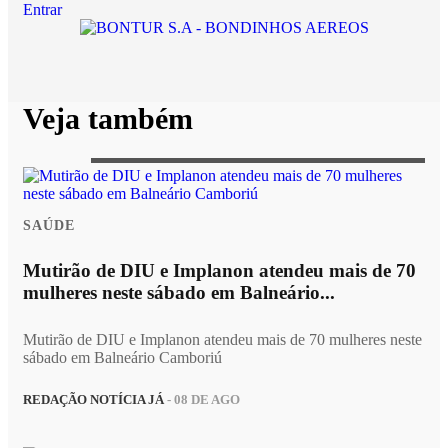
Entrar
Veja também
SAÚDE
Mutirão de DIU e Implanon atendeu mais de 70
mulheres neste sábado em Balneário...
Mutirão de DIU e Implanon atendeu mais de 70 mulheres neste
sábado em Balneário Camboriú
REDAÇÃO NOTÍCIA JÁ
- 08 DE AGO