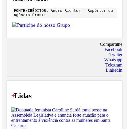
FONTE/CRÉDITOS:
André Richter - Repórter da
Agência Brasil
Compartilhe
Facebook
Twitter
Whatsapp
Telegram
LinkedIn
+
Lidas