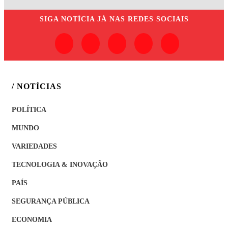
SIGA
NOTÍCIA JÁ
NAS REDES SOCIAIS
/ NOTÍCIAS
POLÍTICA
MUNDO
VARIEDADES
TECNOLOGIA & INOVAÇÃO
PAÍS
SEGURANÇA PÚBLICA
ECONOMIA