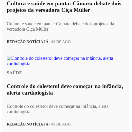
Cultura e saúde em pauta: Câmara debate dois
projetos da vereadora Ciça Müller
Cultura e saúde em pauta: Câmara debate dois projetos da
vereadora Ciça Müller
REDAÇÃO NOTÍCIA JÁ
- 08 DE AGO
SAÚDE
Controle do colesterol deve começar na infância,
alerta cardiologista
Controle do colesterol deve começar na infância, alerta
cardiologista
REDAÇÃO NOTÍCIA JÁ
- 08 DE AGO