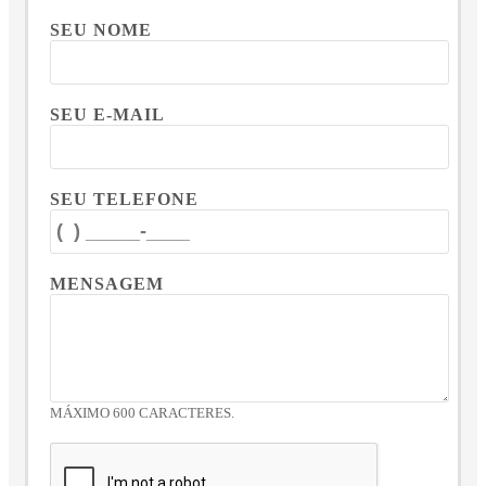
SEU NOME
SEU E-MAIL
SEU TELEFONE
MENSAGEM
MÁXIMO 600 CARACTERES.