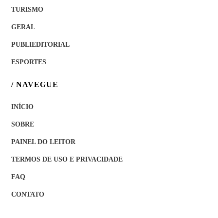
TURISMO
GERAL
PUBLIEDITORIAL
ESPORTES
/ NAVEGUE
INÍCIO
SOBRE
PAINEL DO LEITOR
TERMOS DE USO E PRIVACIDADE
FAQ
CONTATO