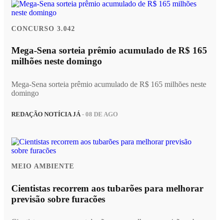
CONCURSO 3.042
Mega-Sena sorteia prêmio acumulado de R$ 165
milhões neste domingo
Mega-Sena sorteia prêmio acumulado de R$ 165 milhões neste
domingo
REDAÇÃO NOTÍCIA JÁ
- 08 DE AGO
MEIO AMBIENTE
Cientistas recorrem aos tubarões para melhorar
previsão sobre furacões