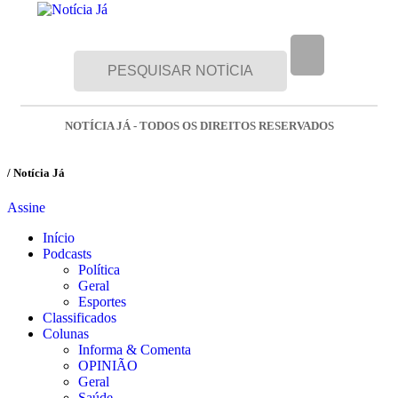
NOTÍCIA JÁ - TODOS OS DIREITOS RESERVADOS
/ Notícia Já
Assine
Início
Podcasts
Política
Geral
Esportes
Classificados
Colunas
Informa & Comenta
OPINIÃO
Geral
Saúde