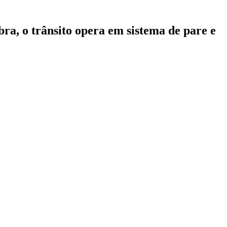
ra, o trânsito opera em sistema de pare e