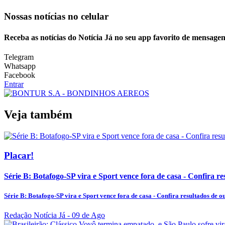
Nossas notícias
no celular
Receba as notícias do Notícia Já no seu app favorito de mensagen
Telegram
Whatsapp
Facebook
Entrar
Veja também
Placar!
Série B: Botafogo-SP vira e Sport vence fora de casa - Confira res
Série B: Botafogo-SP vira e Sport vence fora de casa - Confira resultados de out
Redação Notícia Já
- 09 de Ago