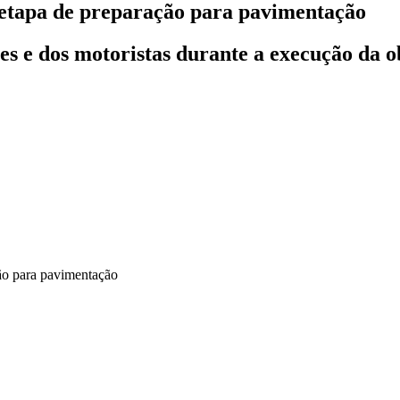
tapa de preparação para pavimentação
s e dos motoristas durante a execução da ob