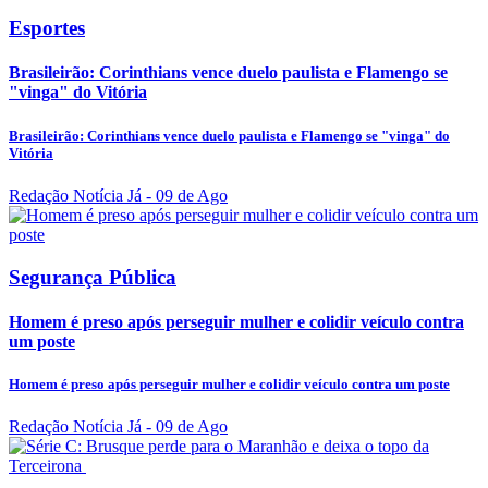
Esportes
Brasileirão: Corinthians vence duelo paulista e Flamengo se
"vinga" do Vitória
Brasileirão: Corinthians vence duelo paulista e Flamengo se "vinga" do
Vitória
Redação Notícia Já
- 09 de Ago
Segurança Pública
Homem é preso após perseguir mulher e colidir veículo contra
um poste
Homem é preso após perseguir mulher e colidir veículo contra um poste
Redação Notícia Já
- 09 de Ago