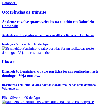
Ocorrências de trânsito
Acidente envolve quatro veículos na rua 600 em Balneário
Camboriú
Acidente envolve quatro veículos na rua 600 em Balneário Camboriú
Redação Notícia Já
- 10 de Ago
Placar!
Brasileirão Feminino: quatro partidas foram realizadas neste
domingo - Veja outros...
Brasileirão Feminino: quatro partidas foram realizadas neste domingo -
Veja outros...
Elias Silveira
- 09 de Ago