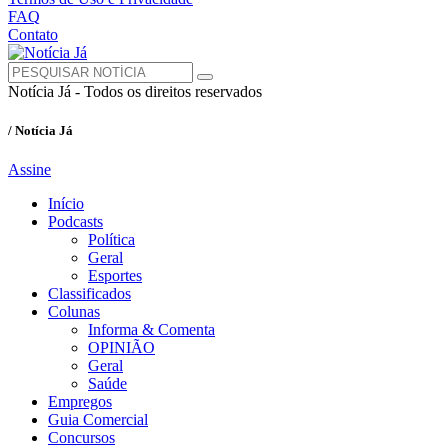
FAQ
Contato
Notícia Já - Todos os direitos reservados
/ Notícia Já
Assine
Início
Podcasts
Política
Geral
Esportes
Classificados
Colunas
Informa & Comenta
OPINIÃO
Geral
Saúde
Empregos
Guia Comercial
Concursos