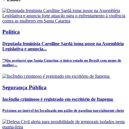
Política
Deputada feminista Carolline Sardá toma posse na Assembleia
Legislativa e anuncia...
”Não aceitarei que Santa Catarina, o único estado no Brasil com nome de
mulher,...
Segurança Pública
Incêndio criminoso é registrado em escritório de Itapema
Próximo ao imóvel foi localizado um galão de gasolina parcialmente cheio