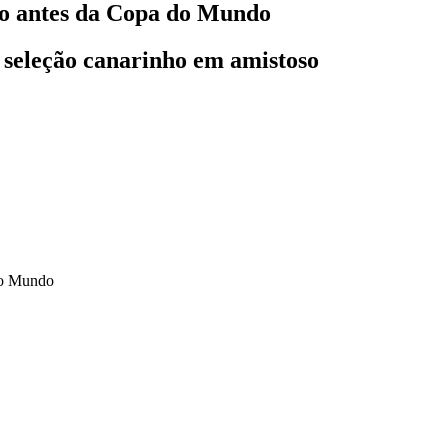
so antes da Copa do Mundo
seleção canarinho em amistoso