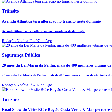
Trânsito
Avenida Atlântica terá alteração no trânsito neste domingo
Avenida Atlântica terá alteração no trânsito neste domingo
Redação Notícia Já
- 07 de Ago
Segurança Pública
20 anos da Lei Maria da Penha: mais de 400 mulheres vítimas de v
20 anos da Lei Maria da Penha: mais de 400 mulheres vítimas de violência dom
Redação Notícia Já
- 07 de Ago
Turismo
Road Show do Visite BC e Região Costa Verde & Mar percorre sei