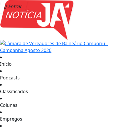
Entrar
Início
Podcasts
Classificados
Colunas
Empregos