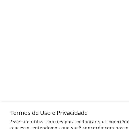
Termos de Uso e Privacidade
Esse site utiliza cookies para melhorar sua experiên
o acesso, entendemos que você concorda com nosso