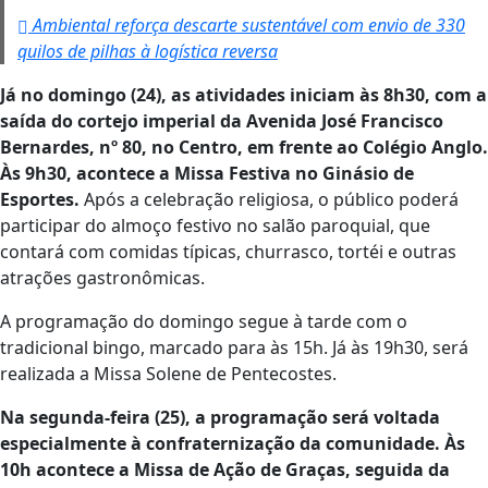
Ambiental reforça descarte sustentável com envio de 330
quilos de pilhas à logística reversa
Já no domingo (24), as atividades iniciam às 8h30, com a
saída do cortejo imperial da Avenida José Francisco
Bernardes, nº 80, no Centro, em frente ao Colégio Anglo.
Às 9h30, acontece a Missa Festiva no Ginásio de
Esportes.
Após a celebração religiosa, o público poderá
participar do almoço festivo no salão paroquial, que
contará com comidas típicas, churrasco, tortéi e outras
atrações gastronômicas.
A programação do domingo segue à tarde com o
tradicional bingo, marcado para às 15h. Já às 19h30, será
realizada a Missa Solene de Pentecostes.
Na segunda-feira (25), a programação será voltada
especialmente à confraternização da comunidade. Às
10h acontece a Missa de Ação de Graças, seguida da