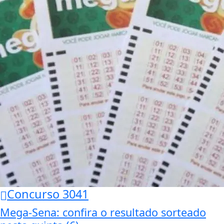
Concurso 3041
Mega-Sena: confira o resultado sorteado