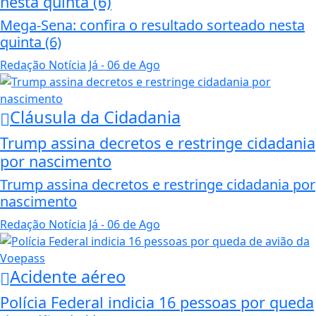
nesta quinta (6)
Mega-Sena: confira o resultado sorteado nesta
quinta (6)
Redação Notícia Já
- 06 de Ago
Cláusula da Cidadania
Trump assina decretos e restringe cidadania
por nascimento
Trump assina decretos e restringe cidadania por
nascimento
Redação Notícia Já
- 06 de Ago
Acidente aéreo
Polícia Federal indicia 16 pessoas por queda