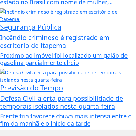
estado no Brasil com nome de mulher,...
Segurança Pública
Incêndio criminoso é registrado em
escritório de Itapema
Próximo ao imóvel foi localizado um galão de
gasolina parcialmente cheio
Previsão do Tempo
Defesa Civil alerta para possibilidade de
temporais isolados nesta quarta-feira
Frente fria favorece chuva mais intensa entre o
fim da manhã e o início da tarde