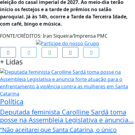
eleição do casal imperial de 2027. Ao meio-dia terão
início os festejos e a tarde de prêmios no salão
paroquial. Já às 14h, ocorre a Tarde da Terceira Idade,
com café, bingo e música.
FONTE/CRÉDITOS:
Iran Siqueira/Imprensa PMC
+
Lidas
Política
Deputada feminista Carolline Sardá toma
posse na Assembleia Legislativa e anuncia...
”Não aceitarei que Santa Catarina, o único