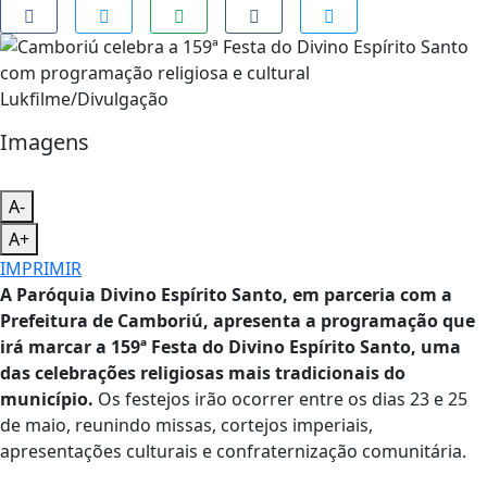
Lukfilme/Divulgação
Imagens
A-
A+
IMPRIMIR
A Paróquia Divino Espírito Santo, em parceria com a
Prefeitura de Camboriú, apresenta a programação que
irá marcar a 159ª Festa do Divino Espírito Santo, uma
das celebrações religiosas mais tradicionais do
município.
Os festejos irão ocorrer entre os dias 23 e 25
de maio, reunindo missas, cortejos imperiais,
apresentações culturais e confraternização comunitária.