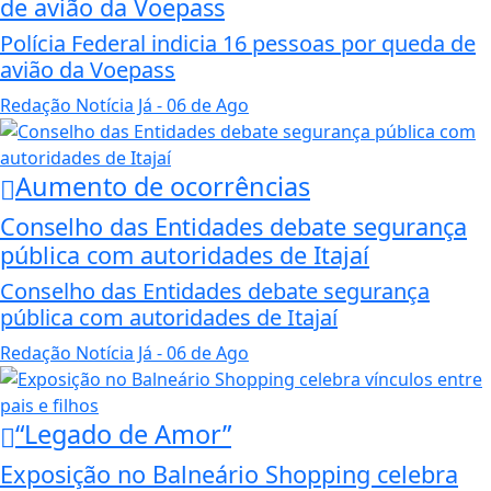
de avião da Voepass
Polícia Federal indicia 16 pessoas por queda de
avião da Voepass
Redação Notícia Já
- 06 de Ago
Aumento de ocorrências
Conselho das Entidades debate segurança
pública com autoridades de Itajaí
Conselho das Entidades debate segurança
pública com autoridades de Itajaí
Redação Notícia Já
- 06 de Ago
“Legado de Amor”
Exposição no Balneário Shopping celebra