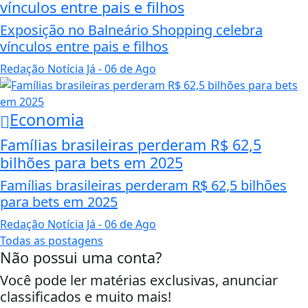
vínculos entre pais e filhos
Exposição no Balneário Shopping celebra
vínculos entre pais e filhos
Redação Notícia Já
- 06 de Ago
Economia
Famílias brasileiras perderam R$ 62,5
bilhões para bets em 2025
Famílias brasileiras perderam R$ 62,5 bilhões
para bets em 2025
Redação Notícia Já
- 06 de Ago
Todas as postagens
Não possui uma conta?
Você pode ler matérias exclusivas, anunciar
classificados e muito mais!