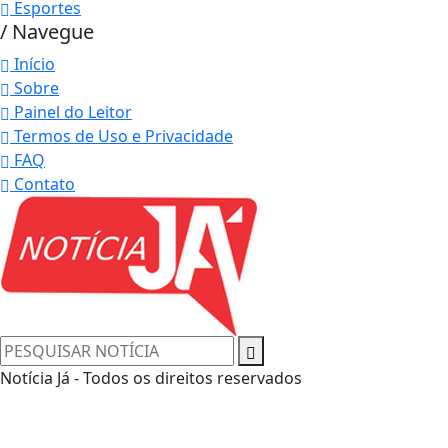
Esportes
/ Navegue
Início
Sobre
Painel do Leitor
Termos de Uso e Privacidade
FAQ
Contato
Notícia Já - Todos os direitos reservados