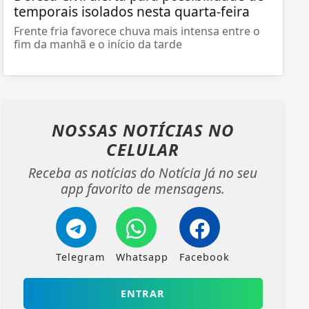
temporais isolados nesta quarta-feira
Frente fria favorece chuva mais intensa entre o
fim da manhã e o início da tarde
NOSSAS NOTÍCIAS
NO
CELULAR
Receba as notícias do Notícia Já no seu
app favorito de mensagens.
Telegram
Whatsapp
Facebook
ENTRAR