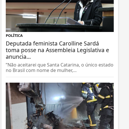
POLÍTICA
Deputada feminista Carolline Sardá
toma posse na Assembleia Legislativa e
anuncia...
”Não aceitarei que Santa Catarina, o único estado
no Brasil com nome de mulher,...