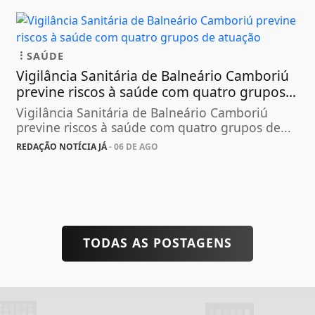
SAÚDE
Vigilância Sanitária de Balneário Camboriú
previne riscos à saúde com quatro grupos...
Vigilância Sanitária de Balneário Camboriú
previne riscos à saúde com quatro grupos de...
REDAÇÃO NOTÍCIA JÁ
- 06 DE AGO
TODAS AS POSTAGENS