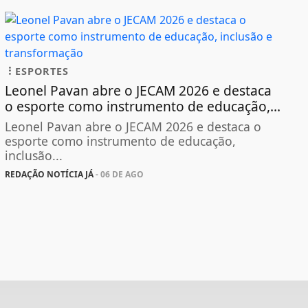
ESPORTES
Leonel Pavan abre o JECAM 2026 e destaca
o esporte como instrumento de educação,...
Leonel Pavan abre o JECAM 2026 e destaca o
esporte como instrumento de educação,
inclusão...
REDAÇÃO NOTÍCIA JÁ
- 06 DE AGO