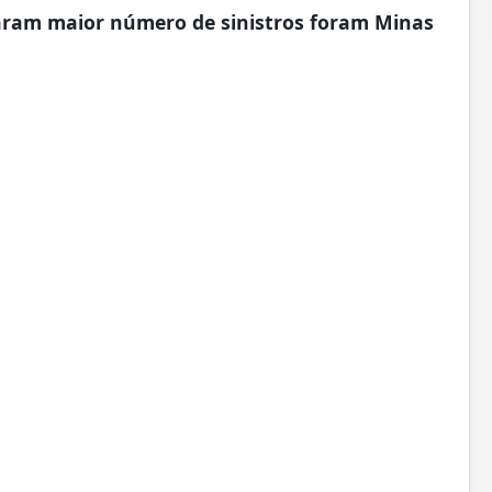
raram maior número de sinistros foram Minas