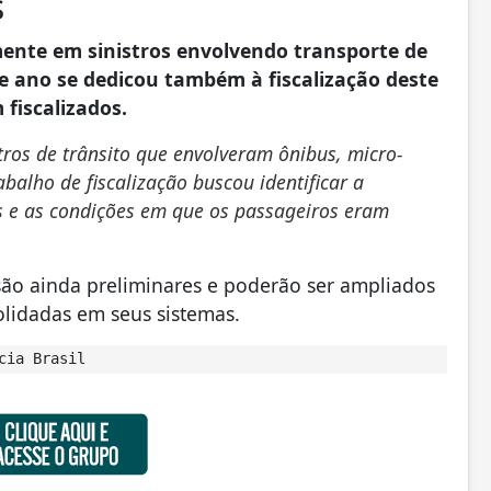
s
mente em sinistros envolvendo transporte de
e ano se dedicou também à fiscalização deste
 fiscalizados.
stros de trânsito que envolveram ônibus, micro-
balho de fiscalização buscou identificar a
s e as condições em que os passageiros eram
ão ainda preliminares e poderão ser ampliados
lidadas em seus sistemas.
cia Brasil