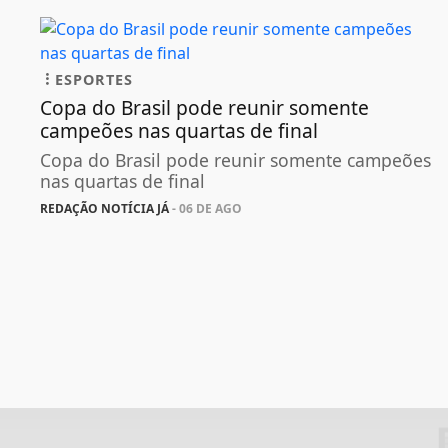
ESPORTES
Copa do Brasil pode reunir somente
campeões nas quartas de final
Copa do Brasil pode reunir somente campeões
nas quartas de final
REDAÇÃO NOTÍCIA JÁ
- 06 DE AGO