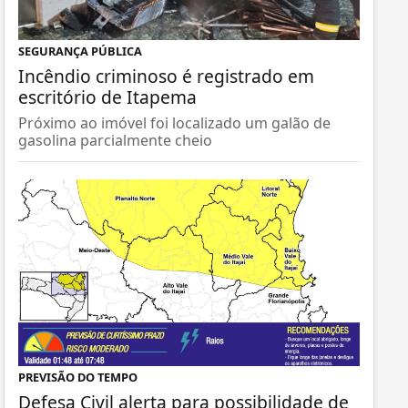
SEGURANÇA PÚBLICA
Incêndio criminoso é registrado em
escritório de Itapema
Próximo ao imóvel foi localizado um galão de
gasolina parcialmente cheio
PREVISÃO DO TEMPO
Defesa Civil alerta para possibilidade de