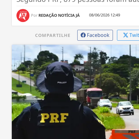
08/06/2026 12:49
Por
REDAÇÃO NOTÍCIA JÁ
Facebook
Twi
COMPARTILHE