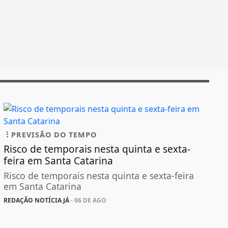
PREVISÃO DO TEMPO
Risco de temporais nesta quinta e sexta-
feira em Santa Catarina
Risco de temporais nesta quinta e sexta-feira
em Santa Catarina
REDAÇÃO NOTÍCIA JÁ
- 06 DE AGO