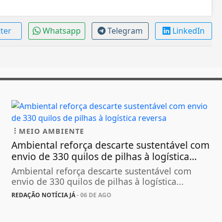
tter
Whatsapp
Telegram
LinkedIn
MEIO AMBIENTE
Ambiental reforça descarte sustentável com
envio de 330 quilos de pilhas à logística...
Ambiental reforça descarte sustentável com
envio de 330 quilos de pilhas à logística...
REDAÇÃO NOTÍCIA JÁ
- 06 DE AGO