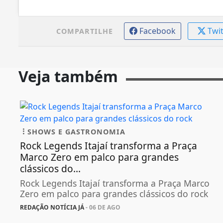
Facebook
Twi
COMPARTILHE
Veja também
SHOWS E GASTRONOMIA
Rock Legends Itajaí transforma a Praça
Marco Zero em palco para grandes
clássicos do...
Rock Legends Itajaí transforma a Praça Marco
Zero em palco para grandes clássicos do rock
REDAÇÃO NOTÍCIA JÁ
- 06 DE AGO