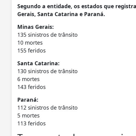
Segundo a entidade, os estados que regist
Gerais, Santa Catarina e Paraná.
Minas Gerais:
135 sinistros de trânsito
10 mortes
155 feridos
Santa Catarina:
130 sinistros de trânsito
6 mortes
143 feridos
Paraná:
112 sinistros de trânsito
5 mortes
113 feridos