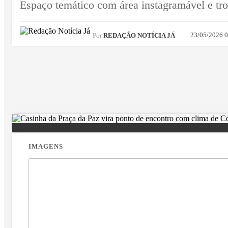
Espaço temático com área instagramável e tro
23/05/2026 
Por
REDAÇÃO NOTÍCIA JÁ
IMAGENS