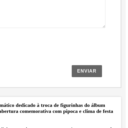
ENVIAR
mático dedicado à troca de figurinhas do álbum
 abertura comemorativa com pipoca e clima de festa