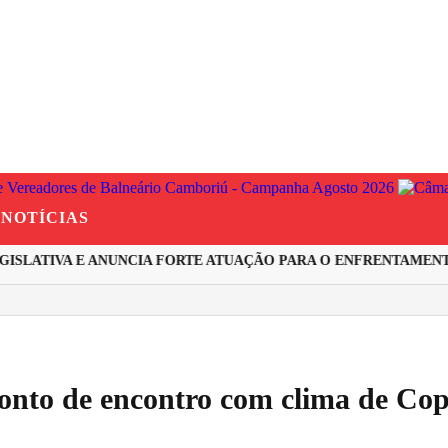
NOTÍCIAS
SLATIVA E ANUNCIA FORTE ATUAÇÃO PARA O ENFRENTAMENTO 
ponto de encontro com clima de Co