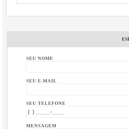
ES
SEU NOME
SEU E-MAIL
SEU TELEFONE
MENSAGEM