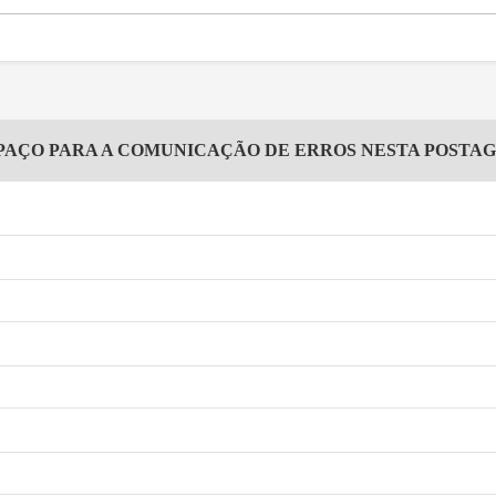
PAÇO PARA A COMUNICAÇÃO DE ERROS NESTA POSTA