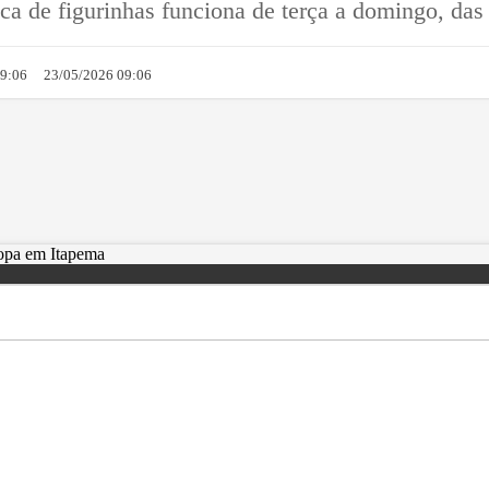
ca de figurinhas funciona de terça a domingo, das
09:06
23/05/2026 09:06