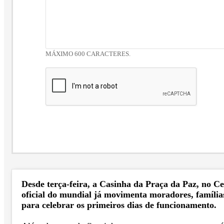
MÁXIMO 600 CARACTERES.
Desde terça-feira, a Casinha da Praça da Paz, no C
oficial do mundial já movimenta moradores, família
para celebrar os primeiros dias de funcionamento.