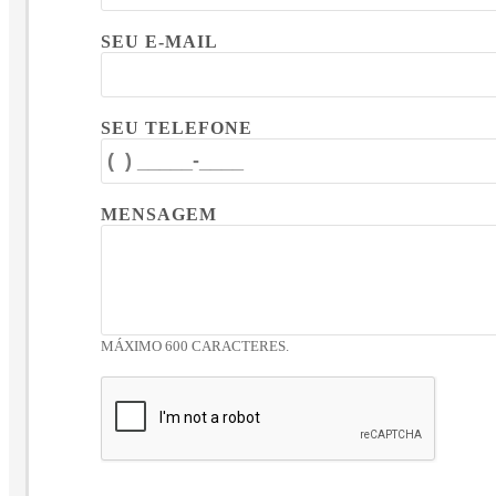
SEU E-MAIL
SEU TELEFONE
MENSAGEM
MÁXIMO 600 CARACTERES.