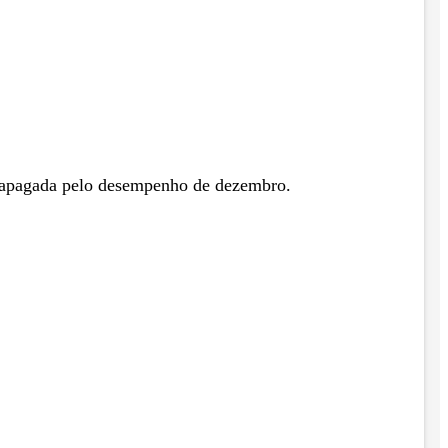
não apagada pelo desempenho de dezembro.