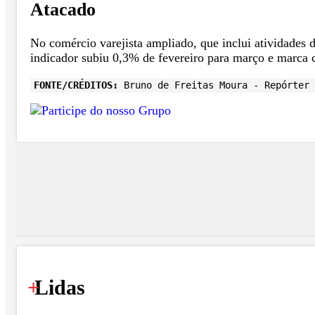
Atacado
No comércio varejista ampliado, que inclui atividades d
indicador subiu 0,3% de fevereiro para março e marca
FONTE/CRÉDITOS:
Bruno de Freitas Moura - Repórter 
+
Lidas