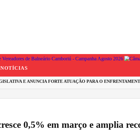
NOTÍCIAS
LATIVA E ANUNCIA FORTE ATUAÇÃO PARA O ENFRENTAMENTO À
cresce 0,5% em março e amplia rec