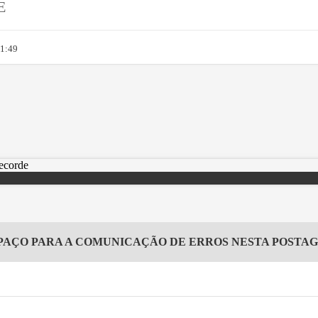
E
11:49
PAÇO PARA A COMUNICAÇÃO DE ERROS NESTA POSTA