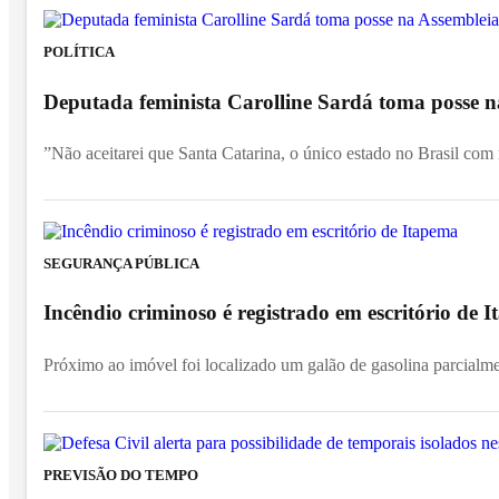
POLÍTICA
Deputada feminista Carolline Sardá toma posse na
”Não aceitarei que Santa Catarina, o único estado no Brasil com
SEGURANÇA PÚBLICA
Incêndio criminoso é registrado em escritório de
Próximo ao imóvel foi localizado um galão de gasolina parcialm
PREVISÃO DO TEMPO