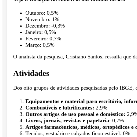
Outubro: 0,5%
Novembro: 1%
Dezembro: -0,3%
Janeiro: 0,5%
Fevereiro: 0,7%
Março: 0,5%
O analista da pesquisa, Cristiano Santos, ressalta que
Atividades
Dos oito grupos de atividades pesquisadas pelo IBGE, 
Equipamentos e material para escritório, info
Combustíveis e lubrificantes:
2,9%
Outros artigos de uso pessoal e doméstico:
2,9
Livros, jornais, revistas e papelaria
: 0,7%
Artigos farmacêuticos, médicos, ortopédicos e 
Tecidos, vestuário e calçados ficou estável: 0%