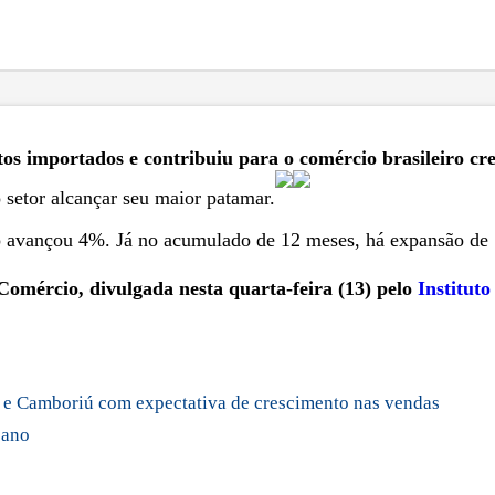
os importados e contribuiu para o comércio brasileiro cr
 setor alcançar seu maior patamar.
 avançou 4%. Já no acumulado de 12 meses, há expansão de
omércio, divulgada nesta quarta-feira (13) pelo
Instituto
 e Camboriú com expectativa de crescimento nas vendas
 ano