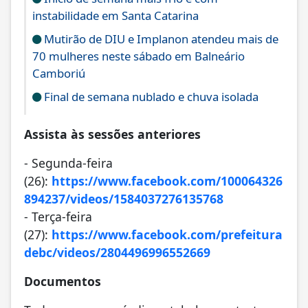
instabilidade em Santa Catarina
Mutirão de DIU e Implanon atendeu mais de
70 mulheres neste sábado em Balneário
Camboriú
Final de semana nublado e chuva isolada
Assista às sessões anteriores
- Segunda-feira
(26):
https://www.facebook.com/100064326
894237/videos/1584037276135768
- Terça-feira
(27):
https://www.facebook.com/prefeitura
debc/videos/2804496996552669
Documentos