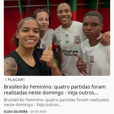
PLACAR!
Brasileirão Feminino: quatro partidas foram
realizadas neste domingo - Veja outros...
Brasileirão Feminino: quatro partidas foram realizadas
neste domingo - Veja outros...
ELIAS SILVEIRA
- 09 DE AGO