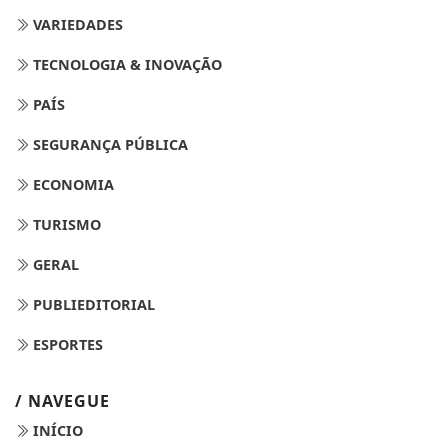
VARIEDADES
TECNOLOGIA & INOVAÇÃO
PAÍS
SEGURANÇA PÚBLICA
ECONOMIA
TURISMO
GERAL
PUBLIEDITORIAL
ESPORTES
/ NAVEGUE
INÍCIO