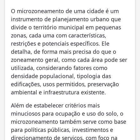
O microzoneamento de uma cidade é um
instrumento de planejamento urbano que
divide o território municipal em pequenas
zonas, cada uma com características,
restrições e potenciais específicos. Ele
detalha, de forma mais precisa do que o
zoneamento geral, como cada área pode ser
utilizada, considerando fatores como
densidade populacional, tipologia das
edificações, usos permitidos, preservação
ambiental e infraestrutura existente.
Além de estabelecer critérios mais
minuciosos para ocupação e uso do solo, o
microzoneamento também serve como base
para políticas públicas, investimentos e
direcionamento de serviços, com foco na