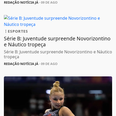
REDAÇÃO NOTÍCIA JÁ
- 09 DE AGO
ESPORTES
Série B: Juventude surpreende Novorizontino
e Náutico tropeça
Série B: Juventude surpreende Novorizontino e Náutico
tropeça
REDAÇÃO NOTÍCIA JÁ
- 09 DE AGO