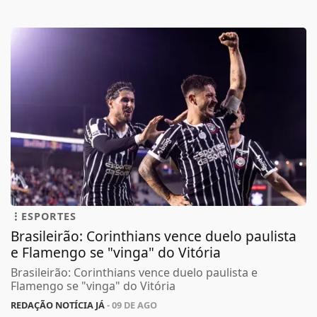
ESPORTES
Brasileirão: Corinthians vence duelo paulista
e Flamengo se "vinga" do Vitória
Brasileirão: Corinthians vence duelo paulista e
Flamengo se "vinga" do Vitória
REDAÇÃO NOTÍCIA JÁ
- 09 DE AGO