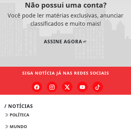
Não possui uma conta?
Você pode ler matérias exclusivas, anunciar
classificados e muito mais!
ASSINE AGORA
SIGA
NOTÍCIA JÁ
NAS REDES SOCIAIS
/ NOTÍCIAS
POLÍTICA
MUNDO