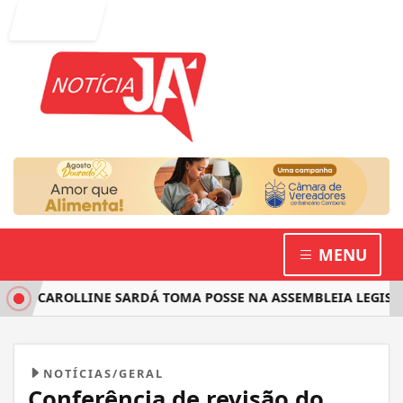
Entrar
MENU
TA CAROLLINE SARDÁ TOMA POSSE NA ASSEMBLEIA LEGISLAT
NOTÍCIAS/GERAL
Conferência de revisão do