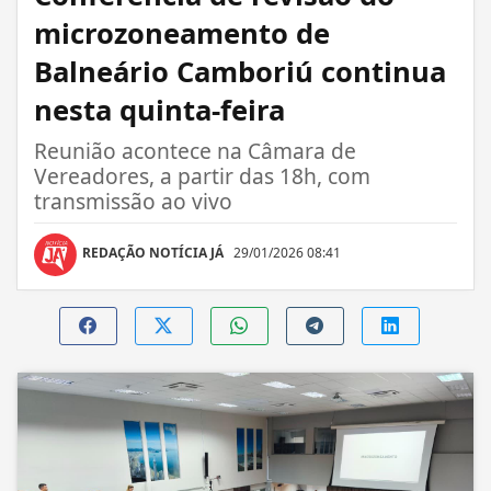
microzoneamento de
Balneário Camboriú continua
nesta quinta-feira
Reunião acontece na Câmara de
Vereadores, a partir das 18h, com
transmissão ao vivo
REDAÇÃO NOTÍCIA JÁ
29/01/2026 08:41