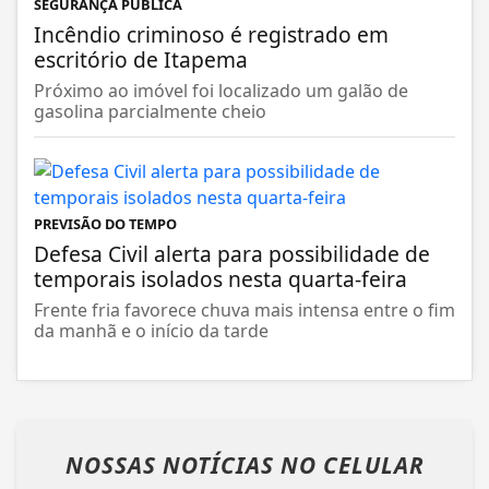
SEGURANÇA PÚBLICA
Incêndio criminoso é registrado em
escritório de Itapema
Próximo ao imóvel foi localizado um galão de
gasolina parcialmente cheio
PREVISÃO DO TEMPO
Defesa Civil alerta para possibilidade de
temporais isolados nesta quarta-feira
Frente fria favorece chuva mais intensa entre o fim
da manhã e o início da tarde
NOSSAS NOTÍCIAS
NO CELULAR