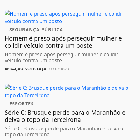
SEGURANÇA PÚBLICA
Homem é preso após perseguir mulher e
colidir veículo contra um poste
Homem é preso após perseguir mulher e colidir
veículo contra um poste
REDAÇÃO NOTÍCIA JÁ
- 09 DE AGO
ESPORTES
Série C: Brusque perde para o Maranhão e
deixa o topo da Terceirona
Série C: Brusque perde para o Maranhão e deixa o
topo da Terceirona