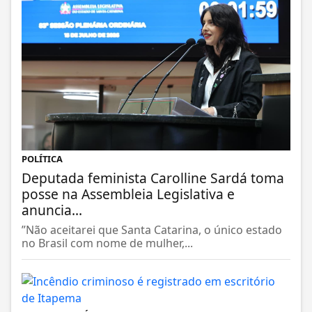
POLÍTICA
Deputada feminista Carolline Sardá toma
posse na Assembleia Legislativa e
anuncia...
”Não aceitarei que Santa Catarina, o único estado
no Brasil com nome de mulher,...