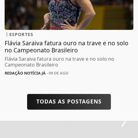
ESPORTES
Flávia Saraiva fatura ouro na trave e no solo
no Campeonato Brasileiro
Flávia Saraiva fatura ouro na trave e no solo no
Campeonato Brasileiro
REDAÇÃO NOTÍCIA JÁ
- 09 DE AGO
TODAS AS POSTAGENS