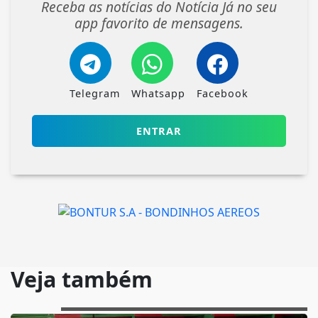
Receba as notícias do Notícia Já no seu
app favorito de mensagens.
Telegram
Whatsapp
Facebook
ENTRAR
Veja também