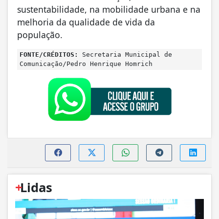
sustentabilidade, na mobilidade urbana e na
melhoria da qualidade de vida da
população.
FONTE/CRÉDITOS:
Secretaria Municipal de
Comunicação/Pedro Henrique Homrich
+
Lidas