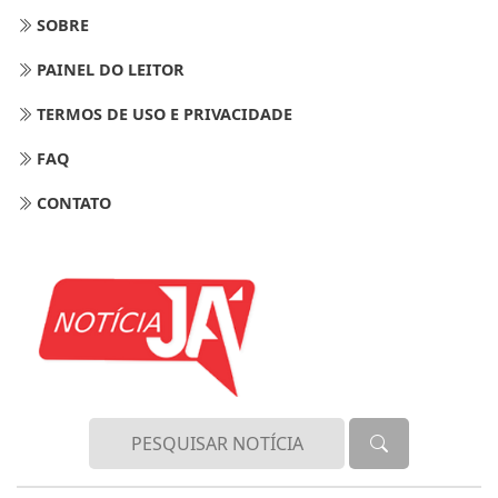
SOBRE
PAINEL DO LEITOR
TERMOS DE USO E PRIVACIDADE
FAQ
CONTATO