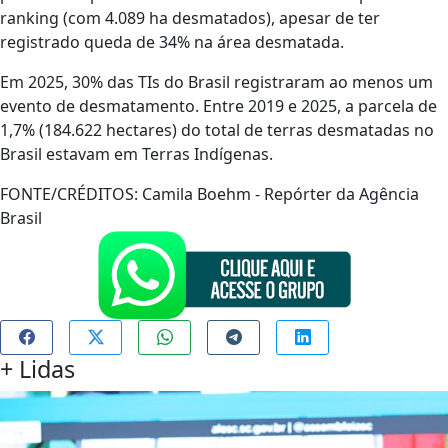
ranking (com 4.089 ha desmatados), apesar de ter
registrado queda de 34% na área desmatada.
Em 2025, 30% das TIs do Brasil registraram ao menos um
evento de desmatamento. Entre 2019 e 2025, a parcela de
1,7% (184.622 hectares) do total de terras desmatadas no
Brasil estavam em Terras Indígenas.
FONTE/CRÉDITOS:
Camila Boehm - Repórter da Agência
Brasil
+
Lidas