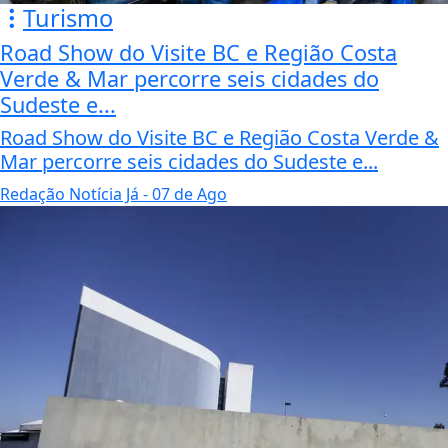
Turismo
Road Show do Visite BC e Região Costa
Verde & Mar percorre seis cidades do
Sudeste e...
Road Show do Visite BC e Região Costa Verde &
Mar percorre seis cidades do Sudeste e...
Redação Notícia Já
- 07 de Ago