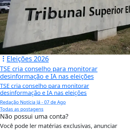
Eleições 2026
TSE cria conselho para monitorar
desinformação e IA nas eleições
TSE cria conselho para monitorar
desinformação e IA nas eleições
Redação Notícia Já
- 07 de Ago
Todas as postagens
Não possui uma conta?
Você pode ler matérias exclusivas, anunciar