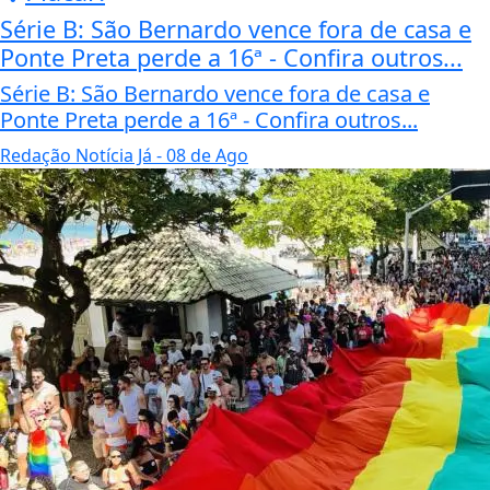
Série B: São Bernardo vence fora de casa e
Ponte Preta perde a 16ª - Confira outros...
Série B: São Bernardo vence fora de casa e
Ponte Preta perde a 16ª - Confira outros...
Redação Notícia Já
- 08 de Ago