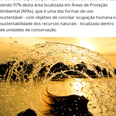
sendo 97% desta área localizada em Áreas de Proteção
Ambiental (APAs), que é uma das formas de uso
sustentável - com objetivo de conciliar ocupação humana e
sustentabilidade dos recursos naturais - localizada dentro
de unidades de conservação.