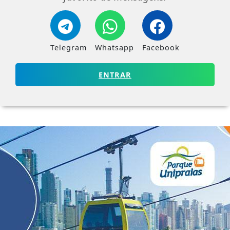
Telegram
Whatsapp
Facebook
ENTRAR