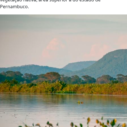
Pernambuco.