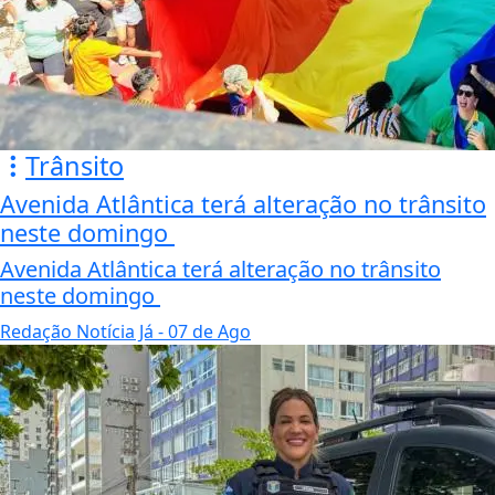
Trânsito
Avenida Atlântica terá alteração no trânsito
neste domingo
Avenida Atlântica terá alteração no trânsito
neste domingo
Redação Notícia Já
- 07 de Ago