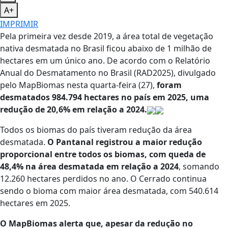
A+
IMPRIMIR
Pela primeira vez desde 2019, a área total de vegetação
nativa desmatada no Brasil ficou abaixo de 1 milhão de
hectares em um único ano. De acordo com o Relatório
Anual do Desmatamento no Brasil (RAD2025), divulgado
pelo MapBiomas nesta quarta-feira (27),
foram
desmatados 984.794 hectares no país em 2025, uma
redução de 20,6% em relação a 2024.
Todos os biomas do país tiveram redução da área
desmatada.
O Pantanal registrou a maior redução
proporcional entre todos os biomas, com queda de
48,4% na área desmatada em relação a 2024
, somando
12.260 hectares perdidos no ano. O Cerrado continua
sendo o bioma com maior área desmatada, com 540.614
hectares em 2025.
O MapBiomas alerta que, apesar da redução no