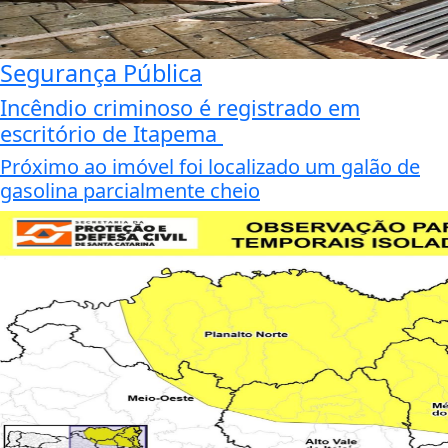
Segurança Pública
Incêndio criminoso é registrado em
escritório de Itapema
Próximo ao imóvel foi localizado um galão de
gasolina parcialmente cheio