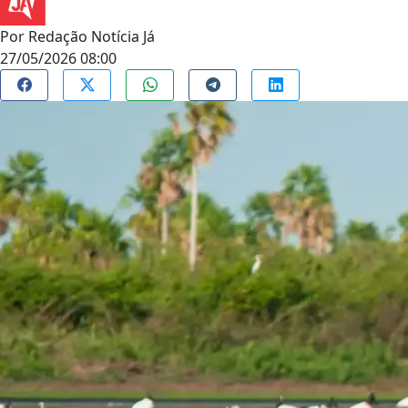
Por
Redação Notícia Já
27/05/2026 08:00