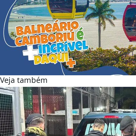
Veja também