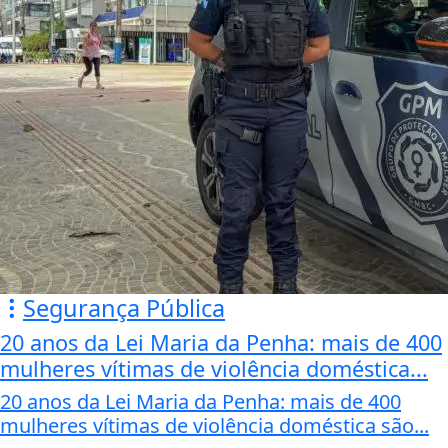
Segurança Pública
20 anos da Lei Maria da Penha: mais de 400
mulheres vítimas de violência doméstica...
20 anos da Lei Maria da Penha: mais de 400
mulheres vítimas de violência doméstica são...