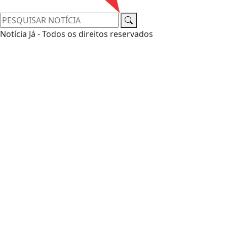
Notícia Já - Todos os direitos reservados