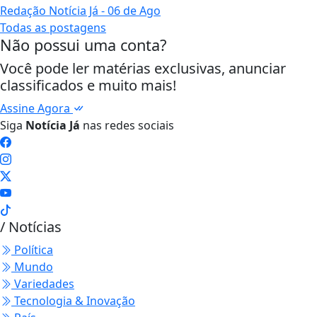
Redação Notícia Já
- 06 de Ago
Todas as postagens
Não possui uma conta?
Você pode ler matérias exclusivas, anunciar
classificados e muito mais!
Assine Agora
Siga
Notícia Já
nas redes sociais
/ Notícias
Política
Mundo
Variedades
Tecnologia & Inovação