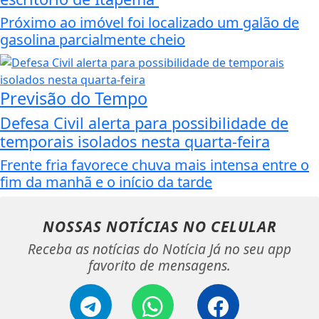
Próximo ao imóvel foi localizado um galão de
gasolina parcialmente cheio
Previsão do Tempo
Defesa Civil alerta para possibilidade de
temporais isolados nesta quarta-feira
Frente fria favorece chuva mais intensa entre o
fim da manhã e o início da tarde
NOSSAS NOTÍCIAS
NO CELULAR
Receba as notícias do Notícia Já no seu app
favorito de mensagens.