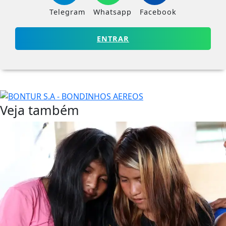
Telegram
Whatsapp
Facebook
ENTRAR
Veja também