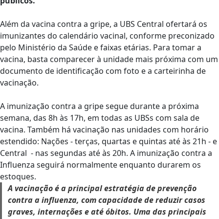
públicos.
Além da vacina contra a gripe, a UBS Central ofertará os
imunizantes do calendário vacinal, conforme preconizado
pelo Ministério da Saúde e faixas etárias. Para tomar a
vacina, basta comparecer à unidade mais próxima com um
documento de identificação com foto e a carteirinha de
vacinação.
A imunização contra a gripe segue durante a próxima
semana, das 8h às 17h, em todas as UBSs com sala de
vacina. Também há vacinação nas unidades com horário
estendido: Nações - terças, quartas e quintas até às 21h - e
Central - nas segundas até às 20h. A imunização contra a
Influenza seguirá normalmente enquanto durarem os
estoques.
A vacinação é a principal estratégia de prevenção
contra a influenza, com capacidade de reduzir casos
graves, internações e até óbitos. Uma das principais