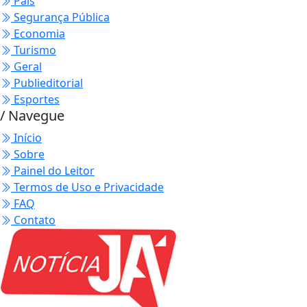
País
Segurança Pública
Economia
Turismo
Geral
Publieditorial
Esportes
/ Navegue
Início
Sobre
Painel do Leitor
Termos de Uso e Privacidade
FAQ
Contato