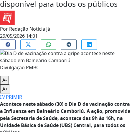
disponível para todos os públicos
Por
Redação Notícia Já
29/05/2026 14:01
Divulgação PMBC
A-
A+
IMPRIMIR
Acontece neste sábado (30) o Dia D de vacinação contra
a Influenza em Balneário Camboriú. A ação, promovida
pela Secretaria de Saúde, acontece das 9h às 16h, na
Unidade Básica de Saúde (UBS) Central, para todos os