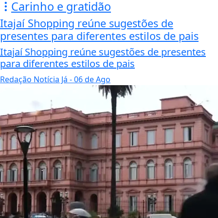
Carinho e gratidão
Itajaí Shopping reúne sugestões de
presentes para diferentes estilos de pais
Itajaí Shopping reúne sugestões de presentes
para diferentes estilos de pais
Redação Notícia Já
- 06 de Ago