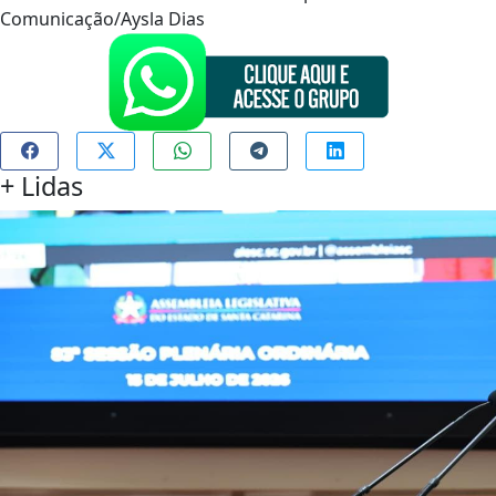
Comunicação/Aysla Dias
+
Lidas