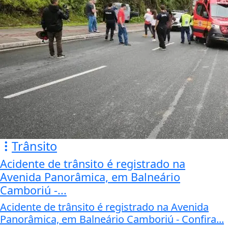
Trânsito
Acidente de trânsito é registrado na
Avenida Panorâmica, em Balneário
Camboriú -...
Acidente de trânsito é registrado na Avenida
Panorâmica, em Balneário Camboriú - Confira...