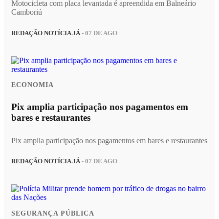
Motocicleta com placa levantada é apreendida em Balneário
Camboriú
REDAÇÃO NOTÍCIA JÁ
- 07 DE AGO
ECONOMIA
Pix amplia participação nos pagamentos em
bares e restaurantes
Pix amplia participação nos pagamentos em bares e restaurantes
REDAÇÃO NOTÍCIA JÁ
- 07 DE AGO
SEGURANÇA PÚBLICA