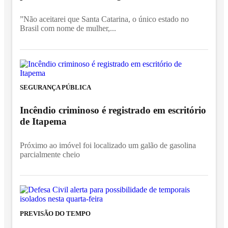
”Não aceitarei que Santa Catarina, o único estado no
Brasil com nome de mulher,...
SEGURANÇA PÚBLICA
Incêndio criminoso é registrado em escritório
de Itapema
Próximo ao imóvel foi localizado um galão de gasolina
parcialmente cheio
PREVISÃO DO TEMPO