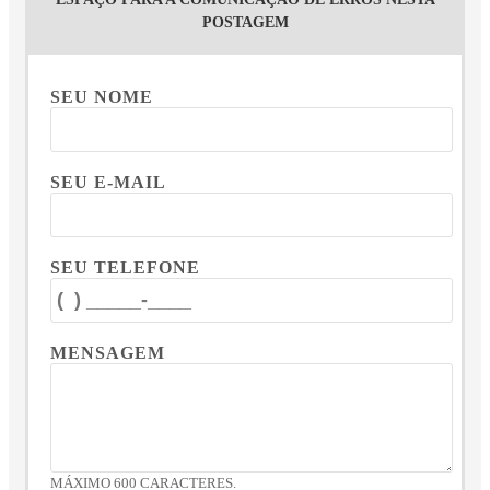
POSTAGEM
SEU NOME
SEU E-MAIL
SEU TELEFONE
MENSAGEM
MÁXIMO 600 CARACTERES.