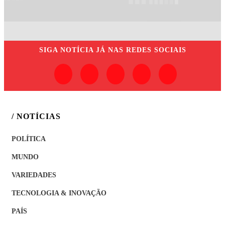
SIGA
NOTÍCIA JÁ
NAS REDES SOCIAIS
/ NOTÍCIAS
POLÍTICA
MUNDO
VARIEDADES
TECNOLOGIA & INOVAÇÃO
PAÍS