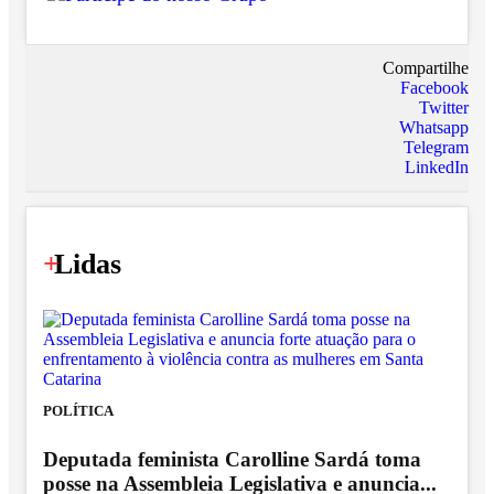
Compartilhe
Facebook
Twitter
Whatsapp
Telegram
LinkedIn
+
Lidas
POLÍTICA
Deputada feminista Carolline Sardá toma
posse na Assembleia Legislativa e anuncia...