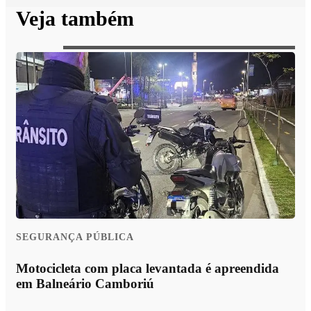
Veja também
SEGURANÇA PÚBLICA
Motocicleta com placa levantada é apreendida
em Balneário Camboriú