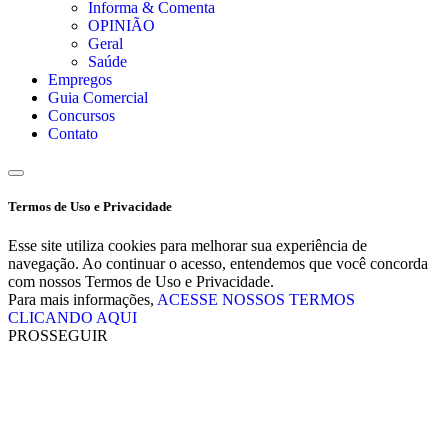
Informa & Comenta
OPINIÃO
Geral
Saúde
Empregos
Guia Comercial
Concursos
Contato
Termos de Uso e Privacidade
Esse site utiliza cookies para melhorar sua experiência de
navegação. Ao continuar o acesso, entendemos que você concorda
com nossos Termos de Uso e Privacidade.
Para mais informações,
ACESSE NOSSOS TERMOS
CLICANDO AQUI
PROSSEGUIR