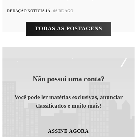
REDAÇÃO NOTÍCIA JÁ
- 06 DE AGO
TODAS AS POSTAGENS
Não possui uma conta?
Você pode ler matérias exclusivas, anunciar
classificados e muito mais!
ASSINE AGORA