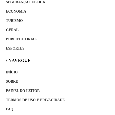
SEGURANÇA PÚBLICA
ECONOMIA
TURISMO
GERAL
PUBLIEDITORIAL
ESPORTES
/ NAVEGUE
INÍCIO
SOBRE
PAINEL DO LEITOR
TERMOS DE USO E PRIVACIDADE
FAQ