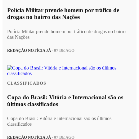
Polícia Militar prende homem por tráfico de
drogas no bairro das Nações
Polícia Militar prende homem por tráfico de drogas no bairro
das Nações
REDAÇÃO NOTÍCIA JÁ
- 07 DE AGO
CLASSIFICADOS
Copa do Brasil: Vitória e Internacional são os
últimos classificados
Copa do Brasil: Vitória e Internacional são os últimos
classificados
REDAÇÃO NOTÍCIA JÁ
- 07 DE AGO