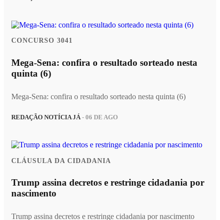
CONCURSO 3041
Mega-Sena: confira o resultado sorteado nesta
quinta (6)
Mega-Sena: confira o resultado sorteado nesta quinta (6)
REDAÇÃO NOTÍCIA JÁ
- 06 DE AGO
CLÁUSULA DA CIDADANIA
Trump assina decretos e restringe cidadania por
nascimento
Trump assina decretos e restringe cidadania por nascimento