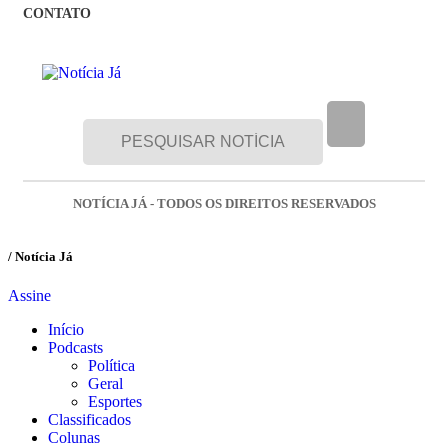
CONTATO
NOTÍCIA JÁ - TODOS OS DIREITOS RESERVADOS
/ Notícia Já
Assine
Início
Podcasts
Política
Geral
Esportes
Classificados
Colunas