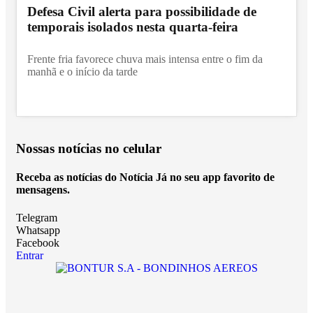
Defesa Civil alerta para possibilidade de
temporais isolados nesta quarta-feira
Frente fria favorece chuva mais intensa entre o fim da
manhã e o início da tarde
Nossas notícias
no celular
Receba as notícias do Notícia Já no seu app favorito de
mensagens.
Telegram
Whatsapp
Facebook
Entrar