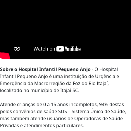
Sobre o Hospital Infantil Pequeno Anjo
- O Hospital
Infantil Pequeno Anjo é uma instituição de Urgência e
Emergência da Macrorregião da Foz do Rio Itajaí,
localizado no município de Itajaí-SC.
Atende crianças de 0 a 15 anos incompletos, 94% destas
pelos convênios de saúde SUS – Sistema Único de Saúde,
mas também atende usuários de Operadoras de Saúde
Privadas e atendimentos particulares.