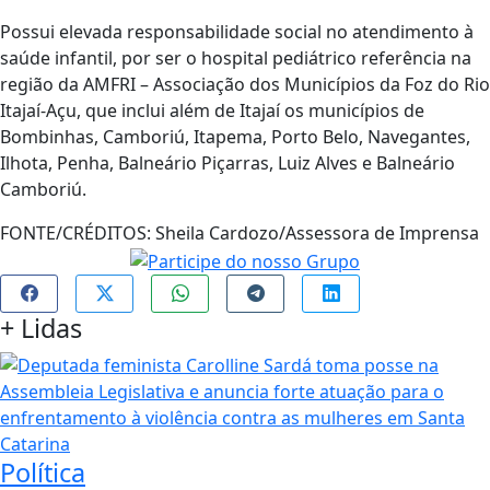
Possui elevada responsabilidade social no atendimento à
saúde infantil, por ser o hospital pediátrico referência na
região da AMFRI – Associação dos Municípios da Foz do Rio
Itajaí-Açu, que inclui além de Itajaí os municípios de
Bombinhas, Camboriú, Itapema, Porto Belo, Navegantes,
Ilhota, Penha, Balneário Piçarras, Luiz Alves e Balneário
Camboriú.
FONTE/CRÉDITOS:
Sheila Cardozo/Assessora de Imprensa
+
Lidas
Política