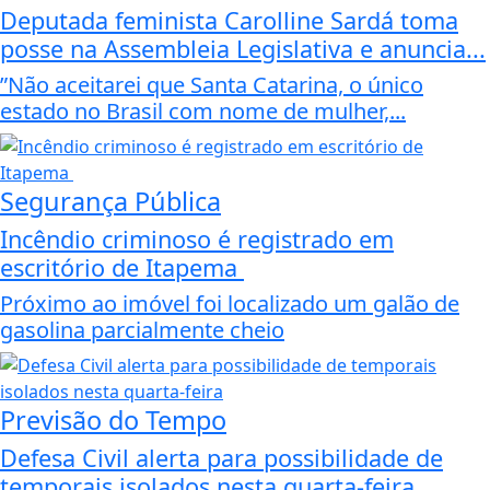
Deputada feminista Carolline Sardá toma
posse na Assembleia Legislativa e anuncia...
”Não aceitarei que Santa Catarina, o único
estado no Brasil com nome de mulher,...
Segurança Pública
Incêndio criminoso é registrado em
escritório de Itapema
Próximo ao imóvel foi localizado um galão de
gasolina parcialmente cheio
Previsão do Tempo
Defesa Civil alerta para possibilidade de
temporais isolados nesta quarta-feira