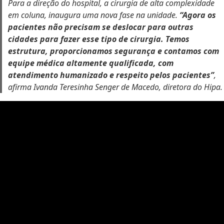
Para a direção do hospital, a cirurgia de alta complexidade
em coluna, inaugura uma nova fase na unidade.
“Agora os
pacientes não precisam se deslocar para outras
cidades para fazer esse tipo de cirurgia. Temos
estrutura, proporcionamos segurança e contamos com
equipe médica altamente qualificada, com
atendimento humanizado e respeito pelos pacientes”
,
afirma Ivanda Teresinha Senger de Macedo, diretora do Hipa.