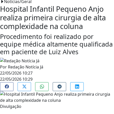
Notícias/Geral
Hospital Infantil Pequeno Anjo
realiza primeira cirurgia de alta
complexidade na coluna
Procedimento foi realizado por
equipe médica altamente qualificada
em paciente de Luiz Alves
Por
Redação Notícia Já
22/05/2026 10:27
22/05/2026 10:29
Divulgação