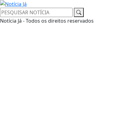
Notícia Já - Todos os direitos reservados