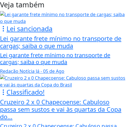
Veja também
Lei sancionada
Lei garante frete mínimo no transporte de
cargas; saiba o que muda
Lei garante frete mínimo no transporte de
cargas; saiba o que muda
Redação Notícia Já
- 05 de Ago
Classificado!
Cruzeiro 2 x 0 Chapecoense: Cabuloso
passa sem sustos e vai às quartas da Copa
do...
Cruzeiro 2 x 0 Chapecoense: Cabuloso passa