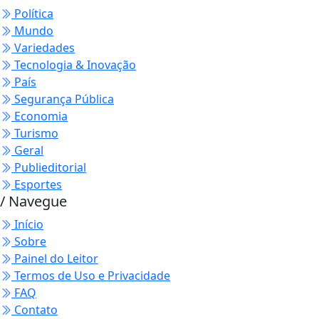
Política
Mundo
Variedades
Tecnologia & Inovação
País
Segurança Pública
Economia
Turismo
Geral
Publieditorial
Esportes
/ Navegue
Início
Sobre
Painel do Leitor
Termos de Uso e Privacidade
FAQ
Contato