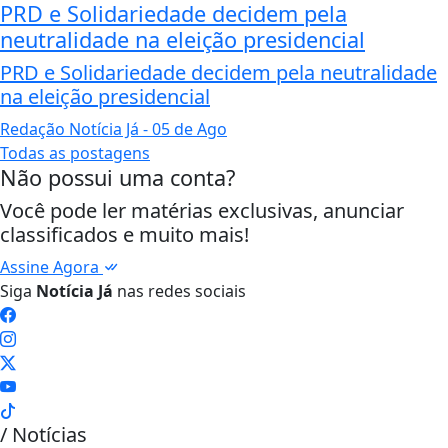
PRD e Solidariedade decidem pela
neutralidade na eleição presidencial
PRD e Solidariedade decidem pela neutralidade
na eleição presidencial
Redação Notícia Já
- 05 de Ago
Todas as postagens
Não possui uma conta?
Você pode ler matérias exclusivas, anunciar
classificados e muito mais!
Assine Agora
Siga
Notícia Já
nas redes sociais
/ Notícias