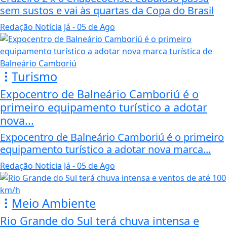
sem sustos e vai às quartas da Copa do Brasil
Redação Notícia Já
- 05 de Ago
Turismo
Expocentro de Balneário Camboriú é o
primeiro equipamento turístico a adotar
nova...
Expocentro de Balneário Camboriú é o primeiro
equipamento turístico a adotar nova marca...
Redação Notícia Já
- 05 de Ago
Meio Ambiente
Rio Grande do Sul terá chuva intensa e