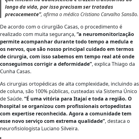
longo da vida, por isso precisam ser tratadas
precocemente”
, afirma o médico Cristiano Carvalho Sansão.
De acordo com o cirurgião Casas, o procedimento é
realizado com muita segurança,
“a neuromonitorização
permite acompanhar durante todo tempo a medula e
os nervos, que são nosso principal cuidado em termos
de cirurgia, com isso sabemos em tempo real até onde
conseguimos corrigir a deformidade”
, explica Thiago da
Cunha Casas.
As cirurgias ortopédicas de alta complexidade, incluindo as
de coluna, são 100% públicas, custeadas via Sistema Único
de Saúde.
“É uma vitória para Itajaí e toda a região. O
hospital se organizou com profissionais ortopedistas
com expertise reconhecida. Agora a comunidade tem
esse novo serviço com extrema qualidade”
, destaca o
neurofisiologista Luciano Silveira.