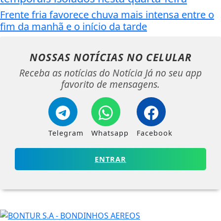
Frente fria favorece chuva mais intensa entre o
fim da manhã e o início da tarde
NOSSAS NOTÍCIAS
NO CELULAR
Receba as notícias do Notícia Já no seu app
favorito de mensagens.
Telegram
Whatsapp
Facebook
ENTRAR