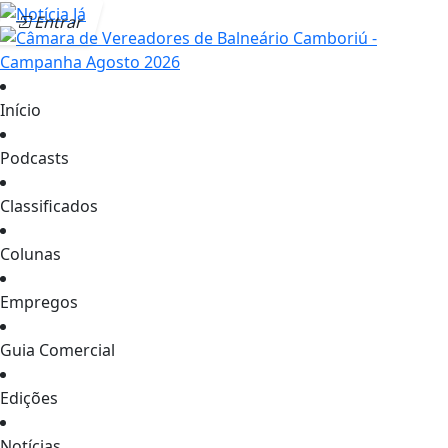
Entrar
Início
Podcasts
Classificados
Colunas
Empregos
Guia Comercial
Edições
Notícias