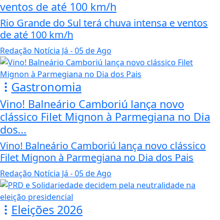
ventos de até 100 km/h
Rio Grande do Sul terá chuva intensa e ventos
de até 100 km/h
Redação Notícia Já
- 05 de Ago
Gastronomia
Vino! Balneário Camboriú lança novo
clássico Filet Mignon à Parmegiana no Dia
dos...
Vino! Balneário Camboriú lança novo clássico
Filet Mignon à Parmegiana no Dia dos Pais
Redação Notícia Já
- 05 de Ago
Eleições 2026