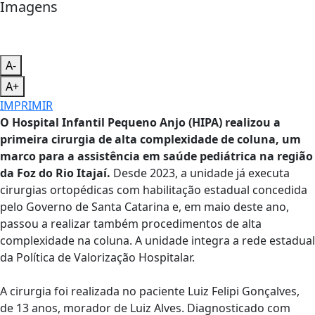
Imagens
A-
A+
IMPRIMIR
O Hospital Infantil Pequeno Anjo (HIPA) realizou a
primeira cirurgia de alta complexidade de coluna, um
marco para a assistência em saúde pediátrica na região
da Foz do Rio Itajaí.
Desde 2023, a unidade já executa
cirurgias ortopédicas com habilitação estadual concedida
pelo Governo de Santa Catarina e, em maio deste ano,
passou a realizar também procedimentos de alta
complexidade na coluna. A unidade integra a rede estadual
da Política de Valorização Hospitalar.
A cirurgia foi realizada no paciente Luiz Felipi Gonçalves,
de 13 anos, morador de Luiz Alves. Diagnosticado com