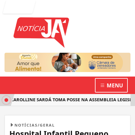
Entrar
MENU
CAROLLINE SARDÁ TOMA POSSE NA ASSEMBLEIA LEGISLATIVA
NOTÍCIAS/GERAL
Hospital Infantil Pequeno