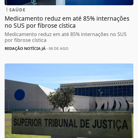
SAÚDE
Medicamento reduz em até 85% internações
no SUS por fibrose cística
Medicamento reduz em até 85% internações no SUS
por fibrose cística
REDAÇÃO NOTÍCIA JÁ
- 06 DE AGO