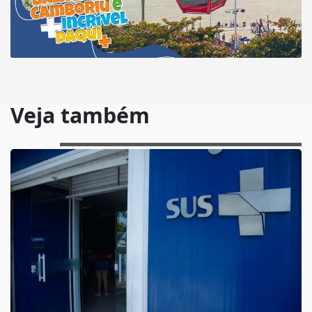
Veja também