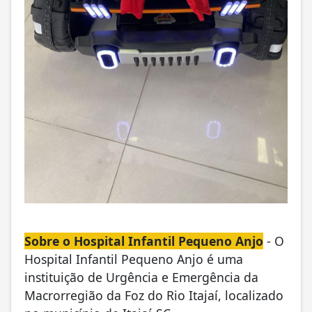
Sobre o Hospital Infantil Pequeno Anjo
- O
Hospital Infantil Pequeno Anjo é uma
instituição de Urgência e Emergência da
Macrorregião da Foz do Rio Itajaí, localizado