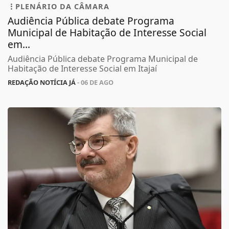
PLENÁRIO DA CÂMARA
Audiência Pública debate Programa
Municipal de Habitação de Interesse Social
em...
Audiência Pública debate Programa Municipal de
Habitação de Interesse Social em Itajaí
REDAÇÃO NOTÍCIA JÁ
- 06 DE AGO