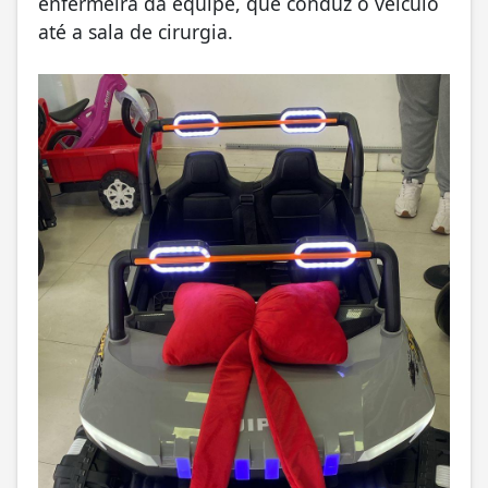
enfermeira da equipe, que conduz o veículo
até a sala de cirurgia.