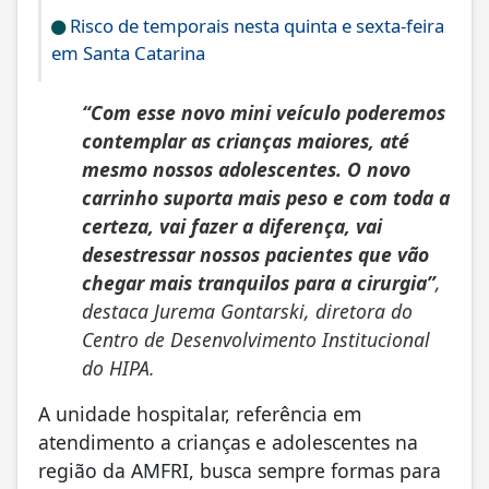
Risco de temporais nesta quinta e sexta-feira
em Santa Catarina
“Com esse novo mini veículo poderemos
contemplar as crianças maiores, até
mesmo nossos adolescentes. O novo
carrinho suporta mais peso e com toda a
certeza, vai fazer a diferença, vai
desestressar nossos pacientes que vão
chegar mais tranquilos para a cirurgia”
,
destaca Jurema Gontarski, diretora do
Centro de Desenvolvimento Institucional
do HIPA.
A unidade hospitalar, referência em
atendimento a crianças e adolescentes na
região da AMFRI, busca sempre formas para