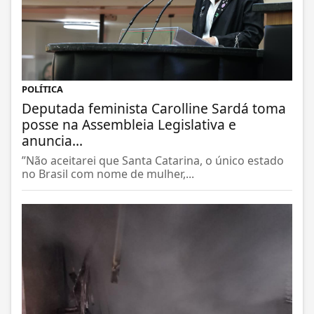
POLÍTICA
Deputada feminista Carolline Sardá toma
posse na Assembleia Legislativa e
anuncia...
”Não aceitarei que Santa Catarina, o único estado
no Brasil com nome de mulher,...