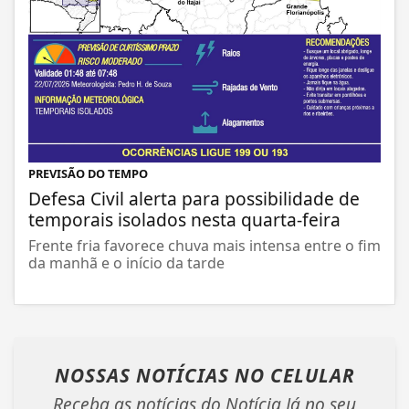
PREVISÃO DO TEMPO
Defesa Civil alerta para possibilidade de
temporais isolados nesta quarta-feira
Frente fria favorece chuva mais intensa entre o fim
da manhã e o início da tarde
NOSSAS NOTÍCIAS
NO CELULAR
Receba as notícias do Notícia Já no seu