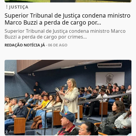
JUSTIÇA
Superior Tribunal de Justiça condena ministro
Marco Buzzi a perda de cargo por...
Superior Tribunal de Justiça condena ministro Marco
Buzzi a perda de cargo por crimes...
REDAÇÃO NOTÍCIA JÁ
- 06 DE AGO