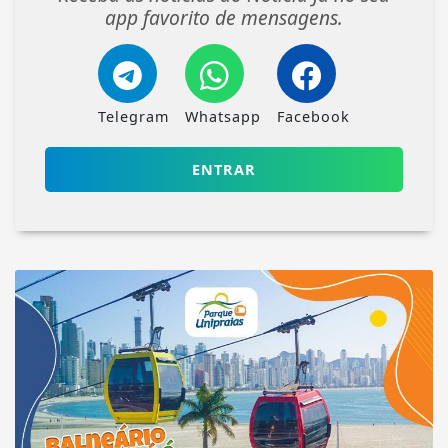
app favorito de mensagens.
Telegram
Whatsapp
Facebook
ENTRAR