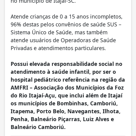
no município de Itajaí-SC.
Atende crianças de 0 a 15 anos incompletos,
96% destas pelos convênios de saúde SUS –
Sistema Único de Saúde, mas também
atende usuários de Operadoras de Saúde
Privadas e atendimentos particulares.
Possui elevada responsabilidade social no
atendimento à saúde infantil, por ser o
hospital pediátrico referência na região da
AMFRI – Associação dos Municípios da Foz
do Rio Itajaí-Açu, que inclui além de Itajaí
os municípios de Bombinhas, Camboriú,
Itapema, Porto Belo, Navegantes, Ilhota,
Penha, Balneário Piçarras, Luiz Alves e
Balneário Camboriú.