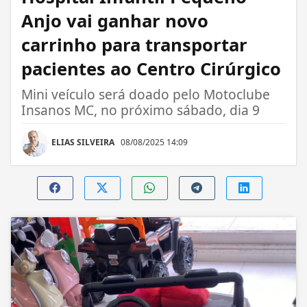
Anjo vai ganhar novo
carrinho para transportar
pacientes ao Centro Cirúrgico
Mini veículo será doado pelo Motoclube
Insanos MC, no próximo sábado, dia 9
ELIAS SILVEIRA
08/08/2025 14:09