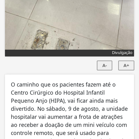
Divulgação
A-
A+
O caminho que os pacientes fazem até o
Centro Cirúrgico do Hospital Infantil
Pequeno Anjo (HIPA), vai ficar ainda mais
divertido. No sábado, 9 de agosto, a unidade
hospitalar vai aumentar a frota de atrações
ao receber a doação de um mini veículo com
controle remoto, que será usado para