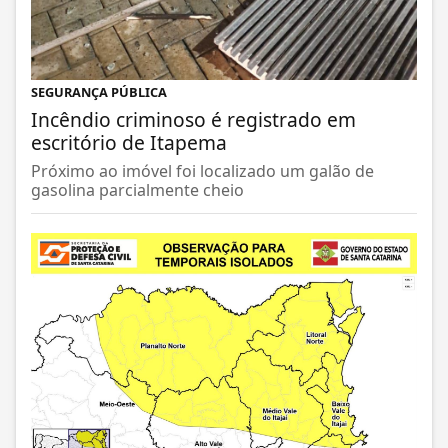
SEGURANÇA PÚBLICA
Incêndio criminoso é registrado em
escritório de Itapema
Próximo ao imóvel foi localizado um galão de
gasolina parcialmente cheio