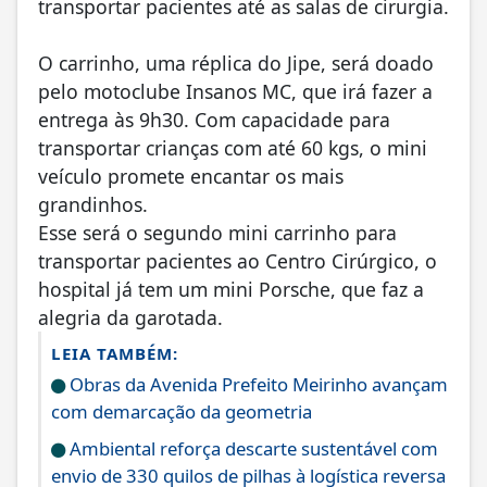
transportar pacientes até as salas de cirurgia.
O carrinho, uma réplica do Jipe, será doado
pelo motoclube Insanos MC, que irá fazer a
entrega às 9h30. Com capacidade para
transportar crianças com até 60 kgs, o mini
veículo promete encantar os mais
grandinhos.
Esse será o segundo mini carrinho para
transportar pacientes ao Centro Cirúrgico, o
hospital já tem um mini Porsche, que faz a
alegria da garotada.
LEIA TAMBÉM:
Obras da Avenida Prefeito Meirinho avançam
com demarcação da geometria
Ambiental reforça descarte sustentável com
envio de 330 quilos de pilhas à logística reversa