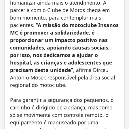
humanizar ainda mais o atendimento. A
parceria com o Clube de Motos chega em
bom momento, para contemplar mais
pacientes.
“A missão do motoclube Insanos
MC é promover a solidariedade, é
proporcionar um impacto positivo nas
comunidades, apoiando causas sociais,
por isso, nos dedicamos a ajudar o
hospital, as crianças e adolescentes que
precisam desta unidade”
, afirma Dirceu
Antonio Moser, responsável pela área social
regional do motoclube.
Para garantir a segurança dos pequenos, o
carrinho é dirigido pela criança, mas como
só se movimenta com controle remoto, o
equipamento é manuseado por uma