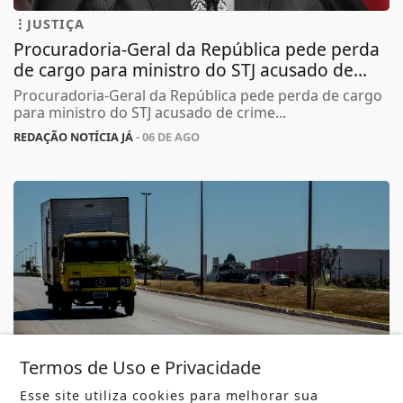
JUSTIÇA
Procuradoria-Geral da República pede perda
de cargo para ministro do STJ acusado de...
Procuradoria-Geral da República pede perda de cargo
para ministro do STJ acusado de crime...
REDAÇÃO NOTÍCIA JÁ
- 06 DE AGO
Termos de Uso e Privacidade
Esse site utiliza cookies para melhorar sua