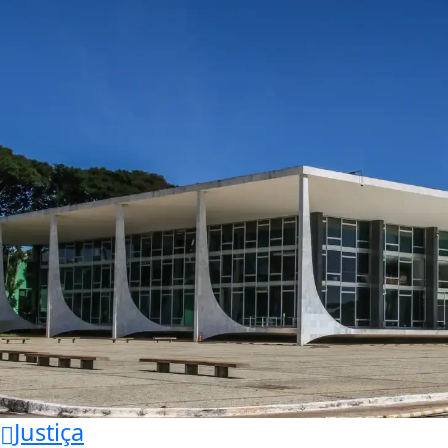
Justiça