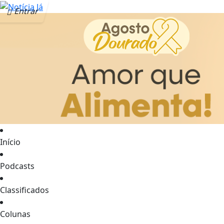
Entrar
Início
Podcasts
Classificados
Colunas