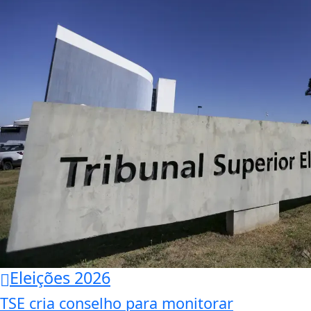
Eleições 2026
TSE cria conselho para monitorar