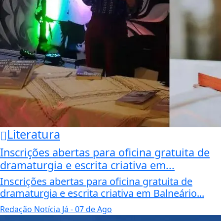
Literatura
Inscrições abertas para oficina gratuita de
dramaturgia e escrita criativa em...
Inscrições abertas para oficina gratuita de
dramaturgia e escrita criativa em Balneário...
Redação Notícia Já
- 07 de Ago