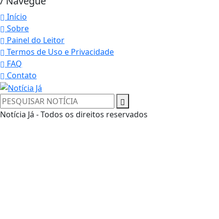
/ Navegue
Início
Sobre
Painel do Leitor
Termos de Uso e Privacidade
FAQ
Contato
Notícia Já - Todos os direitos reservados