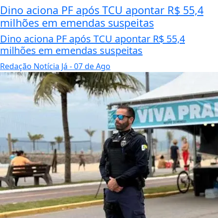
Dino aciona PF após TCU apontar R$ 55,4
milhões em emendas suspeitas
Dino aciona PF após TCU apontar R$ 55,4
milhões em emendas suspeitas
Redação Notícia Já
- 07 de Ago