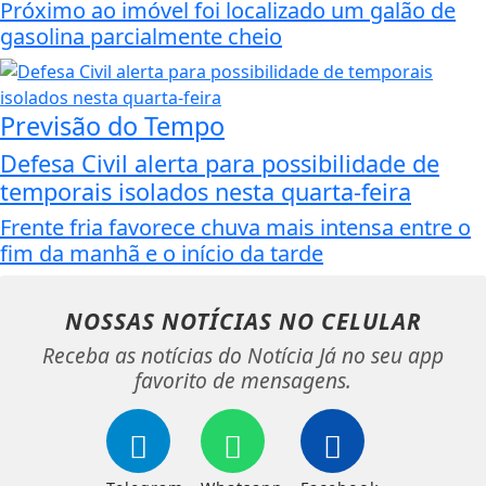
Próximo ao imóvel foi localizado um galão de
gasolina parcialmente cheio
Previsão do Tempo
Defesa Civil alerta para possibilidade de
temporais isolados nesta quarta-feira
Frente fria favorece chuva mais intensa entre o
fim da manhã e o início da tarde
NOSSAS NOTÍCIAS
NO CELULAR
Receba as notícias do Notícia Já no seu app
favorito de mensagens.