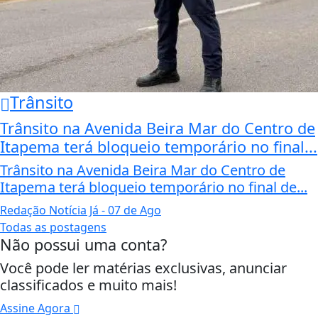
Trânsito
Trânsito na Avenida Beira Mar do Centro de
Itapema terá bloqueio temporário no final...
Trânsito na Avenida Beira Mar do Centro de
Itapema terá bloqueio temporário no final de...
Redação Notícia Já
- 07 de Ago
Todas as postagens
Não possui uma conta?
Você pode ler matérias exclusivas, anunciar
classificados e muito mais!
Assine Agora