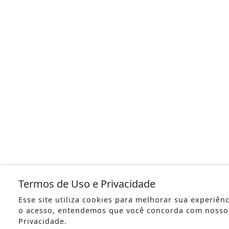
Termos de Uso e Privacidade
Esse site utiliza cookies para melhorar sua experiên
o acesso, entendemos que você concorda com nosso
Privacidade.