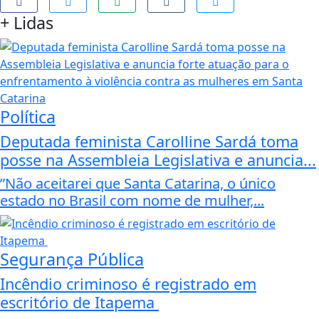
+
Lidas
Política
Deputada feminista Carolline Sardá toma
posse na Assembleia Legislativa e anuncia...
”Não aceitarei que Santa Catarina, o único
estado no Brasil com nome de mulher,...
Segurança Pública
Incêndio criminoso é registrado em
escritório de Itapema