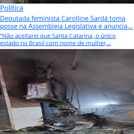
Política
Deputada feminista Carolline Sardá toma
posse na Assembleia Legislativa e anuncia...
”Não aceitarei que Santa Catarina, o único
estado no Brasil com nome de mulher,...