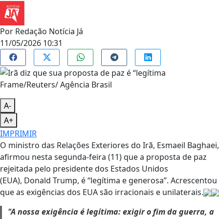
Por
Redação Notícia Já
11/05/2026 10:31
Frame/Reuters/ Agência Brasil
A-
A+
IMPRIMIR
O ministro das Relações Exteriores do Irã, Esmaeil Baghaei,
afirmou nesta segunda-feira (11) que a proposta de paz
rejeitada pelo presidente dos Estados Unidos
(EUA), Donald Trump, é “legítima e generosa”. Acrescentou
que as exigências dos EUA são irracionais e unilaterais.
"A nossa exigência é legítima: exigir o fim da guerra, a