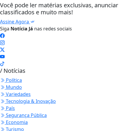
Você pode ler matérias exclusivas, anunciar
classificados e muito mais!
Assine Agora
Siga
Notícia Já
nas redes sociais
/ Notícias
Política
Mundo
Variedades
Tecnologia & Inovação
País
Segurança Pública
Economia
Turismo