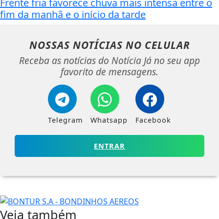
Frente fria favorece chuva mais intensa entre o
fim da manhã e o início da tarde
NOSSAS NOTÍCIAS
NO CELULAR
Receba as notícias do Notícia Já no seu app
favorito de mensagens.
Telegram
Whatsapp
Facebook
ENTRAR
Veja também