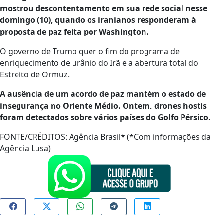
mostrou descontentamento em sua rede social nesse
domingo (10), quando os iranianos responderam à
proposta de paz feita por Washington.
O governo de Trump quer o fim do programa de
enriquecimento de urânio do Irã e a abertura total do
Estreito de Ormuz.
A ausência de um acordo de paz mantém o estado de
insegurança no Oriente Médio. Ontem, drones hostis
foram detectados sobre vários países do Golfo Pérsico.
FONTE/CRÉDITOS:
Agência Brasil* (*Com informações da
Agência Lusa)