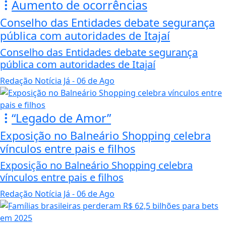
Aumento de ocorrências
Conselho das Entidades debate segurança
pública com autoridades de Itajaí
Conselho das Entidades debate segurança
pública com autoridades de Itajaí
Redação Notícia Já
- 06 de Ago
“Legado de Amor”
Exposição no Balneário Shopping celebra
vínculos entre pais e filhos
Exposição no Balneário Shopping celebra
vínculos entre pais e filhos
Redação Notícia Já
- 06 de Ago