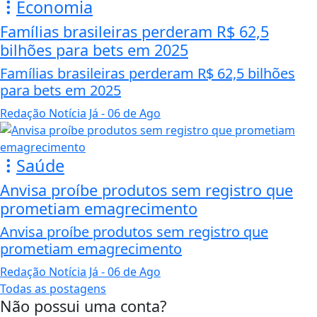
Economia
Famílias brasileiras perderam R$ 62,5
bilhões para bets em 2025
Famílias brasileiras perderam R$ 62,5 bilhões
para bets em 2025
Redação Notícia Já
- 06 de Ago
Saúde
Anvisa proíbe produtos sem registro que
prometiam emagrecimento
Anvisa proíbe produtos sem registro que
prometiam emagrecimento
Redação Notícia Já
- 06 de Ago
Todas as postagens
Não possui uma conta?