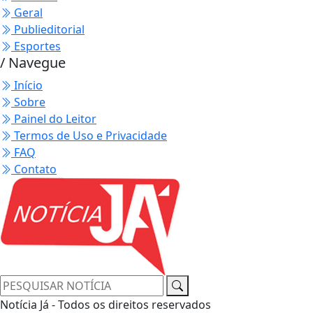
Geral
Publieditorial
Esportes
/ Navegue
Início
Sobre
Painel do Leitor
Termos de Uso e Privacidade
FAQ
Contato
Notícia Já - Todos os direitos reservados