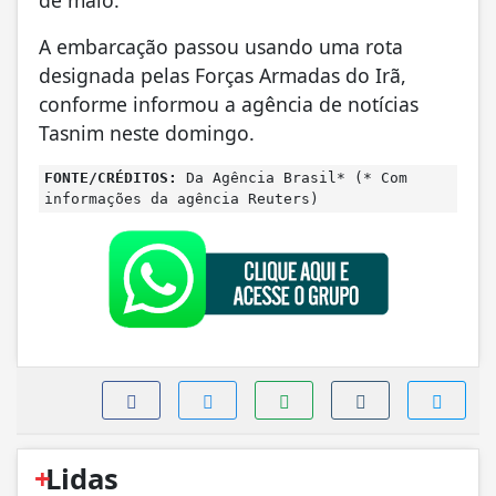
A embarcação passou usando uma rota
designada pelas Forças Armadas do Irã,
conforme informou a agência de notícias
Tasnim neste domingo.
FONTE/CRÉDITOS:
Da Agência Brasil* (* Com
informações da agência Reuters)
+
Lidas