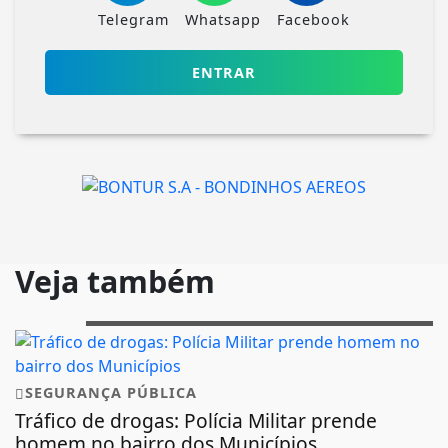
Telegram
Whatsapp
Facebook
ENTRAR
Veja também
SEGURANÇA PÚBLICA
Tráfico de drogas: Polícia Militar prende
homem no bairro dos Municípios