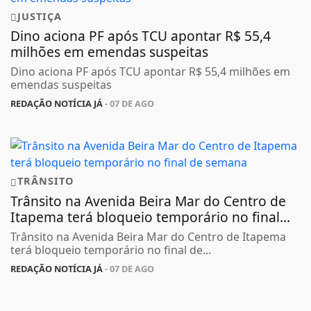
JUSTIÇA
Dino aciona PF após TCU apontar R$ 55,4
milhões em emendas suspeitas
Dino aciona PF após TCU apontar R$ 55,4 milhões em
emendas suspeitas
REDAÇÃO NOTÍCIA JÁ
- 07 DE AGO
TRÂNSITO
Trânsito na Avenida Beira Mar do Centro de
Itapema terá bloqueio temporário no final...
Trânsito na Avenida Beira Mar do Centro de Itapema
terá bloqueio temporário no final de...
REDAÇÃO NOTÍCIA JÁ
- 07 DE AGO