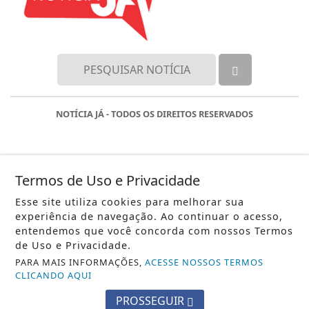
NOTÍCIA JÁ - TODOS OS DIREITOS RESERVADOS
Termos de Uso e Privacidade
Esse site utiliza cookies para melhorar sua
experiência de navegação. Ao continuar o acesso,
entendemos que você concorda com nossos Termos
de Uso e Privacidade.
PARA MAIS INFORMAÇÕES,
ACESSE NOSSOS TERMOS
CLICANDO AQUI
PROSSEGUIR