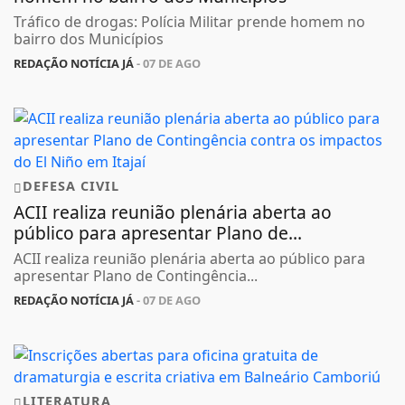
Tráfico de drogas: Polícia Militar prende homem no
bairro dos Municípios
REDAÇÃO NOTÍCIA JÁ
- 07 DE AGO
DEFESA CIVIL
ACII realiza reunião plenária aberta ao
público para apresentar Plano de...
ACII realiza reunião plenária aberta ao público para
apresentar Plano de Contingência...
REDAÇÃO NOTÍCIA JÁ
- 07 DE AGO
LITERATURA