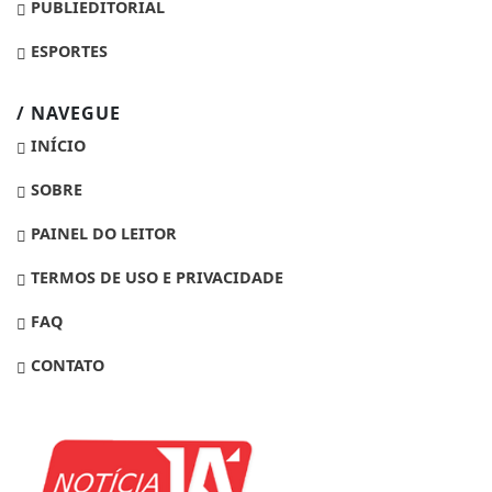
PUBLIEDITORIAL
ESPORTES
/ NAVEGUE
INÍCIO
SOBRE
PAINEL DO LEITOR
TERMOS DE USO E PRIVACIDADE
FAQ
CONTATO