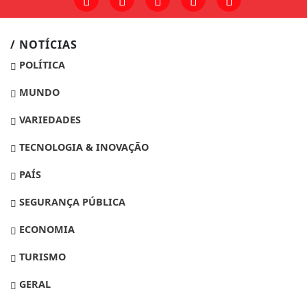
/ NOTÍCIAS
POLÍTICA
MUNDO
VARIEDADES
TECNOLOGIA & INOVAÇÃO
PAÍS
SEGURANÇA PÚBLICA
ECONOMIA
TURISMO
GERAL