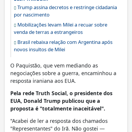
Trump assina decretos e restringe cidadania
por nascimento
Mobilizações levam Milei a recuar sobre
venda de terras a estrangeiros
Brasil rebaixa relação com Argentina após
novos insultos de Milei
O Paquistão, que vem mediando as
negociações sobre a guerra, encaminhou a
resposta iraniana aos EUA.
Pela rede Truth Social, o presidente dos
EUA, Donald Trump publicou que a
proposta é "totalmente inaceitável".
"Acabei de ler a resposta dos chamados
"Representantes" do Irã. Não gostei —