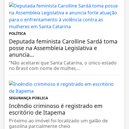
POLÍTICA
Deputada feminista Carolline Sardá toma
posse na Assembleia Legislativa e
anuncia...
”Não aceitarei que Santa Catarina, o único estado
no Brasil com nome de mulher,...
SEGURANÇA PÚBLICA
Incêndio criminoso é registrado em
escritório de Itapema
Próximo ao imóvel foi localizado um galão de
gasolina parcialmente cheio