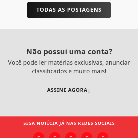
TODAS AS POSTAGENS
Não possui uma conta?
Você pode ler matérias exclusivas, anunciar
classificados e muito mais!
ASSINE AGORA
SIGA
NOTÍCIA JÁ
NAS REDES SOCIAIS