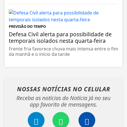
PREVISÃO DO TEMPO
Defesa Civil alerta para possibilidade de
temporais isolados nesta quarta-feira
Frente fria favorece chuva mais intensa entre o fim
da manhã e o início da tarde
NOSSAS NOTÍCIAS
NO CELULAR
Receba as notícias do Notícia Já no seu
app favorito de mensagens.