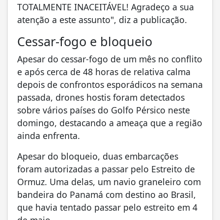
TOTALMENTE INACEITÁVEL! Agradeço a sua
atenção a este assunto", diz a publicação.
Cessar-fogo e bloqueio
Apesar do cessar-fogo de um mês no conflito
e após cerca de 48 horas de relativa calma
depois de confrontos esporádicos na semana
passada, drones hostis foram detectados
sobre vários países do Golfo Pérsico neste
domingo, destacando a ameaça que a região
ainda enfrenta.
Apesar do bloqueio, duas embarcações
foram autorizadas a passar pelo Estreito de
Ormuz. Uma delas, um navio graneleiro com
bandeira do Panamá com destino ao Brasil,
que havia tentado passar pelo estreito em 4
de maio.