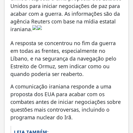
Unidos para iniciar negociações de paz para
acabar com a guerra. As informações são da
agência Reuters com base na mídia estatal
iraniana.
A resposta se concentrou no fim da guerra
em todas as frentes, especialmente no
Líbano, e na segurança da navegação pelo
Estreito de Ormuz, sem indicar como ou
quando poderia ser reaberto.
A comunicação iraniana responde a uma
proposta dos EUA para acabar com os
combates antes de iniciar negociações sobre
questões mais controversas, incluindo o
programa nuclear do Irã.
LEIA TAMBÉM: