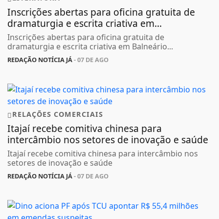
Inscrições abertas para oficina gratuita de
dramaturgia e escrita criativa em...
Inscrições abertas para oficina gratuita de
dramaturgia e escrita criativa em Balneário...
REDAÇÃO NOTÍCIA JÁ
- 07 DE AGO
RELAÇÕES COMERCIAIS
Itajaí recebe comitiva chinesa para
intercâmbio nos setores de inovação e saúde
Itajaí recebe comitiva chinesa para intercâmbio nos
setores de inovação e saúde
REDAÇÃO NOTÍCIA JÁ
- 07 DE AGO