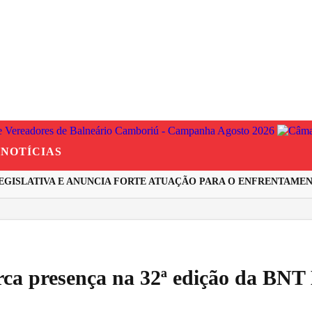
NOTÍCIAS
ISLATIVA E ANUNCIA FORTE ATUAÇÃO PARA O ENFRENTAMENTO
rca presença na 32ª edição da BNT