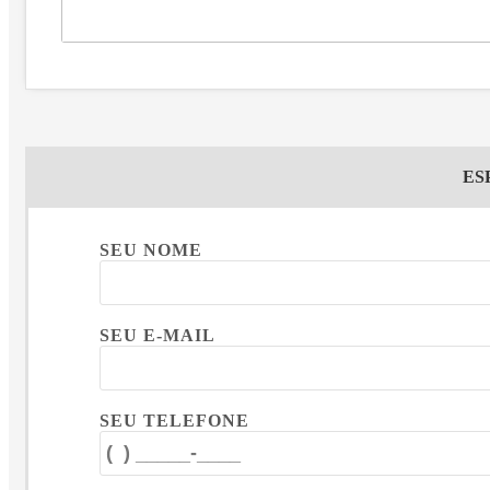
ES
SEU NOME
SEU E-MAIL
SEU TELEFONE