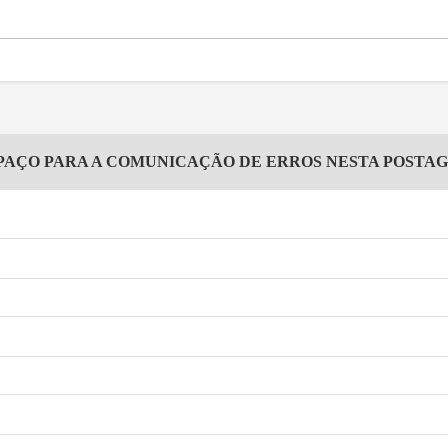
PAÇO PARA A COMUNICAÇÃO DE ERROS NESTA POSTA