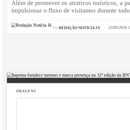
Além de promover os atrativos turísticos, a p
impulsionar o fluxo de visitantes durante tod
23/05/2026 
Por
REDAÇÃO NOTÍCIA JÁ
IMAGENS