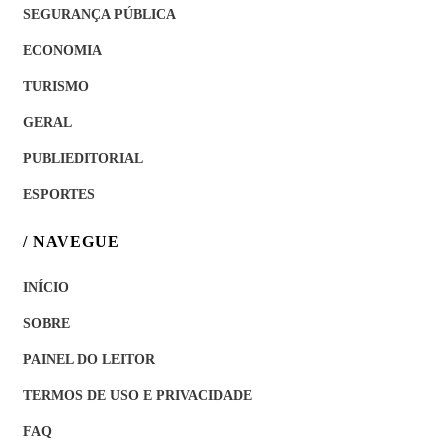
SEGURANÇA PÚBLICA
ECONOMIA
TURISMO
GERAL
PUBLIEDITORIAL
ESPORTES
/ NAVEGUE
INÍCIO
SOBRE
PAINEL DO LEITOR
TERMOS DE USO E PRIVACIDADE
FAQ