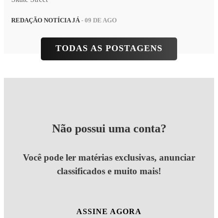
REDAÇÃO NOTÍCIA JÁ
- 09 DE AGO
TODAS AS POSTAGENS
Não possui uma conta?
Você pode ler matérias exclusivas, anunciar
classificados e muito mais!
ASSINE AGORA