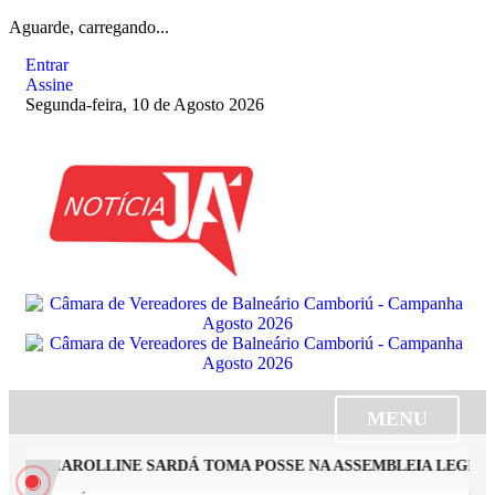
Aguarde, carregando...
Entrar
Assine
Segunda-feira, 10 de Agosto 2026
MENU
STA CAROLLINE SARDÁ TOMA POSSE NA ASSEMBLEIA LEGISLA