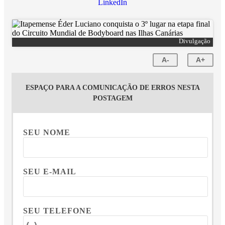
LinkedIn
Divulgação
A-
A+
ESPAÇO PARA A COMUNICAÇÃO DE ERROS NESTA
POSTAGEM
SEU NOME
SEU E-MAIL
SEU TELEFONE