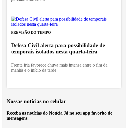
PREVISÃO DO TEMPO
Defesa Civil alerta para possibilidade de
temporais isolados nesta quarta-feira
Frente fria favorece chuva mais intensa entre o fim da
manhã e o início da tarde
Nossas notícias
no celular
Receba as notícias do Notícia Já no seu app favorito de
mensagens.