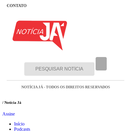
CONTATO
NOTÍCIA JÁ - TODOS OS DIREITOS RESERVADOS
/ Notícia Já
Assine
Início
Podcasts