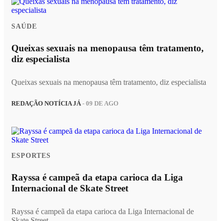
SAÚDE
Queixas sexuais na menopausa têm tratamento,
diz especialista
Queixas sexuais na menopausa têm tratamento, diz especialista
REDAÇÃO NOTÍCIA JÁ
- 09 DE AGO
ESPORTES
Rayssa é campeã da etapa carioca da Liga
Internacional de Skate Street
Rayssa é campeã da etapa carioca da Liga Internacional de
Skate Street