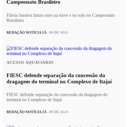
Campeonato Brasileiro
Flávia Saraiva fatura ouro na trave e no solo no Campeonato
Brasileiro
REDAÇÃO NOTÍCIA JÁ
- 09 DE AGO
ACESSO AQUAVIÁRIO
FIESC defende separação da concessão da
dragagem do terminal no Complexo de Itajaí
FIESC defende separação da concessão da dragagem do
terminal no Complexo de Itajaí
REDAÇÃO NOTÍCIA JÁ
- 09 DE AGO