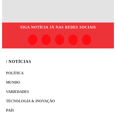
SIGA
NOTÍCIA JÁ
NAS REDES SOCIAIS
/ NOTÍCIAS
POLÍTICA
MUNDO
VARIEDADES
TECNOLOGIA & INOVAÇÃO
PAÍS