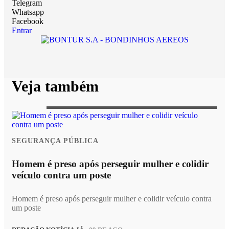
Telegram
Whatsapp
Facebook
Entrar
Veja também
SEGURANÇA PÚBLICA
Homem é preso após perseguir mulher e colidir
veículo contra um poste
Homem é preso após perseguir mulher e colidir veículo contra
um poste