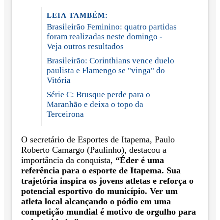
LEIA TAMBÉM:
Brasileirão Feminino: quatro partidas
foram realizadas neste domingo -
Veja outros resultados
Brasileirão: Corinthians vence duelo
paulista e Flamengo se "vinga" do
Vitória
Série C: Brusque perde para o
Maranhão e deixa o topo da
Terceirona
O secretário de Esportes de Itapema, Paulo
Roberto Camargo (Paulinho), destacou a
importância da conquista,
“Éder é uma
referência para o esporte de Itapema. Sua
trajetória inspira os jovens atletas e reforça o
potencial esportivo do município. Ver um
atleta local alcançando o pódio em uma
competição mundial é motivo de orgulho para