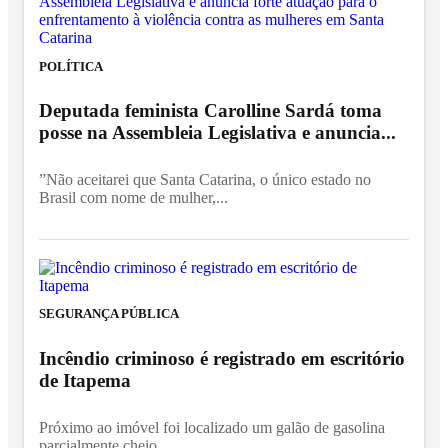
POLÍTICA
Deputada feminista Carolline Sardá toma
posse na Assembleia Legislativa e anuncia...
”Não aceitarei que Santa Catarina, o único estado no
Brasil com nome de mulher,...
SEGURANÇA PÚBLICA
Incêndio criminoso é registrado em escritório
de Itapema
Próximo ao imóvel foi localizado um galão de gasolina
parcialmente cheio