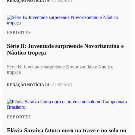
REDAÇÃO NOTÍCIA JÁ
- 09 DE AGO
ESPORTES
Série B: Juventude surpreende Novorizontino e
Náutico tropeça
Série B: Juventude surpreende Novorizontino e Náutico
tropeça
REDAÇÃO NOTÍCIA JÁ
- 09 DE AGO
ESPORTES
Flávia Saraiva fatura ouro na trave e no solo no