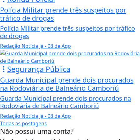
Polícia Militar prende três suspeitos por
tráfico de drogas
Polícia Militar prende três suspeitos por tráfico
de drogas
Redação Notícia Já
- 08 de Ago
Segurança Pública
Guarda Municipal prende dois procurados
na Rodoviária de Balneário Camboriú
Guarda Municipal prende dois procurados na
Rodoviária de Balneário Camboriú
Redação Notícia Já
- 08 de Ago
Todas as postagens
Não possui uma conta?