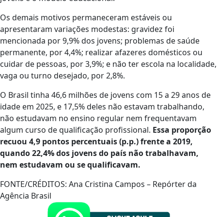
Os demais motivos permaneceram estáveis ou
apresentaram variações modestas: gravidez foi
mencionada por 9,9% dos jovens; problemas de saúde
permanente, por 4,4%; realizar afazeres domésticos ou
cuidar de pessoas, por 3,9%; e não ter escola na localidade,
vaga ou turno desejado, por 2,8%.
O Brasil tinha 46,6 milhões de jovens com 15 a 29 anos de
idade em 2025, e 17,5% deles não estavam trabalhando,
não estudavam no ensino regular nem frequentavam
algum curso de qualificação profissional.
Essa proporção
recuou 4,9 pontos percentuais (p.p.) frente a 2019,
quando 22,4% dos jovens do país não trabalhavam,
nem estudavam ou se qualificavam.
FONTE/CRÉDITOS:
Ana Cristina Campos – Repórter da
Agência Brasil