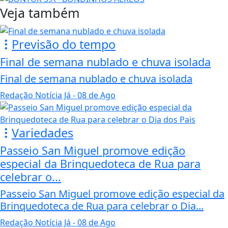
Veja também
Previsão do tempo
Final de semana nublado e chuva isolada
Final de semana nublado e chuva isolada
Redação Notícia Já
- 08 de Ago
Variedades
Passeio San Miguel promove edição
especial da Brinquedoteca de Rua para
celebrar o...
Passeio San Miguel promove edição especial da
Brinquedoteca de Rua para celebrar o Dia...
Redação Notícia Já
- 08 de Ago