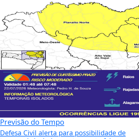
Previsão do Tempo
Defesa Civil alerta para possibilidade de