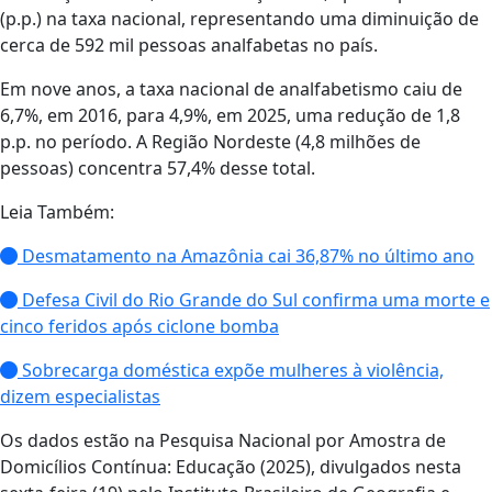
(p.p.) na taxa nacional, representando uma diminuição de
cerca de 592 mil pessoas analfabetas no país.
Em nove anos, a taxa nacional de analfabetismo caiu de
6,7%, em 2016, para 4,9%, em 2025, uma redução de 1,8
p.p. no período. A Região Nordeste (4,8 milhões de
pessoas) concentra 57,4% desse total.
Leia Também:
Desmatamento na Amazônia cai 36,87% no último ano
Defesa Civil do Rio Grande do Sul confirma uma morte e
cinco feridos após ciclone bomba
Sobrecarga doméstica expõe mulheres à violência,
dizem especialistas
Os dados estão na Pesquisa Nacional por Amostra de
Domicílios Contínua: Educação (2025), divulgados nesta