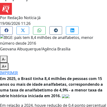
Por
Redação Notícia Já
19/06/2026 11:26
Geovana Albuquerque/Agência Brasília
A-
A+
IMPRIMIR
Em 2025, o Brasil tinha 8,4 milhões de pessoas com 15
anos ou mais de idade analfabetas, correspondendo a
uma taxa de analfabetismo de 4,9% - a menor taxa da
série histórica iniciada em 2016.
Em relação a 2024, houve redução de 0,4 ponto percentual