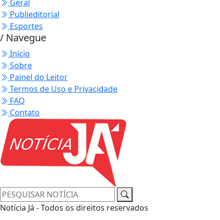
Geral
Publieditorial
Esportes
/ Navegue
Início
Sobre
Painel do Leitor
Termos de Uso e Privacidade
FAQ
Contato
Notícia Já - Todos os direitos reservados