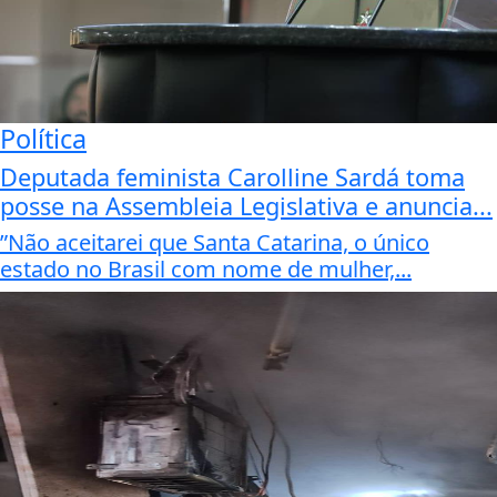
Política
Deputada feminista Carolline Sardá toma
posse na Assembleia Legislativa e anuncia...
”Não aceitarei que Santa Catarina, o único
estado no Brasil com nome de mulher,...