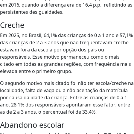
em 2016, quando a diferença era de 16,4 p.p., refletindo as
persistentes desigualdades.
Creche
Em 2025, no Brasil, 64,1% das crianças de 0 a 1 ano e 57,1%
das crianças de 2 a 3 anos que não frequentavam creche
estavam fora da escola por opção dos pais ou
responsáveis. Esse motivo permaneceu como o mais
citado em todas as grandes regiões, com frequência mais
elevada entre o primeiro grupo.
O segundo motivo mais citado foi não ter escola/creche na
localidade, falta de vaga ou a não aceitação da matrícula
por causa da idade da criança. Entre as crianças de 0 a 1
ano, 28,1% dos responsáveis apontaram esse fator; entre
as de 2 a 3 anos, o percentual foi de 33,4%.
Abandono escolar