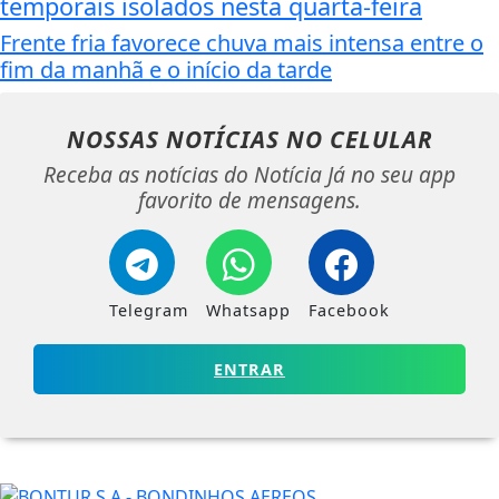
temporais isolados nesta quarta-feira
Frente fria favorece chuva mais intensa entre o
fim da manhã e o início da tarde
NOSSAS NOTÍCIAS
NO CELULAR
Receba as notícias do Notícia Já no seu app
favorito de mensagens.
Telegram
Whatsapp
Facebook
ENTRAR