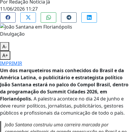
Por
Redação Notícia Já
11/06/2026 11:27
Divulgação
A-
A+
IMPRIMIR
Um dos marqueteiros mais conhecidos do Brasil e da
América Latina, o publicitário e estrategista político
João Santana estará no palco do Compol Brasil, dentro
da programação do Summit Cidades 2026, em
Florianópolis.
A palestra acontece no dia 24 de junho e
deve reunir políticos, jornalistas, publicitários, gestores
públicos e profissionais da comunicação de todo o país.
João Santana construiu uma carreira marcada por
campanhas eleitorais de grande repercussão no Brasil e no