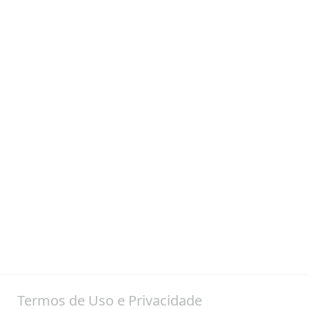
Termos de Uso e Privacidade