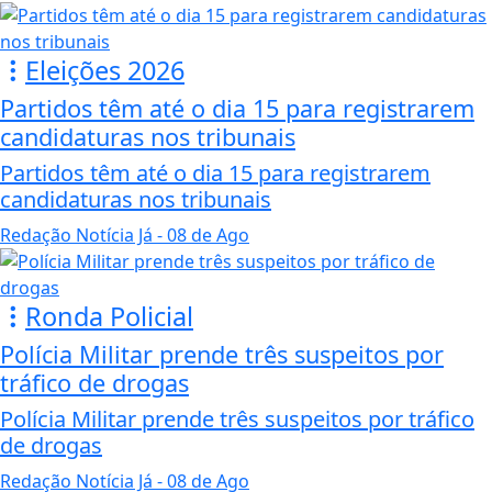
Eleições 2026
Partidos têm até o dia 15 para registrarem
candidaturas nos tribunais
Partidos têm até o dia 15 para registrarem
candidaturas nos tribunais
Redação Notícia Já
- 08 de Ago
Ronda Policial
Polícia Militar prende três suspeitos por
tráfico de drogas
Polícia Militar prende três suspeitos por tráfico
de drogas
Redação Notícia Já
- 08 de Ago