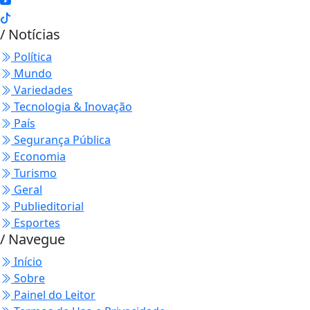
/ Notícias
Política
Mundo
Variedades
Tecnologia & Inovação
País
Segurança Pública
Economia
Turismo
Geral
Publieditorial
Esportes
/ Navegue
Início
Sobre
Painel do Leitor