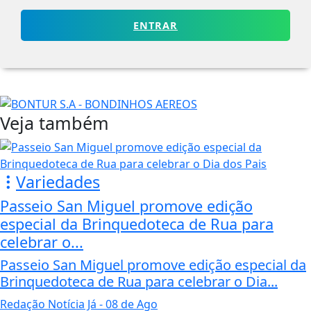
ENTRAR
Veja também
Variedades
Passeio San Miguel promove edição
especial da Brinquedoteca de Rua para
celebrar o...
Passeio San Miguel promove edição especial da
Brinquedoteca de Rua para celebrar o Dia...
Redação Notícia Já
- 08 de Ago