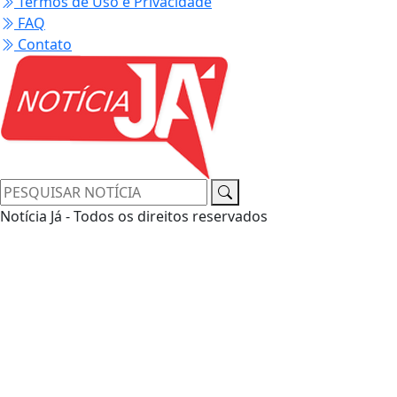
Termos de Uso e Privacidade
FAQ
Contato
Notícia Já - Todos os direitos reservados