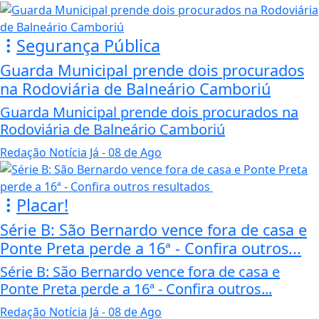
Segurança Pública
Guarda Municipal prende dois procurados
na Rodoviária de Balneário Camboriú
Guarda Municipal prende dois procurados na
Rodoviária de Balneário Camboriú
Redação Notícia Já
- 08 de Ago
Placar!
Série B: São Bernardo vence fora de casa e
Ponte Preta perde a 16ª - Confira outros...
Série B: São Bernardo vence fora de casa e
Ponte Preta perde a 16ª - Confira outros...
Redação Notícia Já
- 08 de Ago