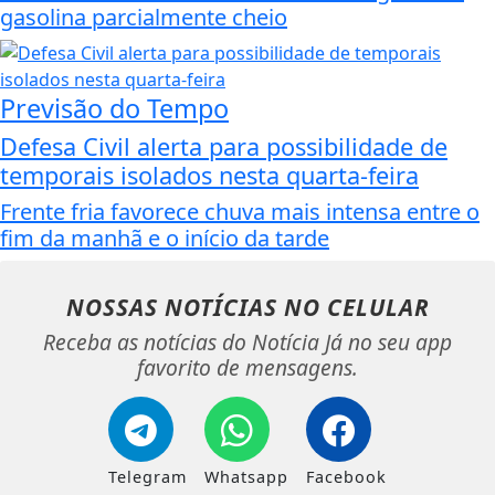
gasolina parcialmente cheio
Previsão do Tempo
Defesa Civil alerta para possibilidade de
temporais isolados nesta quarta-feira
Frente fria favorece chuva mais intensa entre o
fim da manhã e o início da tarde
NOSSAS NOTÍCIAS
NO CELULAR
Receba as notícias do Notícia Já no seu app
favorito de mensagens.
Telegram
Whatsapp
Facebook