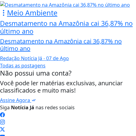
Meio Ambiente
Desmatamento na Amazônia cai 36,87% no
último ano
Desmatamento na Amazônia cai 36,87% no
último ano
Redação Notícia Já
- 07 de Ago
Todas as postagens
Não possui uma conta?
Você pode ler matérias exclusivas, anunciar
classificados e muito mais!
Assine Agora
Siga
Notícia Já
nas redes sociais