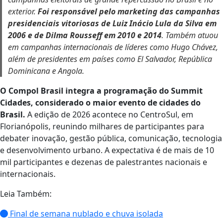
exterior.
Foi responsável pelo marketing das campanhas
presidenciais vitoriosas de Luiz Inácio Lula da Silva em
2006 e de Dilma Rousseff em 2010 e 2014
. Também atuou
em campanhas internacionais de líderes como Hugo Chávez,
além de presidentes em países como El Salvador, República
Dominicana e Angola.
O Compol Brasil integra a programação do Summit
Cidades, considerado o maior evento de cidades do
Brasil.
A edição de 2026 acontece no CentroSul, em
Florianópolis, reunindo milhares de participantes para
debater inovação, gestão pública, comunicação, tecnologia
e desenvolvimento urbano. A expectativa é de mais de 10
mil participantes e dezenas de palestrantes nacionais e
internacionais.
Leia Também:
Final de semana nublado e chuva isolada