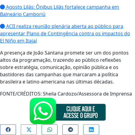
Agosto Lilás: Ônibus Lilás fortalece campanha em
Balneário Camboriú
ACII realiza reunião plenária aberta ao público para
apresentar Plano de Contingência contra os impactos do
El Niño em Itajaí
A presença de João Santana promete ser um dos pontos
altos da programação, trazendo ao público reflexões
sobre estratégia, comunicação, opinião pública e os
bastidores das campanhas que marcaram a política
brasileira e latino-americana nas últimas décadas.
FONTE/CRÉDITOS:
Sheila Cardozo/Assessora de Imprensa