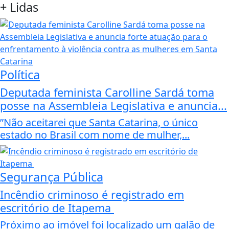
+
Lidas
Política
Deputada feminista Carolline Sardá toma
posse na Assembleia Legislativa e anuncia...
”Não aceitarei que Santa Catarina, o único
estado no Brasil com nome de mulher,...
Segurança Pública
Incêndio criminoso é registrado em
escritório de Itapema
Próximo ao imóvel foi localizado um galão de