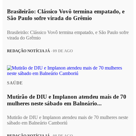
Brasileirão: Clássico Vovô termina empatado, e
São Paulo sofre virada do Grêmio
Brasileirão: Clássico Vovô termina empatado, e São Paulo sofre
virada do Grêmio
REDAÇÃO NOTÍCIA JÁ
- 09 DE AGO
SAÚDE
Mutirão de DIU e Implanon atendeu mais de 70
mulheres neste sábado em Balneário...
Mutirão de DIU e Implanon atendeu mais de 70 mulheres neste
sábado em Balneário Camboriú