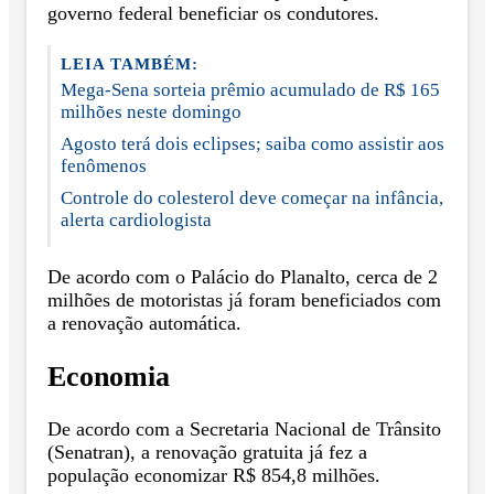
governo federal beneficiar os condutores.
LEIA TAMBÉM:
Mega-Sena sorteia prêmio acumulado de R$ 165
milhões neste domingo
Agosto terá dois eclipses; saiba como assistir aos
fenômenos
Controle do colesterol deve começar na infância,
alerta cardiologista
De acordo com o Palácio do Planalto, cerca de 2
milhões de motoristas já foram beneficiados com
a renovação automática.
Economia
De acordo com a Secretaria Nacional de Trânsito
(Senatran), a renovação gratuita já fez a
população economizar R$ 854,8 milhões.