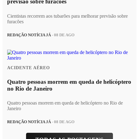
previsão sobre furacões
Cientistas recorrem aos tubarões para melhorar previsão sobre
furacões
REDAÇÃO NOTÍCIA JÁ
- 08 DE AGO
ACIDENTE AÉREO
Quatro pessoas morrem em queda de helicóptero
no Rio de Janeiro
Quatro pessoas morrem em queda de helicóptero no Rio de
Janeiro
REDAÇÃO NOTÍCIA JÁ
- 08 DE AGO