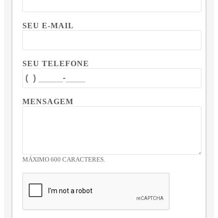
SEU E-MAIL
SEU TELEFONE
MENSAGEM
MÁXIMO 600 CARACTERES.