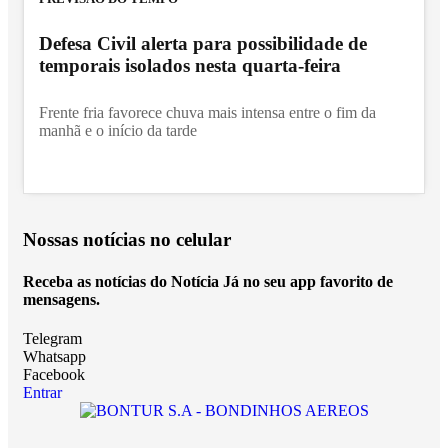
Defesa Civil alerta para possibilidade de
temporais isolados nesta quarta-feira
Frente fria favorece chuva mais intensa entre o fim da
manhã e o início da tarde
Nossas notícias
no celular
Receba as notícias do Notícia Já no seu app favorito de
mensagens.
Telegram
Whatsapp
Facebook
Entrar