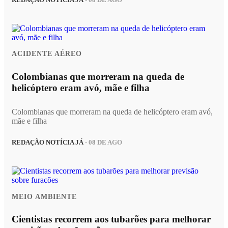
REDAÇÃO NOTÍCIA JÁ
- 08 DE AGO
ACIDENTE AÉREO
Colombianas que morreram na queda de
helicóptero eram avó, mãe e filha
Colombianas que morreram na queda de helicóptero eram avó,
mãe e filha
REDAÇÃO NOTÍCIA JÁ
- 08 DE AGO
MEIO AMBIENTE
Cientistas recorrem aos tubarões para melhorar