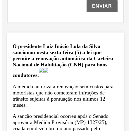
ENVIAR
O presidente Luiz Inácio Lula da Silva
sancionou nesta sexta-feira (5) a lei que
permite a renovação automática da Carteira
Nacional de Habilitação (CNH) para bons
condutores.
A medida autoriza a renovação sem custos para
motoristas que não cometeram infrações de
trânsito sujeitas à pontuação nos últimos 12
meses.
A sanção presidencial ocorreu após o Senado
aprovar a Medida Provisória (MP) 1327/25),
criada em dezembro do ano passado pelo