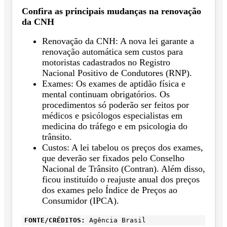
Confira as principais mudanças na renovação
da CNH
Renovação da CNH: A nova lei garante a
renovação automática sem custos para
motoristas cadastrados no Registro
Nacional Positivo de Condutores (RNP).
Exames: Os exames de aptidão física e
mental continuam obrigatórios. Os
procedimentos só poderão ser feitos por
médicos e psicólogos especialistas em
medicina do tráfego e em psicologia do
trânsito.
Custos: A lei tabelou os preços dos exames,
que deverão ser fixados pelo Conselho
Nacional de Trânsito (Contran). Além disso,
ficou instituído o reajuste anual dos preços
dos exames pelo Índice de Preços ao
Consumidor (IPCA).
FONTE/CRÉDITOS:
Agência Brasil