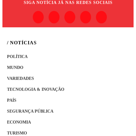
SIGA
NOTÍCIA JÁ
NAS REDES SOCIAIS
/ NOTÍCIAS
POLÍTICA
MUNDO
VARIEDADES
TECNOLOGIA & INOVAÇÃO
PAÍS
SEGURANÇA PÚBLICA
ECONOMIA
TURISMO