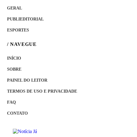
GERAL
PUBLIEDITORIAL
ESPORTES
/ NAVEGUE
INÍCIO
SOBRE
PAINEL DO LEITOR
TERMOS DE USO E PRIVACIDADE
FAQ
CONTATO