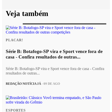
Veja também
PLACAR!
Série B: Botafogo-SP vira e Sport vence fora de
casa - Confira resultados de outras...
Série B: Botafogo-SP vira e Sport vence fora de casa - Confira
resultados de outras...
REDAÇÃO NOTÍCIA JÁ
- 09 DE AGO
ESPORTES