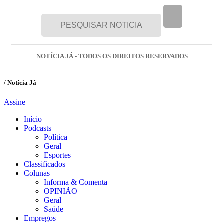
NOTÍCIA JÁ - TODOS OS DIREITOS RESERVADOS
/ Notícia Já
Assine
Início
Podcasts
Política
Geral
Esportes
Classificados
Colunas
Informa & Comenta
OPINIÃO
Geral
Saúde
Empregos