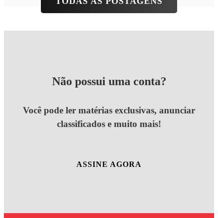
TODAS AS POSTAGENS
Não possui uma conta?
Você pode ler matérias exclusivas, anunciar
classificados e muito mais!
ASSINE AGORA