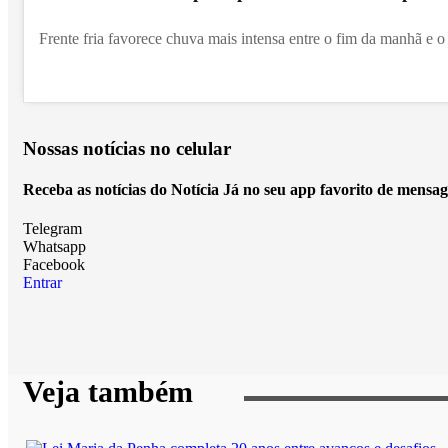
Frente fria favorece chuva mais intensa entre o fim da manhã e o 
Nossas notícias
no celular
Receba as notícias do Notícia Já no seu app favorito de mensag
Telegram
Whatsapp
Facebook
Entrar
Veja também