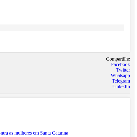
Compartilhe
Facebook
Twitter
Whatsapp
Telegram
LinkedIn