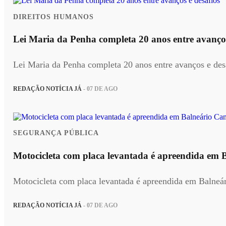
DIREITOS HUMANOS
Lei Maria da Penha completa 20 anos entre avanços
Lei Maria da Penha completa 20 anos entre avanços e des
REDAÇÃO NOTÍCIA JÁ
- 07 DE AGO
SEGURANÇA PÚBLICA
Motocicleta com placa levantada é apreendida em
Motocicleta com placa levantada é apreendida em Balneá
REDAÇÃO NOTÍCIA JÁ
- 07 DE AGO