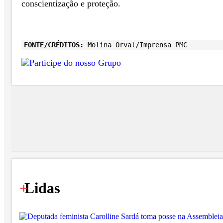
conscientização e proteção.
FONTE/CRÉDITOS:
Molina Orval/Imprensa PMC
+
Lidas