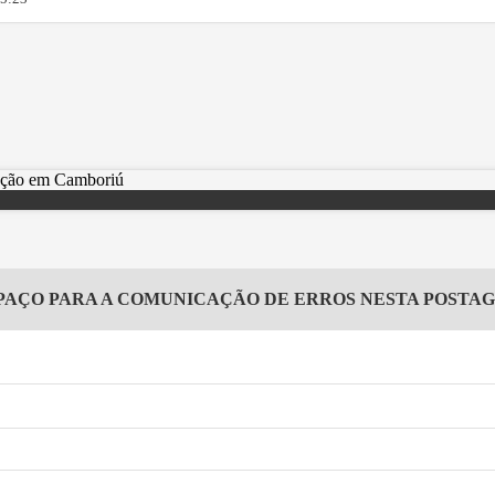
PAÇO PARA A COMUNICAÇÃO DE ERROS NESTA POSTA