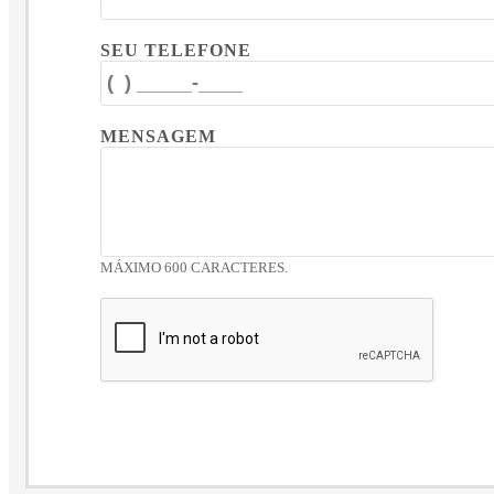
SEU TELEFONE
MENSAGEM
MÁXIMO 600 CARACTERES.