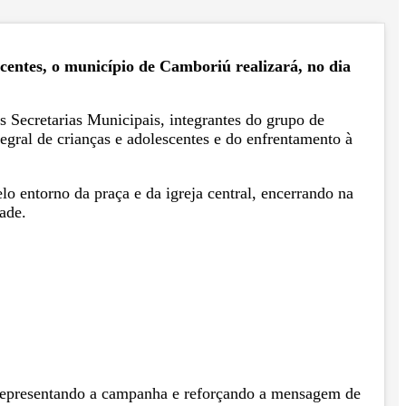
centes, o município de Camboriú realizará, no dia
s Secretarias Municipais, integrantes do grupo de
tegral de crianças e adolescentes e do enfrentamento à
o entorno da praça e da igreja central, encerrando na
ade.
 representando a campanha e reforçando a mensagem de