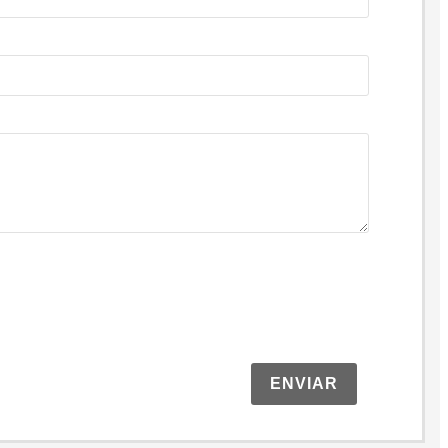
ENVIAR