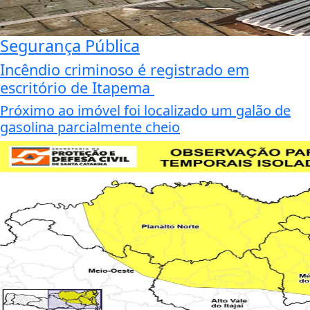
Segurança Pública
Incêndio criminoso é registrado em
escritório de Itapema
Próximo ao imóvel foi localizado um galão de
gasolina parcialmente cheio