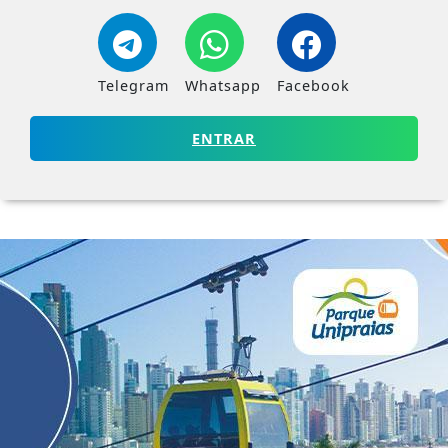
Telegram
Whatsapp
Facebook
ENTRAR