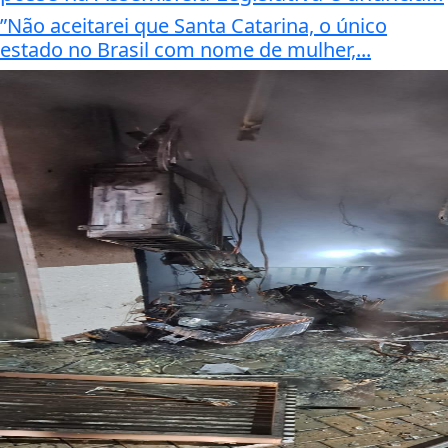
”Não aceitarei que Santa Catarina, o único
estado no Brasil com nome de mulher,...