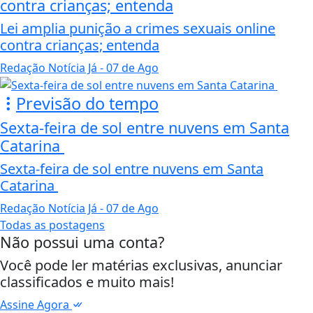
contra crianças; entenda
Lei amplia punição a crimes sexuais online
contra crianças; entenda
Redação Notícia Já
- 07 de Ago
Previsão do tempo
Sexta-feira de sol entre nuvens em Santa
Catarina
Sexta-feira de sol entre nuvens em Santa
Catarina
Redação Notícia Já
- 07 de Ago
Todas as postagens
Não possui uma conta?
Você pode ler matérias exclusivas, anunciar
classificados e muito mais!
Assine Agora