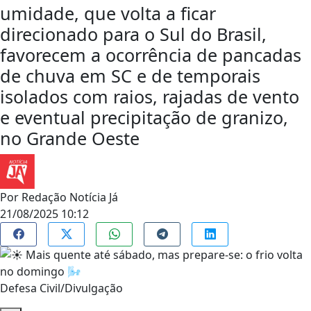
umidade, que volta a ficar
direcionado para o Sul do Brasil,
favorecem a ocorrência de pancadas
de chuva em SC e de temporais
isolados com raios, rajadas de vento
e eventual precipitação de granizo,
no Grande Oeste
Por
Redação Notícia Já
21/08/2025 10:12
Defesa Civil/Divulgação