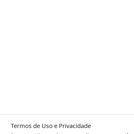
Termos de Uso e Privacidade