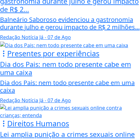
gastronomia durante julho e gerou impacto
de R$ 2...
Balneário Saboroso evidenciou a gastronomia
durante julho e gerou impacto de R$ 2 milhões...
Redação Notícia Já
- 07 de Ago
Presentes por experiências
Dia dos Pais: nem todo presente cabe em
uma caixa
Dia dos Pais: nem todo presente cabe em uma
caixa
Redação Notícia Já
- 07 de Ago
Direitos Humanos
Lei amplia punição a crimes sexuais online