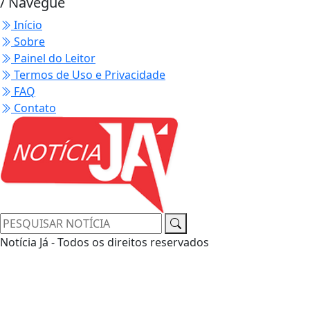
/ Navegue
Início
Sobre
Painel do Leitor
Termos de Uso e Privacidade
FAQ
Contato
Notícia Já - Todos os direitos reservados