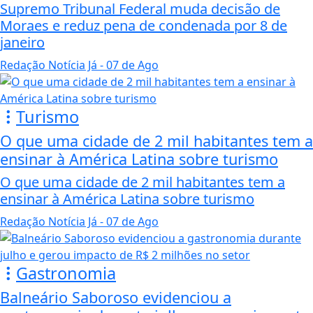
Supremo Tribunal Federal muda decisão de
Moraes e reduz pena de condenada por 8 de
janeiro
Redação Notícia Já
- 07 de Ago
Turismo
O que uma cidade de 2 mil habitantes tem a
ensinar à América Latina sobre turismo
O que uma cidade de 2 mil habitantes tem a
ensinar à América Latina sobre turismo
Redação Notícia Já
- 07 de Ago
Gastronomia
Balneário Saboroso evidenciou a