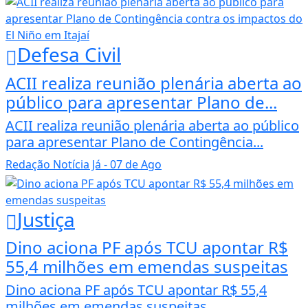
Defesa Civil
ACII realiza reunião plenária aberta ao
público para apresentar Plano de...
ACII realiza reunião plenária aberta ao público
para apresentar Plano de Contingência...
Redação Notícia Já
- 07 de Ago
Justiça
Dino aciona PF após TCU apontar R$
55,4 milhões em emendas suspeitas
Dino aciona PF após TCU apontar R$ 55,4
milhões em emendas suspeitas