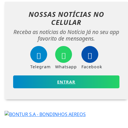
NOSSAS NOTÍCIAS
NO
CELULAR
Receba as notícias do Notícia Já no seu app
favorito de mensagens.
Telegram
Whatsapp
Facebook
ENTRAR