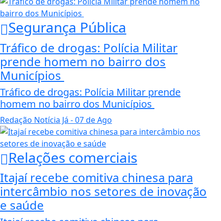
Segurança Pública
Tráfico de drogas: Polícia Militar
prende homem no bairro dos
Municípios
Tráfico de drogas: Polícia Militar prende
homem no bairro dos Municípios
Redação Notícia Já
- 07 de Ago
Relações comerciais
Itajaí recebe comitiva chinesa para
intercâmbio nos setores de inovação
e saúde