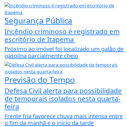
Segurança Pública
Incêndio criminoso é registrado em
escritório de Itapema
Próximo ao imóvel foi localizado um galão de
gasolina parcialmente cheio
Previsão do Tempo
Defesa Civil alerta para possibilidade
de temporais isolados nesta quarta-
feira
Frente fria favorece chuva mais intensa entre
o fim da manhã e o início da tarde