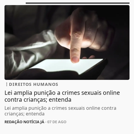
DIREITOS HUMANOS
Lei amplia punição a crimes sexuais online
contra crianças; entenda
Lei amplia punição a crimes sexuais online contra
crianças; entenda
REDAÇÃO NOTÍCIA JÁ
- 07 DE AGO