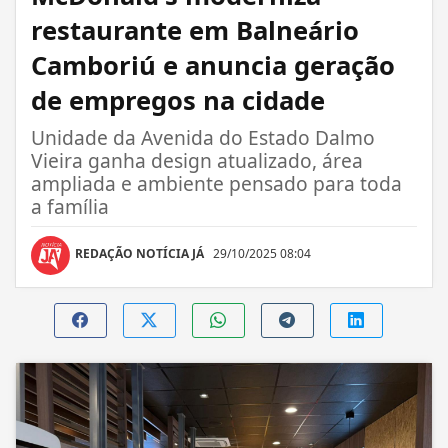
restaurante em Balneário
Camboriú e anuncia geração
de empregos na cidade
Unidade da Avenida do Estado Dalmo
Vieira ganha design atualizado, área
ampliada e ambiente pensado para toda
a família
REDAÇÃO NOTÍCIA JÁ
29/10/2025 08:04