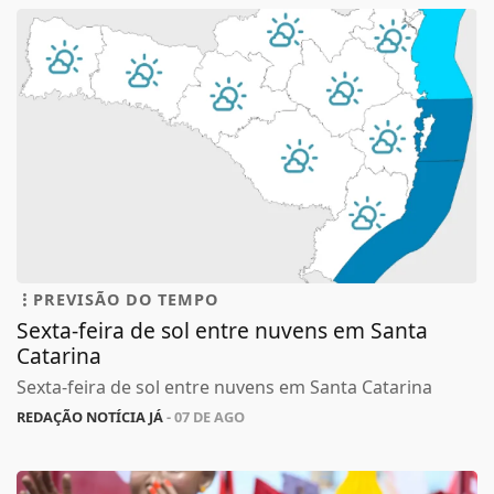
PREVISÃO DO TEMPO
Sexta-feira de sol entre nuvens em Santa
Catarina
Sexta-feira de sol entre nuvens em Santa Catarina
REDAÇÃO NOTÍCIA JÁ
- 07 DE AGO