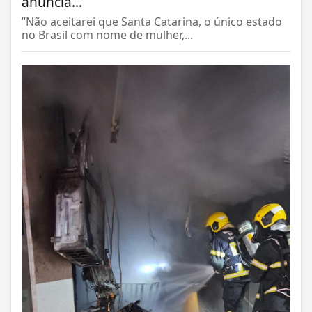
anuncia...
”Não aceitarei que Santa Catarina, o único estado
no Brasil com nome de mulher,...