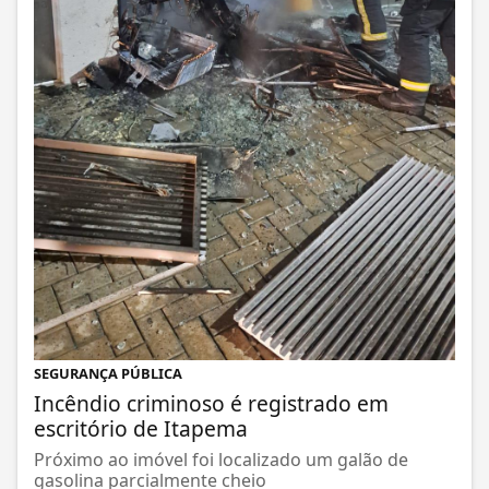
SEGURANÇA PÚBLICA
Incêndio criminoso é registrado em
escritório de Itapema
Próximo ao imóvel foi localizado um galão de
gasolina parcialmente cheio