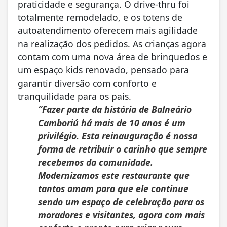
praticidade e segurança. O drive-thru foi
totalmente remodelado, e os totens de
autoatendimento oferecem mais agilidade
na realização dos pedidos. As crianças agora
contam com uma nova área de brinquedos e
um espaço kids renovado, pensado para
garantir diversão com conforto e
tranquilidade para os pais.
“Fazer parte da história de Balneário
Camboriú há mais de 10 anos é um
privilégio. Esta reinauguração é nossa
forma de retribuir o carinho que sempre
recebemos da comunidade.
Modernizamos este restaurante que
tantos amam para que ele continue
sendo um espaço de celebração para os
moradores e visitantes, agora com mais