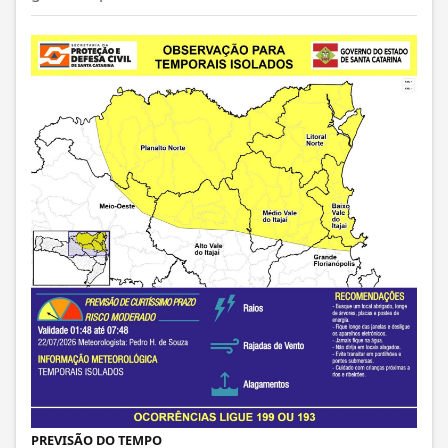
PREVISÃO DO TEMPO