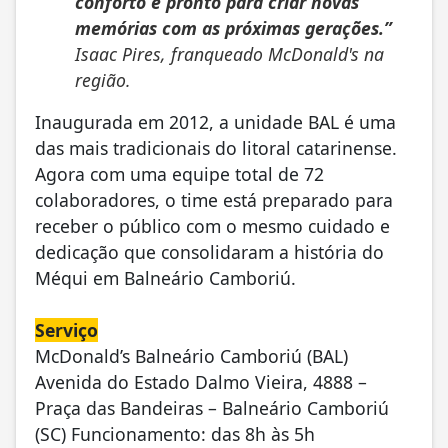
conforto e pronto para criar novas
memórias com as próximas gerações.”
Isaac Pires, franqueado McDonald's na
região.
Inaugurada em 2012, a unidade BAL é uma
das mais tradicionais do litoral catarinense.
Agora com uma equipe total de 72
colaboradores, o time está preparado para
receber o público com o mesmo cuidado e
dedicação que consolidaram a história do
Méqui em Balneário Camboriú.
Serviço
McDonald’s Balneário Camboriú (BAL)
Avenida do Estado Dalmo Vieira, 4888 –
Praça das Bandeiras – Balneário Camboriú
(SC) Funcionamento: das 8h às 5h