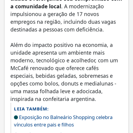
a comunidade local
. A modernização
impulsionou a geração de 17 novos
empregos na região, incluindo duas vagas
destinadas a pessoas com deficiência.
Além do impacto positivo na economia, a
unidade apresenta um ambiente mais
moderno, tecnológico e acolhedor, com um
McCafé renovado que oferece cafés
especiais, bebidas geladas, sobremesas e
opções como bolos, donuts e medialunas -
uma massa folhada leve e adocicada,
inspirada na confeitaria argentina.
LEIA TAMBÉM:
Exposição no Balneário Shopping celebra
vínculos entre pais e filhos