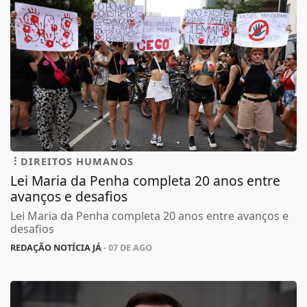
DIREITOS HUMANOS
Lei Maria da Penha completa 20 anos entre
avanços e desafios
Lei Maria da Penha completa 20 anos entre avanços e
desafios
REDAÇÃO NOTÍCIA JÁ
- 07 DE AGO