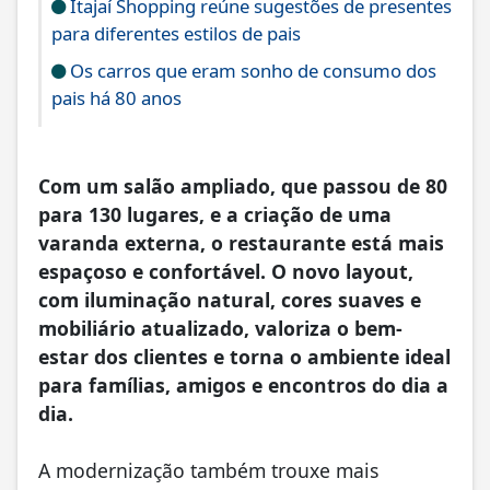
Itajaí Shopping reúne sugestões de presentes
para diferentes estilos de pais
Os carros que eram sonho de consumo dos
pais há 80 anos
Com um salão ampliado, que passou de 80
para 130 lugares, e a criação de uma
varanda externa, o restaurante está mais
espaçoso e confortável. O novo layout,
com iluminação natural, cores suaves e
mobiliário atualizado, valoriza o bem-
estar dos clientes e torna o ambiente ideal
para famílias, amigos e encontros do dia a
dia.
A modernização também trouxe mais