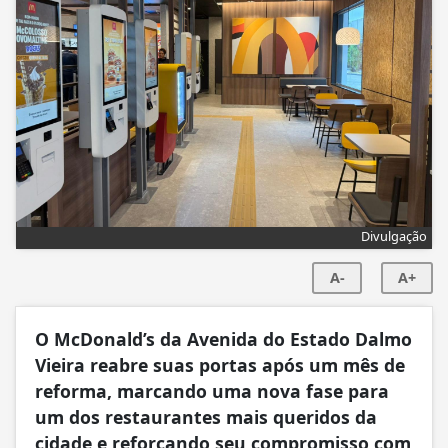
Divulgação
A-
A+
O McDonald’s da Avenida do Estado Dalmo
Vieira reabre suas portas após um mês de
reforma, marcando uma nova fase para
um dos restaurantes mais queridos da
cidade e reforçando seu compromisso com