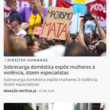
DIREITOS HUMANOS
Sobrecarga doméstica expõe mulheres à
violência, dizem especialistas
Sobrecarga doméstica expõe mulheres à violência,
dizem especialistas
REDAÇÃO NOTÍCIA JÁ
- 07 DE AGO