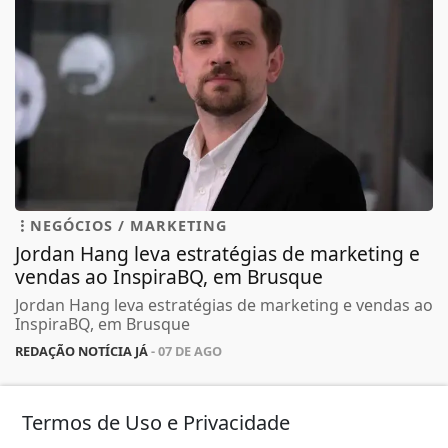
NEGÓCIOS / MARKETING
Jordan Hang leva estratégias de marketing e
vendas ao InspiraBQ, em Brusque
Jordan Hang leva estratégias de marketing e vendas ao
InspiraBQ, em Brusque
REDAÇÃO NOTÍCIA JÁ
- 07 DE AGO
Termos de Uso e Privacidade