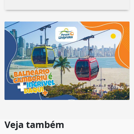
Veja também