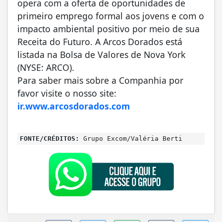
opera com a oferta de oportunidades de
primeiro emprego formal aos jovens e com o
impacto ambiental positivo por meio de sua
Receita do Futuro. A Arcos Dorados está
listada na Bolsa de Valores de Nova York
(NYSE: ARCO).
Para saber mais sobre a Companhia por
favor visite o nosso site:
ir.www.arcosdorados.com
FONTE/CRÉDITOS:
Grupo Excom/Valéria Berti