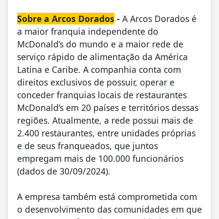
Sobre a Arcos Dorados
-
A Arcos Dorados é
a maior franquia independente do
McDonald’s do mundo e a maior rede de
serviço rápido de alimentação da América
Latina e Caribe. A companhia conta com
direitos exclusivos de possuir, operar e
conceder franquias locais de restaurantes
McDonald’s em 20 países e territórios dessas
regiões. Atualmente, a rede possui mais de
2.400 restaurantes, entre unidades próprias
e de seus franqueados, que juntos
empregam mais de 100.000 funcionários
(dados de 30/09/2024).
A empresa também está comprometida com
o desenvolvimento das comunidades em que