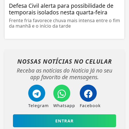
Defesa Civil alerta para possibilidade de
temporais isolados nesta quarta-feira
Frente fria favorece chuva mais intensa entre o fim
da manhã e o início da tarde
NOSSAS NOTÍCIAS
NO CELULAR
Receba as notícias do Notícia Já no seu
app favorito de mensagens.
Telegram
Whatsapp
Facebook
ENTRAR