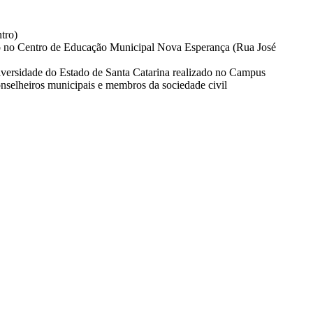
tro)
ro no Centro de Educação Municipal Nova Esperança (Rua José
versidade do Estado de Santa Catarina realizado no Campus
onselheiros municipais e membros da sociedade civil