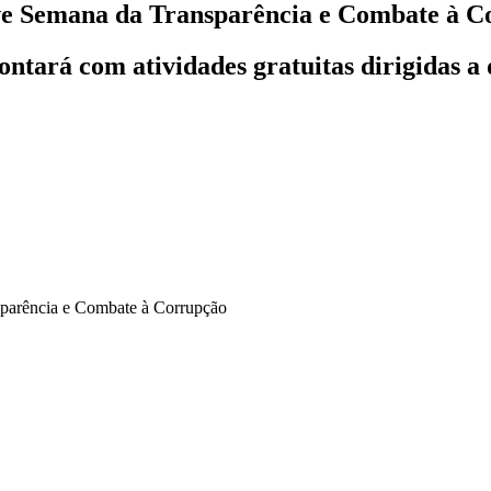
ve Semana da Transparência e Combate à C
contará com atividades gratuitas dirigidas a 