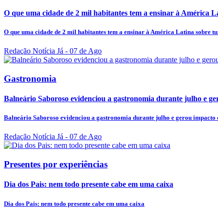
O que uma cidade de 2 mil habitantes tem a ensinar à América L
O que uma cidade de 2 mil habitantes tem a ensinar à América Latina sobre t
Redação Notícia Já
- 07 de Ago
Gastronomia
Balneário Saboroso evidenciou a gastronomia durante julho e ger
Balneário Saboroso evidenciou a gastronomia durante julho e gerou impacto d
Redação Notícia Já
- 07 de Ago
Presentes por experiências
Dia dos Pais: nem todo presente cabe em uma caixa
Dia dos Pais: nem todo presente cabe em uma caixa