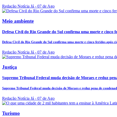
Redação Notícia Já
- 07 de Ago
Meio ambiente
Defesa Civil do Rio Grande do Sul confirma uma morte e cinco fer
Defesa Civil do Rio Grande do Sul confirma uma morte e cinco feridos após c
Redação Notícia Já
- 07 de Ago
Justiça
Supremo Tribunal Federal muda decisão de Moraes e reduz pena
Supremo Tribunal Federal muda decisão de Moraes e reduz pena de condenada
Redação Notícia Já
- 07 de Ago
Turismo